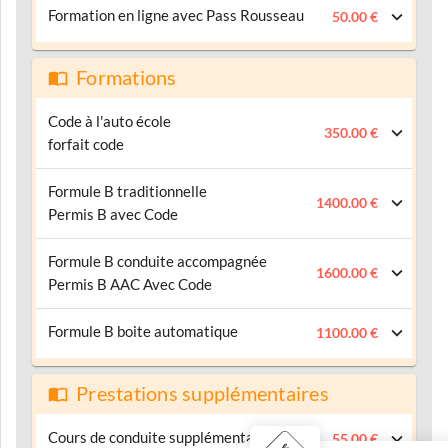
Formation en ligne avec Pass Rousseau
50.00 €
Formations
Code à l'auto école
350.00 €
forfait code
Formule B traditionnelle
1400.00 €
Permis B avec Code
Formule B conduite accompagnée
1600.00 €
Permis B AAC Avec Code
Formule B boite automatique
1100.00 €
Prestations supplémentaires
Cours de conduite supplémentaire
55.00 €