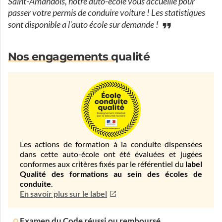
Saint-Amandois, notre auto-école vous accueille pour
passer votre permis de conduire voiture ! Les statistiques
sont disponible a l'auto école sur demande !
Nos engagements qualité
Les actions de formation à la conduite dispensées
dans cette auto-école ont été évaluées et jugées
conformes aux critères fixés par le référentiel du
label
Qualité des formations au sein des écoles de
conduite
.
En savoir plus sur le label
Examen du Code réussi ou remboursé