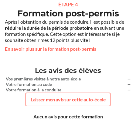
ÉTAPE 4
Formation post-permis
Après l'obtention du permis de conduire, il est possible de
réduire la durée de la période probatoire
en suivant une
formation spécifique. Cette option est intéressante si je
souhaite obtenir mes 12 points plus vite !
En savoir plus sur la formation post-permis
Les avis des élèves
Vos premières visites à notre auto-école
--
Votre formation au code
--
Votre formation à la conduite
--
Laisser mon avis sur cette auto-école
Aucun avis pour cette formation