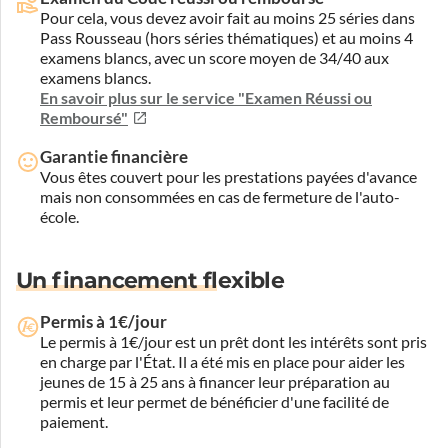
Pour cela, vous devez avoir fait au moins 25 séries dans
Pass Rousseau (hors séries thématiques) et au moins 4
examens blancs, avec un score moyen de 34/40 aux
examens blancs.
En savoir plus sur le service "Examen Réussi ou
Remboursé"
Garantie financière
Vous êtes couvert pour les prestations payées d'avance
mais non consommées en cas de fermeture de l'auto-
école.
Un financement flexible
Permis à 1€/jour
Le permis à 1€/jour est un prêt dont les intérêts sont pris
en charge par l'État. Il a été mis en place pour aider les
jeunes de 15 à 25 ans à financer leur préparation au
permis et leur permet de bénéficier d'une facilité de
paiement.