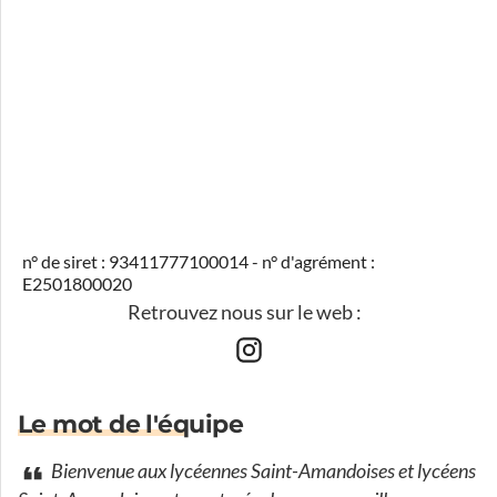
n° de siret : 93411777100014 - n° d'agrément :
E2501800020
Retrouvez nous sur le web :
Le mot de l'équipe
Bienvenue aux lycéennes Saint-Amandoises et lycéens