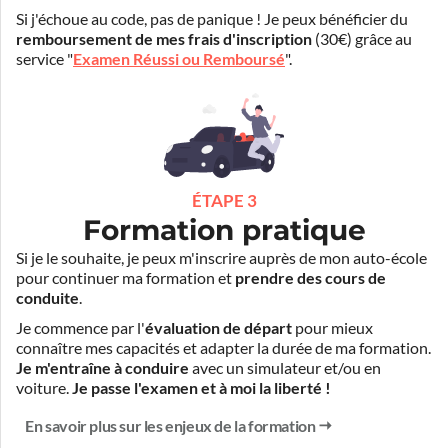
Si j'échoue au code, pas de panique ! Je peux bénéficier du
remboursement de mes frais d'inscription
(30€) grâce au
service "
Examen Réussi ou Remboursé
".
ÉTAPE 3
Formation pratique
Si je le souhaite, je peux m'inscrire auprès de mon auto-école
pour continuer ma formation et
prendre des cours de
conduite
.
Je commence par l'
évaluation de départ
pour mieux
connaître mes capacités et adapter la durée de ma formation.
Je m'entraîne à conduire
avec un simulateur et/ou en
voiture.
Je passe l'examen et à moi la liberté !
En savoir plus sur les enjeux de la formation