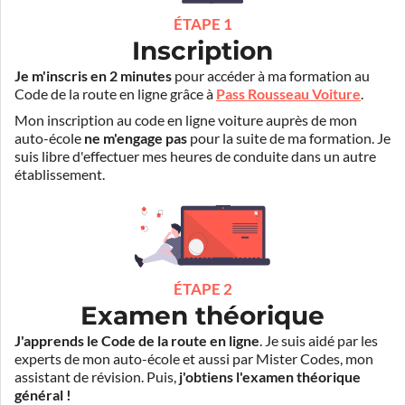
ÉTAPE 1
Inscription
Je m'inscris en 2 minutes
pour accéder à ma formation au
Code de la route en ligne grâce à
Pass Rousseau Voiture
.
Mon inscription au code en ligne voiture auprès de mon
auto-école
ne m'engage pas
pour la suite de ma formation. Je
suis libre d'effectuer mes heures de conduite dans un autre
établissement.
ÉTAPE 2
Examen théorique
J'apprends le Code de la route en ligne
. Je suis aidé par les
experts de mon auto-école et aussi par Mister Codes, mon
assistant de révision. Puis,
j'obtiens l'examen théorique
général !