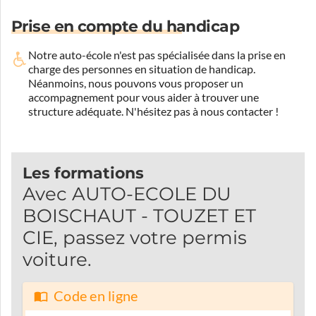
Prise en compte du handicap
Notre auto-école n'est pas spécialisée dans la prise en
charge des personnes en situation de handicap.
Néanmoins, nous pouvons vous proposer un
accompagnement pour vous aider à trouver une
structure adéquate.
N'hésitez pas à nous contacter !
Les formations
Avec AUTO-ECOLE DU
BOISCHAUT - TOUZET ET
CIE, passez votre permis
voiture.
Code en ligne