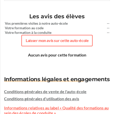
Les avis des élèves
Vos premières visites à notre auto-école
--
Votre formation au code
--
Votre formation à la conduite
--
Laisser mon avis sur cette auto-école
Aucun avis pour cette formation
Informations légales et engagements
Conditions générales de vente de l'auto-école
Conditions générales d'utilisation des avis
Informations relatives au label « Qualité des formations au
sein des écoles de conduite »