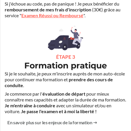
Si j'échoue au code, pas de panique ! Je peux bénéficier du
remboursement de mes frais d'inscription
(30€) grâce au
service "
Examen Réussi ou Remboursé
".
ÉTAPE 3
Formation pratique
Si je le souhaite, je peux m'inscrire auprès de mon auto-école
pour continuer ma formation et
prendre des cours de
conduite
.
Je commence par l'
évaluation de départ
pour mieux
connaître mes capacités et adapter la durée de ma formation.
Je m'entraîne à conduire
avec un simulateur et/ou en
voiture.
Je passe l'examen et à moi la liberté !
En savoir plus sur les enjeux de la formation