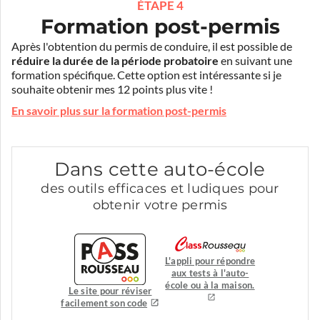
ÉTAPE 4
Formation post-permis
Après l'obtention du permis de conduire, il est possible de
réduire la durée de la période probatoire
en suivant une
formation spécifique. Cette option est intéressante si je
souhaite obtenir mes 12 points plus vite !
En savoir plus sur la formation post-permis
Dans cette auto-école
des outils efficaces et ludiques pour
obtenir votre permis
L'appli pour répondre
aux tests à l'auto-
école ou à la maison.
Le site pour réviser
facilement son code