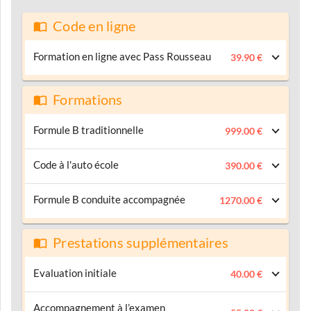
Code en ligne
Formation en ligne avec Pass Rousseau
39.90 €
Formations
Formule B traditionnelle
999.00 €
Code à l'auto école
390.00 €
Formule B conduite accompagnée
1270.00 €
Prestations supplémentaires
Evaluation initiale
40.00 €
Accompagnement à l’examen