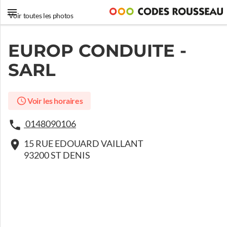
Voir toutes les photos
EUROP CONDUITE -
SARL
Voir les horaires
0148090106
15 RUE EDOUARD VAILLANT
93200 ST DENIS