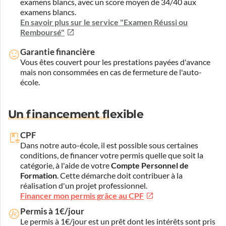
examens blancs, avec un score moyen de 34/40 aux
examens blancs.
En savoir plus sur le service "Examen Réussi ou
Remboursé"
Garantie financière
Vous êtes couvert pour les prestations payées d'avance
mais non consommées en cas de fermeture de l'auto-
école.
Un financement flexible
CPF
Dans notre auto-école, il est possible sous certaines
conditions, de financer votre permis quelle que soit la
catégorie, à l'aide de votre
Compte Personnel de
Formation
. Cette démarche doit contribuer à la
réalisation d'un projet professionnel.
Financer mon permis grâce au CPF
Permis à 1€/jour
Le permis à 1€/jour est un prêt dont les intérêts sont pris