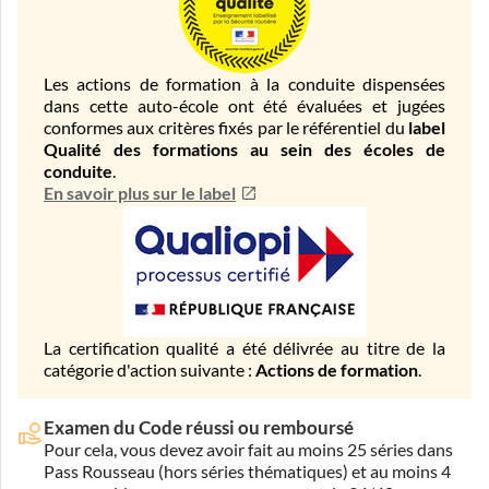
Les actions de formation à la conduite dispensées
dans cette auto-école ont été évaluées et jugées
conformes aux critères fixés par le référentiel du
label
Qualité des formations au sein des écoles de
conduite
.
En savoir plus sur le label
La certification qualité a été délivrée au titre de la
catégorie d'action suivante :
Actions de formation
.
Examen du Code réussi ou remboursé
Pour cela, vous devez avoir fait au moins 25 séries dans
Pass Rousseau (hors séries thématiques) et au moins 4