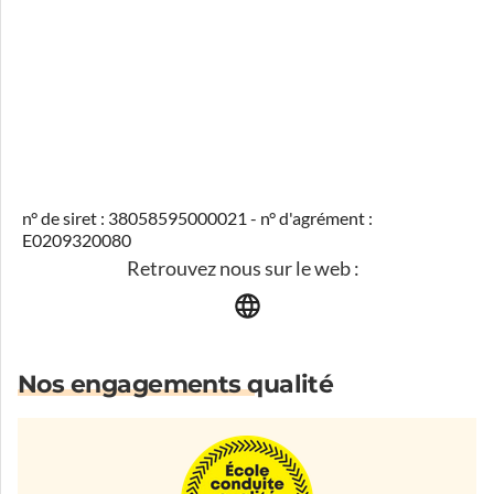
n° de siret : 38058595000021 - n° d'agrément :
E0209320080
Retrouvez nous sur le web :
Nos engagements qualité