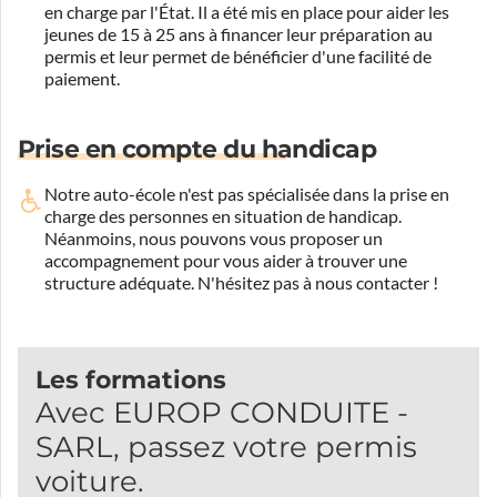
en charge par l'État. Il a été mis en place pour aider les
jeunes de 15 à 25 ans à financer leur préparation au
permis et leur permet de bénéficier d'une facilité de
paiement.
Prise en compte du handicap
Notre auto-école n'est pas spécialisée dans la prise en
charge des personnes en situation de handicap.
Néanmoins, nous pouvons vous proposer un
accompagnement pour vous aider à trouver une
structure adéquate.
N'hésitez pas à nous contacter !
Les formations
Avec EUROP CONDUITE -
SARL, passez votre permis
voiture.