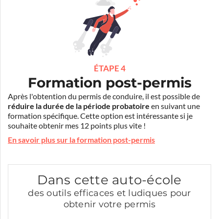
ÉTAPE 4
Formation post-permis
Après l'obtention du permis de conduire, il est possible de
réduire la durée de la période probatoire
en suivant une
formation spécifique. Cette option est intéressante si je
souhaite obtenir mes 12 points plus vite !
En savoir plus sur la formation post-permis
Dans cette auto-école
des outils efficaces et ludiques pour
obtenir votre permis