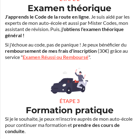
Examen théorique
J'apprends le Code de la route en ligne
. Je suis aidé par les
experts de mon auto-école et aussi par Mister Codes, mon
assistant de révision. Puis,
j'obtiens l'examen théorique
général !
Si j'échoue au code, pas de panique ! Je peux bénéficier du
remboursement de mes frais d'inscription
(30€) grâce au
service "
Examen Réussi ou Remboursé
".
ÉTAPE 3
Formation pratique
Si je le souhaite, je peux m'inscrire auprès de mon auto-école
pour continuer ma formation et
prendre des cours de
conduite
.