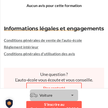
Aucun avis pour cette formation
Informations légales et engagements
Conditions générales de vente de l'auto-école
Règlement intérieur
Conditions générales d'utilisation des avis
Une question ?
L'auto-école vous écoute et vous conseille.
Etre contacté
Voiture
S'inscrire au