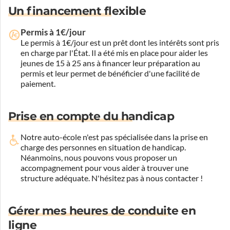
Un financement flexible
Permis à 1€/jour
Le permis à 1€/jour est un prêt dont les intérêts sont pris
en charge par l'État. Il a été mis en place pour aider les
jeunes de 15 à 25 ans à financer leur préparation au
permis et leur permet de bénéficier d'une facilité de
paiement.
Prise en compte du handicap
Notre auto-école n'est pas spécialisée dans la prise en
charge des personnes en situation de handicap.
Néanmoins, nous pouvons vous proposer un
accompagnement pour vous aider à trouver une
structure adéquate.
N'hésitez pas à nous contacter !
Gérer mes heures de conduite en
ligne