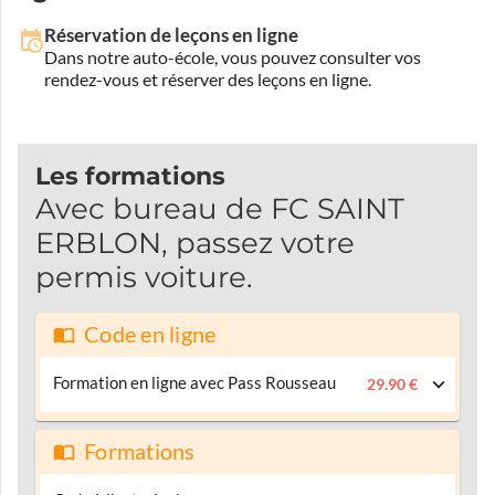
Réservation de leçons en ligne
Dans notre auto-école, vous pouvez consulter vos
rendez-vous et réserver des leçons en ligne.
Les formations
Avec bureau de FC SAINT
ERBLON, passez votre
permis voiture.
Code en ligne
Formation en ligne avec Pass Rousseau
29.90 €
Formations