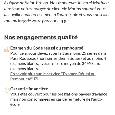
à l'église de Saint-Erblon. Nos moniteurs Julien et Mathieu
ainsi que notre chargée de clientèle Marina sauront vous
accueillir chaleureusement à l'auto-école et vous conseiller
tout au long de votre parcours.
Nos engagements qualité
Examen du Code réussi ou remboursé
Pour cela, vous devez avoir fait au moins 25 séries dans
Pass Rousseau (hors séries thématiques) et au moins 4
examens blancs, avec un score moyen de 34/40 aux
examens blancs.
En savoir plus sur le service "Examen Réussi ou
Remboursé"
Garantie financière
Vous êtes couvert pour les prestations payées d'avance
mais non consommées en cas de fermeture de l'auto-
école.