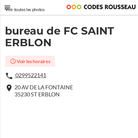
Voir toutes les photos
bureau de FC SAINT
ERBLON
Voir les horaires
0299522141
20 AV DE LA FONTAINE
35230 ST ERBLON