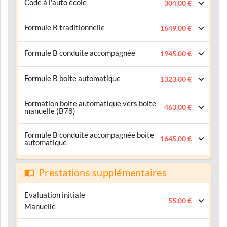
Code à l'auto école
304.00 €
Formule B traditionnelle
1649.00 €
Formule B conduite accompagnée
1945.00 €
Formule B boite automatique
1323.00 €
Formation boite automatique vers boite
463.00 €
manuelle (B78)
Formule B conduite accompagnée boite
1645.00 €
automatique
Prestations supplémentaires
Evaluation initiale
55.00 €
Manuelle