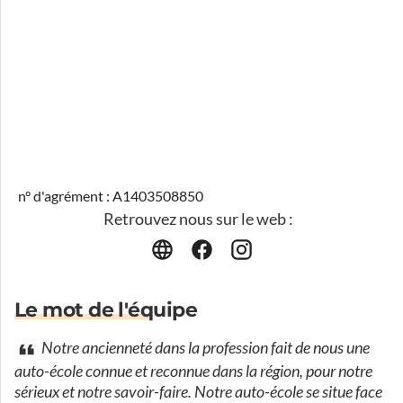
n° d'agrément : A1403508850
Retrouvez nous sur le web :
Le mot de l'équipe
Notre ancienneté dans la profession fait de nous une
auto-école connue et reconnue dans la région, pour notre
sérieux et notre savoir-faire. Notre auto-école se situe face