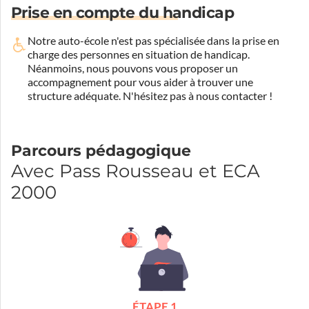
Prise en compte du handicap
Notre auto-école n'est pas spécialisée dans la prise en
charge des personnes en situation de handicap.
Néanmoins, nous pouvons vous proposer un
accompagnement pour vous aider à trouver une
structure adéquate.
N'hésitez pas à nous contacter !
Parcours pédagogique
Avec Pass Rousseau et ECA
2000
ÉTAPE 1