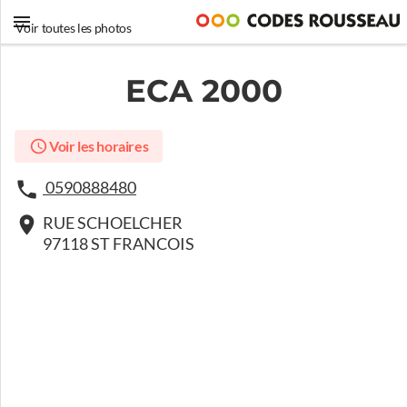
Voir toutes les photos
ECA 2000
Voir les horaires
0590888480
RUE SCHOELCHER
97118 ST FRANCOIS