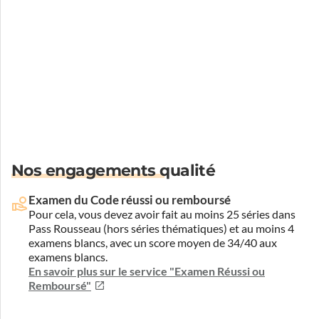
Nos engagements qualité
Examen du Code réussi ou remboursé
Pour cela, vous devez avoir fait au moins 25 séries dans
Pass Rousseau (hors séries thématiques) et au moins 4
examens blancs, avec un score moyen de 34/40 aux
examens blancs.
En savoir plus sur le service "Examen Réussi ou
Remboursé"