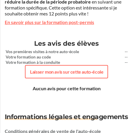
réduire la durée de la période probatoire
en suivant une
formation spécifique. Cette option est intéressante si je
souhaite obtenir mes 12 points plus vite !
En savoir plus sur la formation post-permis
Les avis des élèves
Vos premières visites à notre auto-école
--
Votre formation au code
--
Votre formation à la conduite
--
Laisser mon avis sur cette auto-école
Aucun avis pour cette formation
Informations légales et engagements
Conditions générales de vente de l'auto-école