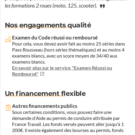
les formations 2 roues (moto, 125, scooter).
Nos engagements qualité
Examen du Code réussi ou remboursé
Pour cela, vous devez avoir fait au moins 25 séries dans
Pass Rousseau (hors séries thématiques) et au moins 4
examens blancs, avec un score moyen de 34/40 aux
examens blancs.
En savoir plus sur le service "Examen Réussi ou
Remboursé"
Un financement flexible
Autres financements publics
Sous certaines conditions, vous pouvez faire une
demande d'Aide au permis de conduire attribuée par
France Travail. Les fonds versés peuvent aller jusqu'à 1
200€. Il existe également des bourses au permis, fonds