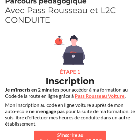
Parcours pédagogique
Avec Pass Rousseau et L2C
CONDUITE
ÉTAPE 1
Inscription
Je m'inscris en 2 minutes
pour accéder à ma formation au
Code de la route en ligne grâce à
Pass Rousseau Voiture
.
Mon inscription au code en ligne voiture auprès de mon
auto-école
ne m'engage pas
pour la suite de ma formation. Je
suis libre d'effectuer mes heures de conduite dans un autre
établissement.
S'inscrire au