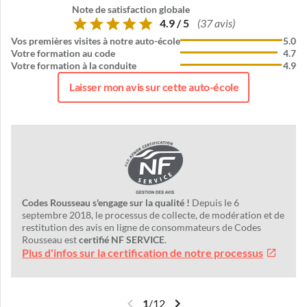
Note de satisfaction globale
4.9 / 5
(37 avis)
Vos premières visites à notre auto-école
5.0
Votre formation au code
4.7
Votre formation à la conduite
4.9
Laisser mon avis sur cette auto-école
Codes Rousseau s'engage sur la qualité !
Depuis le 6
septembre 2018, le processus de collecte, de modération et de
restitution des avis en ligne de consommateurs de Codes
Rousseau est
certifié NF SERVICE
.
Plus d'infos sur la certification de notre processus
1
/
12