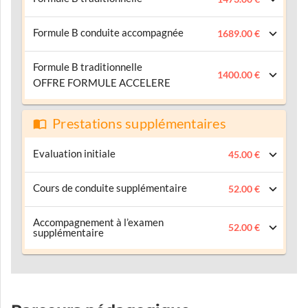
Formule B conduite accompagnée
1689.00 €
Formule B traditionnelle
1400.00 €
OFFRE FORMULE ACCELERE
Prestations supplémentaires
Evaluation initiale
45.00 €
Cours de conduite supplémentaire
52.00 €
Accompagnement à l’examen
52.00 €
supplémentaire