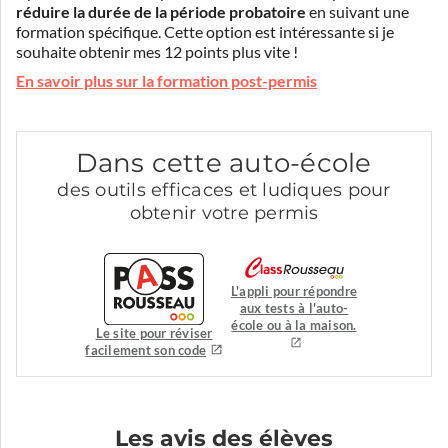
réduire la durée de la période probatoire
en suivant une
formation spécifique. Cette option est intéressante si je
souhaite obtenir mes 12 points plus vite !
En savoir plus sur la formation post-permis
Dans cette auto-école
des outils efficaces et ludiques pour
obtenir votre permis
L'appli pour répondre
aux tests à l'auto-
école ou à la maison.
Le site pour réviser
facilement son code
Les avis des élèves