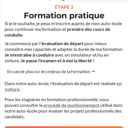
ÉTAPE 3
Formation pratique
Si je le souhaite, je peux m'inscrire auprès de mon auto-école
pour continuer ma formation et
prendre des cours de
conduite
.
Je commence par l'
évaluation de départ
pour mieux
connaître mes capacités et adapter la durée de ma formation.
Je m'entraîne à conduire
avec un simulateur et/ou en
voiture.
Je passe l'examen et à moi la liberté !
En savoir plus sur les enjeux de la formation
Dans notre auto-école, l'évaluation de départ est réalisée
en
voiture
.
Pour les stagiaires en formation professionnelle, vous
pouvez consulter le
procédé de positionnement
utilisé dans
notre auto-école pour évaluer les projets professionnels des
candidats.