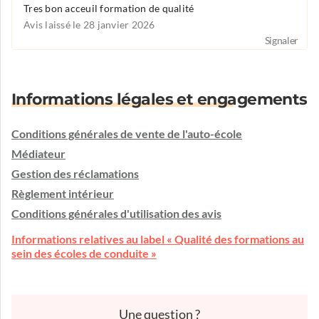
Tres bon acceuil formation de qualité
Avis laissé le 28 janvier 2026
Signaler
Informations légales et engagements
Conditions générales de vente de l'auto-école
Médiateur
Gestion des réclamations
Règlement intérieur
Conditions générales d'utilisation des avis
Informations relatives au label « Qualité des formations au
sein des écoles de conduite »
Une question ?