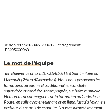
n° de siret : 93180026200012 - n° d'agrément :
E2405000060
Le mot de l'équipe
Bienvenue chez L2C CONDUITE à Saint Hilaire du
Harcouët (25km d'Avranches). Nous vous proposons les
formations au permis B traditionnel, en conduite
supervisée et conduite accompagnée, sur boîte manuelle.
Nous vous accompagnons de la formation au Code de la
Route, en salle avec enseignant et en ligne, jusqu'à l'examen
pratique du permis de conduire. Nous assurons également