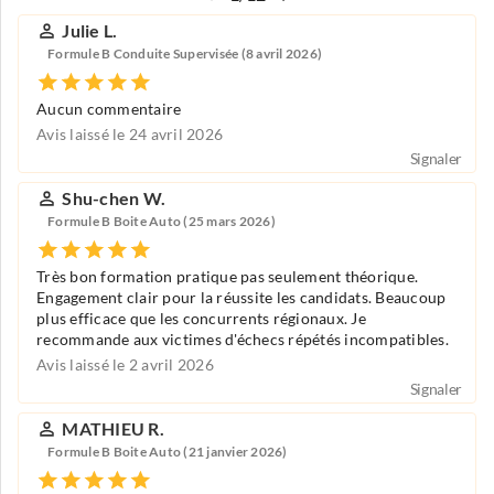
Julie L.
Formule B Conduite Supervisée (8 avril 2026)
Aucun commentaire
Avis laissé le 24 avril 2026
Signaler
Shu-chen W.
Formule B Boite Auto (25 mars 2026)
Très bon formation pratique pas seulement théorique.
Engagement clair pour la réussite les candidats. Beaucoup
plus efficace que les concurrents régionaux. Je
recommande aux victimes d'échecs répétés incompatibles.
Avis laissé le 2 avril 2026
Signaler
MATHIEU R.
Formule B Boite Auto (21 janvier 2026)