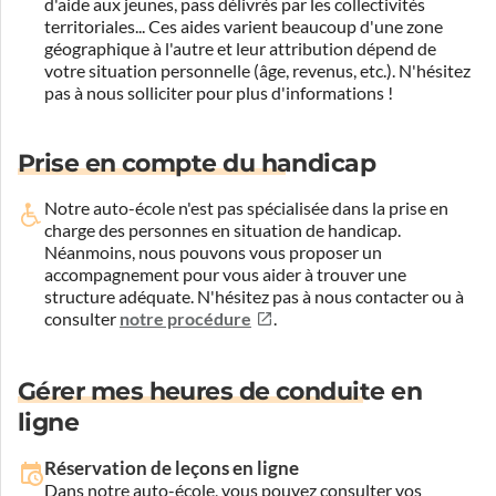
d'aide aux jeunes, pass délivrés par les collectivités
territoriales... Ces aides varient beaucoup d'une zone
géographique à l'autre et leur attribution dépend de
votre situation personnelle (âge, revenus, etc.). N'hésitez
pas à nous solliciter pour plus d'informations !
Prise en compte du handicap
Notre auto-école n'est pas spécialisée dans la prise en
charge des personnes en situation de handicap.
Néanmoins, nous pouvons vous proposer un
accompagnement pour vous aider à trouver une
structure adéquate.
N'hésitez pas à nous contacter ou à
consulter
notre procédure
.
Gérer mes heures de conduite en
ligne
Réservation de leçons en ligne
Dans notre auto-école, vous pouvez consulter vos