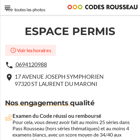
Voir toutes les photos
ESPACE PERMIS
Voir les horaires
0694120988
17 AVENUE JOSEPH SYMPHORIEN
97320 ST LAURENT DU MARONI
Nos engagements qualité
Examen du Code réussi ou remboursé
Pour cela, vous devez avoir fait au moins 25 séries dans
Pass Rousseau (hors séries thématiques) et au moins 4
examens blancs, avec un score moyen de 34/40 aux