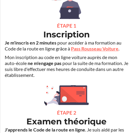
ÉTAPE 1
Inscription
Je m'inscris en 2 minutes
pour accéder à ma formation au
Code de la route en ligne grâce à
Pass Rousseau Voiture
.
Mon inscription au code en ligne voiture auprès de mon
auto-école
ne m'engage pas
pour la suite de ma formation. Je
suis libre d'effectuer mes heures de conduite dans un autre
établissement.
ÉTAPE 2
Examen théorique
J'apprends le Code de la route en ligne
. Je suis aidé par les