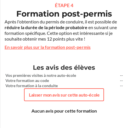
ÉTAPE 4
Formation post-permis
Après l'obtention du permis de conduire, il est possible de
réduire la durée de la période probatoire
en suivant une
formation spécifique. Cette option est intéressante si je
souhaite obtenir mes 12 points plus vite !
En savoir plus sur la formation post-permis
Les avis des élèves
Vos premières visites à notre auto-école
--
Votre formation au code
--
Votre formation à la conduite
--
Laisser mon avis sur cette auto-école
Aucun avis pour cette formation