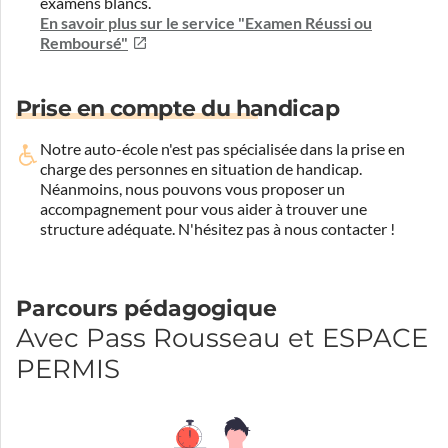
examens blancs.
En savoir plus sur le service "Examen Réussi ou
Remboursé"
Prise en compte du handicap
Notre auto-école n'est pas spécialisée dans la prise en
charge des personnes en situation de handicap.
Néanmoins, nous pouvons vous proposer un
accompagnement pour vous aider à trouver une
structure adéquate.
N'hésitez pas à nous contacter !
Parcours pédagogique
Avec Pass Rousseau et ESPACE
PERMIS