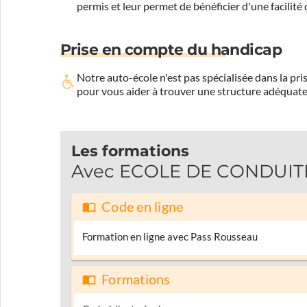
permis et leur permet de bénéficier d'une facilité
Prise en compte du handicap
Notre auto-école n'est pas spécialisée dans la 
pour vous aider à trouver une structure adéquate
Les formations
Avec ECOLE DE CONDUITE 
Code en ligne
Formation en ligne avec Pass Rousseau
Formations