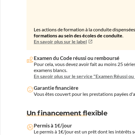
Les actions de formation à la conduite dispensées
formations au sein des écoles de conduite
.
En savoir plus sur le label
Examen du Code réussi ou remboursé
Pour cela, vous devez avoir fait au moins 25 sér
examens blancs.
En savoir plus sur le service "Examen Réussi o
Garantie financière
Vous êtes couvert pour les prestations payées d
Un financement flexible
Permis à 1€/jour
Le permis à 1€/jour est un prêt dont les intérêts s