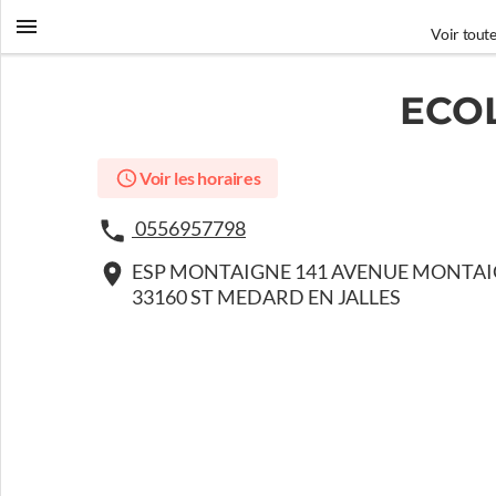
Voir toute
ECO
Voir les horaires
0556957798
ESP MONTAIGNE 141 AVENUE MONTA
33160 ST MEDARD EN JALLES