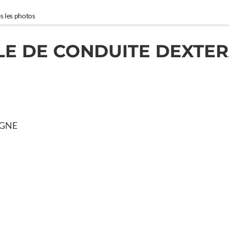
s les photos
LE DE CONDUITE DEXTER
IGNE