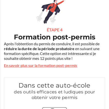
ÉTAPE 4
Formation post-permis
Après l'obtention du permis de conduire, il est possible de
réduire la durée de la période probatoire
en suivant une
formation spécifique. Cette option est intéressante si je
souhaite obtenir mes 12 points plus vite !
En savoir plus sur la formation post-permis
Dans cette auto-école
des outils efficaces et ludiques pour
obtenir votre permis