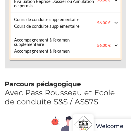
70.00 €
Evaluation Reprise Dossier ou Annulation
de permis
Cours de conduite supplémentaire
56.00 €
Cours de conduite supplémentaire
Accompagnement à l’examen
supplémentaire
56.00 €
Accompagnement à l'examen
Parcours pédagogique
Avec Pass Rousseau et Ecole
de conduite S&S / AS57S
Welcome