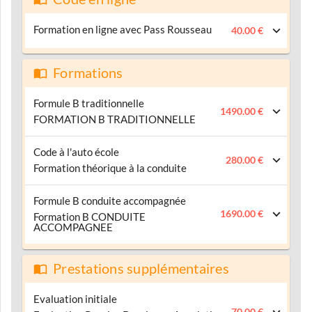
Formation en ligne avec Pass Rousseau
40.00 €
Formations
Formule B traditionnelle
1490.00 €
FORMATION B TRADITIONNELLE
Code à l'auto école
280.00 €
Formation théorique à la conduite
Formule B conduite accompagnée
1690.00 €
Formation B CONDUITE
ACCOMPAGNEE
Prestations supplémentaires
Evaluation initiale