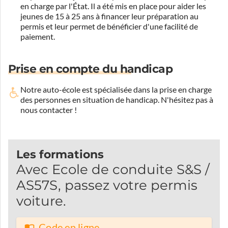
en charge par l'État. Il a été mis en place pour aider les
jeunes de 15 à 25 ans à financer leur préparation au
permis et leur permet de bénéficier d'une facilité de
paiement.
Prise en compte du handicap
Notre auto-école est spécialisée dans la prise en charge
des personnes en situation de handicap.
N'hésitez pas à
nous contacter !
Les formations
Avec Ecole de conduite S&S /
AS57S, passez votre permis
voiture.
Code en ligne