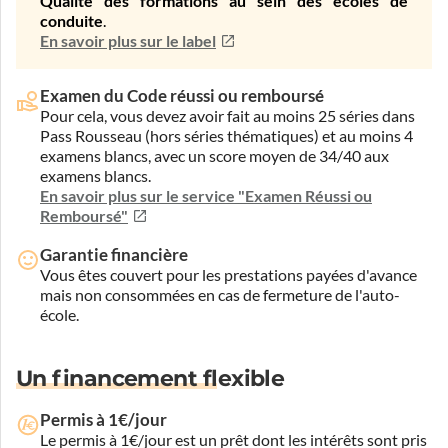
Qualité des formations au sein des écoles de
conduite
.
En savoir plus sur le label
Examen du Code réussi ou remboursé
Pour cela, vous devez avoir fait au moins 25 séries dans
Pass Rousseau (hors séries thématiques) et au moins 4
examens blancs, avec un score moyen de 34/40 aux
examens blancs.
En savoir plus sur le service "Examen Réussi ou
Remboursé"
Garantie financière
Vous êtes couvert pour les prestations payées d'avance
mais non consommées en cas de fermeture de l'auto-
école.
Un financement flexible
Permis à 1€/jour
Le permis à 1€/jour est un prêt dont les intérêts sont pris