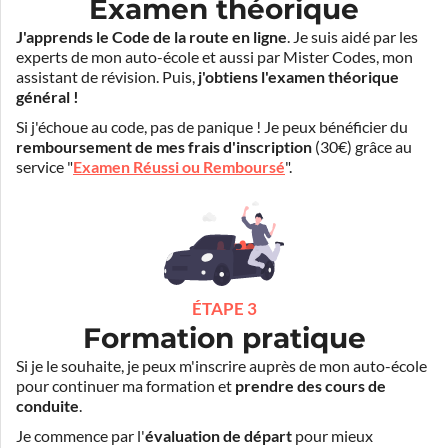
Examen théorique
J'apprends le Code de la route en ligne
. Je suis aidé par les
experts de mon auto-école et aussi par Mister Codes, mon
assistant de révision. Puis,
j'obtiens l'examen théorique
général !
Si j'échoue au code, pas de panique ! Je peux bénéficier du
remboursement de mes frais d'inscription
(30€) grâce au
service "
Examen Réussi ou Remboursé
".
ÉTAPE 3
Formation pratique
Si je le souhaite, je peux m'inscrire auprès de mon auto-école
pour continuer ma formation et
prendre des cours de
conduite
.
Je commence par l'
évaluation de départ
pour mieux