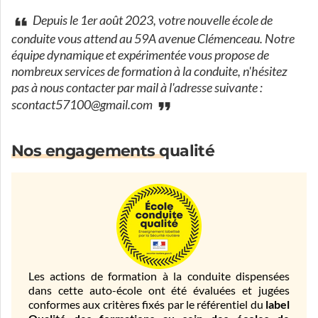
Depuis le 1er août 2023, votre nouvelle école de
conduite vous attend au 59A avenue Clémenceau. Notre
équipe dynamique et expérimentée vous propose de
nombreux services de formation à la conduite, n'hésitez
pas à nous contacter par mail à l'adresse suivante :
scontact57100@gmail.com
Nos engagements qualité
Les actions de formation à la conduite dispensées
dans cette auto-école ont été évaluées et jugées
conformes aux critères fixés par le référentiel du
label