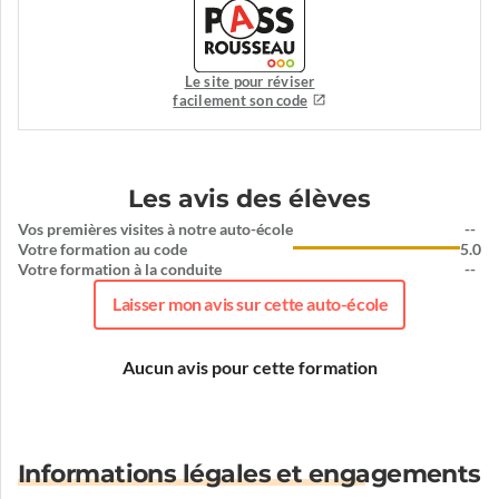
Le site pour réviser
facilement son code
Les avis des élèves
Vos premières visites à notre auto-école
--
Votre formation au code
5.0
Votre formation à la conduite
--
Laisser mon avis sur cette auto-école
Aucun avis pour cette formation
Informations légales et engagements