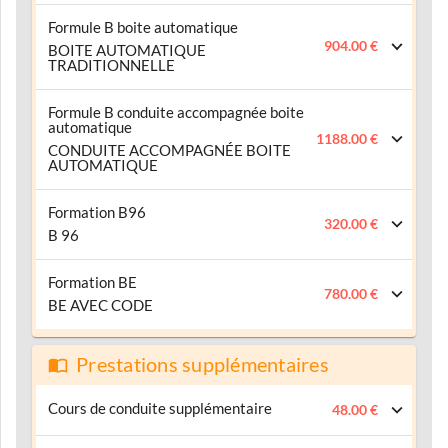
Formule B boite automatique
904.00 €
BOITE AUTOMATIQUE
TRADITIONNELLE
Formule B conduite accompagnée boite
automatique
1188.00 €
CONDUITE ACCOMPAGNÉE BOITE
AUTOMATIQUE
Formation B96
320.00 €
B 96
Formation BE
780.00 €
BE AVEC CODE
Prestations supplémentaires
Cours de conduite supplémentaire
48.00 €