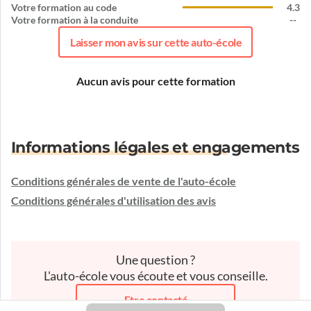
Votre formation au code
4.3
Votre formation à la conduite
--
Laisser mon avis sur cette auto-école
Aucun avis pour cette formation
Informations légales et engagements
Conditions générales de vente de l'auto-école
Conditions générales d'utilisation des avis
Une question ?
L'auto-école vous écoute et vous conseille.
Etre contacté