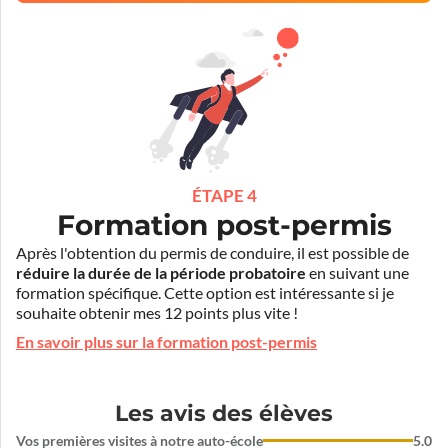
ÉTAPE 4
Formation post-permis
Après l'obtention du permis de conduire, il est possible de
réduire la durée de la période probatoire
en suivant une
formation spécifique. Cette option est intéressante si je
souhaite obtenir mes 12 points plus vite !
En savoir plus sur la formation post-permis
Les avis des élèves
Vos premières visites à notre auto-école
5.0