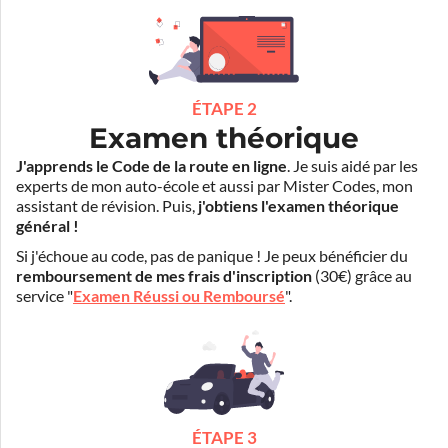
ÉTAPE 2
Examen théorique
J'apprends le Code de la route en ligne
. Je suis aidé par les
experts de mon auto-école et aussi par Mister Codes, mon
assistant de révision. Puis,
j'obtiens l'examen théorique
général !
Si j'échoue au code, pas de panique ! Je peux bénéficier du
remboursement de mes frais d'inscription
(30€) grâce au
service "
Examen Réussi ou Remboursé
".
ÉTAPE 3