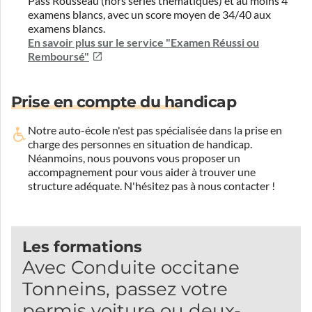
Pass Rousseau (hors séries thématiques) et au moins 4
examens blancs, avec un score moyen de 34/40 aux
examens blancs.
En savoir plus sur le service "Examen Réussi ou
Remboursé"
Prise en compte du handicap
Notre auto-école n'est pas spécialisée dans la prise en
charge des personnes en situation de handicap.
Néanmoins, nous pouvons vous proposer un
accompagnement pour vous aider à trouver une
structure adéquate.
N'hésitez pas à nous contacter !
Les formations
Avec Conduite occitane
Tonneins, passez votre
permis voiture ou deux-