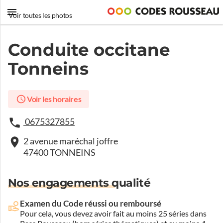
Voir toutes les photos
Conduite occitane
Tonneins
Voir les horaires
0675327855
2 avenue maréchal joffre
47400 TONNEINS
Nos engagements qualité
Examen du Code réussi ou remboursé
Pour cela, vous devez avoir fait au moins 25 séries dans