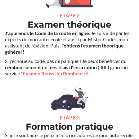
ÉTAPE 2
Examen théorique
J'apprends le Code de la route en ligne
. Je suis aidé par les
experts de mon auto-école et aussi par Mister Codes, mon
assistant de révision. Puis,
j'obtiens l'examen théorique
général !
Si j'échoue au code, pas de panique ! Je peux bénéficier du
remboursement de mes frais d'inscription
(30€) grâce au
service "
Examen Réussi ou Remboursé
".
ÉTAPE 3
Formation pratique
Si je le souhaite, je peux m'inscrire auprès de mon auto-école