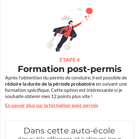
ÉTAPE 4
Formation post-permis
Après l'obtention du permis de conduire, il est possible de
réduire la durée de la période probatoire
en suivant une
formation spécifique. Cette option est intéressante si je
souhaite obtenir mes 12 points plus vite !
En savoir plus sur la formation post-permis
Dans cette auto-école