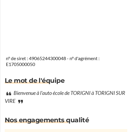
n° de siret : 49065244300048 - n° d'agrément :
E1705000050
Le mot de l'équipe
Bienvenue à l'auto école de TORIGNI à TORIGNI SUR
VIRE
Nos engagements qualité