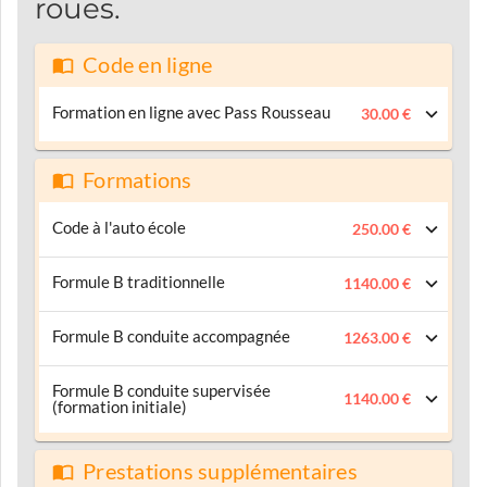
roues.
Code en ligne
Formation en ligne avec Pass Rousseau
30.00 €
Formations
Code à l'auto école
250.00 €
Formule B traditionnelle
1140.00 €
Formule B conduite accompagnée
1263.00 €
Formule B conduite supervisée
1140.00 €
(formation initiale)
Prestations supplémentaires