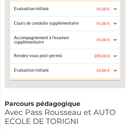
Evaluation initiale
41.00 €
Cours de conduite supplémentaire
41.00 €
Accompagnement à l’examen
41.00 €
supplémentaire
Rendez-vous post-permis
280.00 €
Evaluation initiale
42.00 €
Parcours pédagogique
Avec Pass Rousseau et AUTO
ECOLE DE TORIGNI