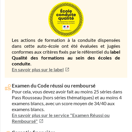
Les actions de formation à la conduite dispensées
dans cette auto-école ont été évaluées et jugées
conformes aux critères fixés par le référentiel du
label
Qualité des formations au sein des écoles de
conduite
.
En savoir plus sur le label
Examen du Code réussi ou remboursé
Pour cela, vous devez avoir fait au moins 25 séries dans
Pass Rousseau (hors séries thématiques) et au moins 4
examens blancs, avec un score moyen de 34/40 aux
examens blancs.
En savoir plus sur le service "Examen Réussi ou
Remboursé"