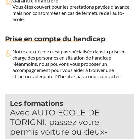
Garantie financière
Vous êtes couvert pour les prestations payées d'avance
mais non consommées en cas de fermeture de l'auto-
école.
Prise en compte du handicap
Notre auto-école n'est pas spécialisée dans la prise en
charge des personnes en situation de handicap.
Néanmoins, nous pouvons vous proposer un
accompagnement pour vous aider à trouver une
structure adéquate.
N'hésitez pas à nous contacter !
Les formations
Avec AUTO ECOLE DE
TORIGNI, passez votre
permis voiture ou deux-