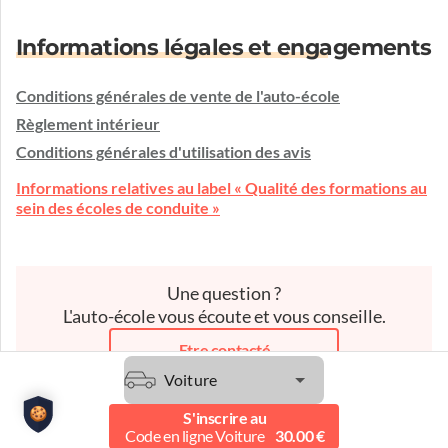
Informations légales et engagements
Conditions générales de vente de l'auto-école
Règlement intérieur
Conditions générales d'utilisation des avis
Informations relatives au label « Qualité des formations au
sein des écoles de conduite »
Une question ?
L'auto-école vous écoute et vous conseille.
Etre contacté
Voiture
S'inscrire au
Code en ligne Voiture
30.00 €