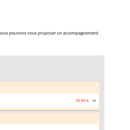
ns, nous pouvons vous proposer un accompagnement
39.90 €