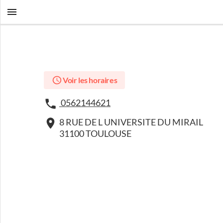
Voir les horaires
0562144621
8 RUE DE L UNIVERSITE DU MIRAIL
31100 TOULOUSE