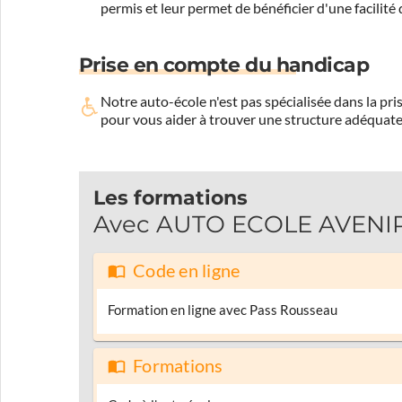
permis et leur permet de bénéficier d'une facilité
Prise en compte du handicap
Notre auto-école n'est pas spécialisée dans la 
pour vous aider à trouver une structure adéquate
Les formations
Avec AUTO ECOLE AVENIR, 
Code en ligne
Formation en ligne avec Pass Rousseau
Formations