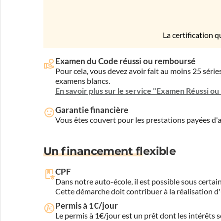
La certification q
Examen du Code réussi ou remboursé
Pour cela, vous devez avoir fait au moins 25 sér
examens blancs.
En savoir plus sur le service "Examen Réussi o
Garantie financière
Vous êtes couvert pour les prestations payées d
Un financement flexible
CPF
Dans notre auto-école, il est possible sous certain
Cette démarche doit contribuer à la réalisation d
Permis à 1€/jour
Le permis à 1€/jour est un prêt dont les intérêts s