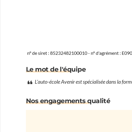
n° de siret : 85232482100010 - n° d'agrément : E0
Le mot de l'équipe
L'auto-école Avenir est spécialisée dans la for
Nos engagements qualité