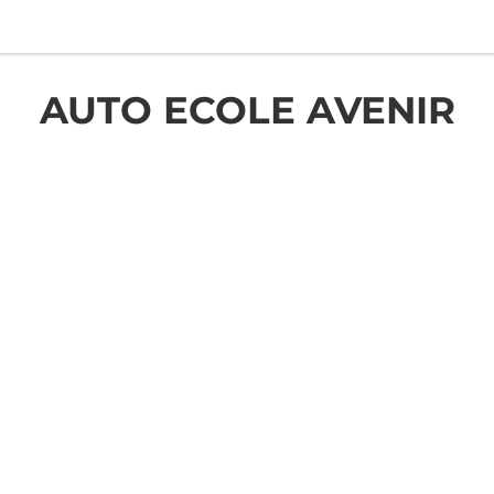
AUTO ECOLE AVENIR