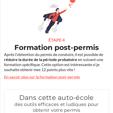
ÉTAPE 4
Formation post-permis
Après l'obtention du permis de conduire, il est possible de
réduire la durée de la période probatoire
en suivant une
formation spécifique. Cette option est intéressante si je
souhaite obtenir mes 12 points plus vite !
En savoir plus sur la formation post-permis
Dans cette auto-école
des outils efficaces et ludiques pour
obtenir votre permis