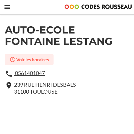
AUTO-ECOLE
FONTAINE LESTANG
Voir les horaires
0561401047
239 RUE HENRI DESBALS
31100 TOULOUSE