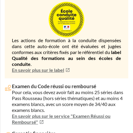
Les actions de formation à la conduite dispensées
dans cette auto-école ont été évaluées et jugées
conformes aux critères fixés par le référentiel du
label
Qualité des formations au sein des écoles de
conduite
.
En savoir plus sur le label
Examen du Code réussi ou remboursé
Pour cela, vous devez avoir fait au moins 25 séries dans
Pass Rousseau (hors séries thématiques) et au moins 4
examens blancs, avec un score moyen de 34/40 aux
examens blancs.
En savoir plus sur le service "Examen Réussi ou
Remboursé"