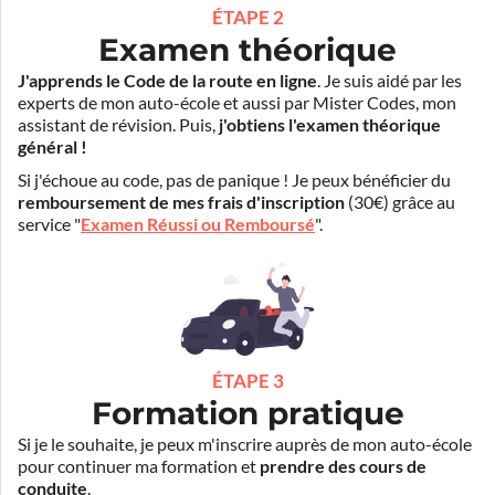
ÉTAPE 2
Examen théorique
J'apprends le Code de la route en ligne
. Je suis aidé par les
experts de mon auto-école et aussi par Mister Codes, mon
assistant de révision. Puis,
j'obtiens l'examen théorique
général !
Si j'échoue au code, pas de panique ! Je peux bénéficier du
remboursement de mes frais d'inscription
(30€) grâce au
service "
Examen Réussi ou Remboursé
".
ÉTAPE 3
Formation pratique
Si je le souhaite, je peux m'inscrire auprès de mon auto-école
pour continuer ma formation et
prendre des cours de
conduite
.