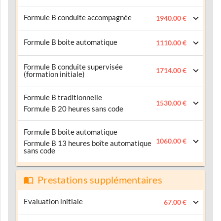
Formule B conduite accompagnée
1940.00 €
Formule B boite automatique
1110.00 €
Formule B conduite supervisée
1714.00 €
(formation initiale)
Formule B traditionnelle
1530.00 €
Formule B 20 heures sans code
Formule B boite automatique
1060.00 €
Formule B 13 heures boîte automatique
sans code
Prestations supplémentaires
Evaluation initiale
67.00 €