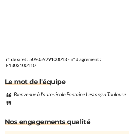
n° de siret : 50905929100013 - n° d'agrément :
E1303100110
Le mot de l'équipe
Bienvenue à l'auto-école Fontaine Lestang à Toulouse
Nos engagements qualité