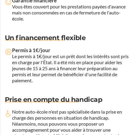
Garantie financière
Vous êtes couvert pour les prestations payées d'avance
mais non consommées en cas de fermeture de l'auto-
école.
Un financement flexible
Permis à 1€/jour
Le permis à 1€/jour est un prêt dont les intérêts sont pris
en charge par l'État. Il a été mis en place pour aider les
jeunes de 15 à 25 ans à financer leur préparation au
permis et leur permet de bénéficier d'une facilité de
paiement.
Prise en compte du handicap
Notre auto-école n'est pas spécialisée dans la prise en
charge des personnes en situation de handicap.
Néanmoins, nous pouvons vous proposer un
accompagnement pour vous aider à trouver une