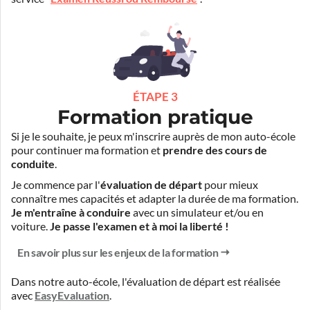
ÉTAPE 3
Formation pratique
Si je le souhaite, je peux m'inscrire auprès de mon auto-école
pour continuer ma formation et
prendre des cours de
conduite
.
Je commence par l'
évaluation de départ
pour mieux
connaître mes capacités et adapter la durée de ma formation.
Je m'entraîne à conduire
avec un simulateur et/ou en
voiture.
Je passe l'examen et à moi la liberté !
En savoir plus sur les enjeux de la formation
Dans notre auto-école, l'évaluation de départ est réalisée
avec
EasyEvaluation
.