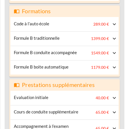
Formations
Code à l'auto école
289.00 €
Formule B traditionnelle
1399.00 €
Formule B conduite accompagnée
1549.00 €
Formule B boite automatique
1179.00 €
Prestations supplémentaires
Evaluation initiale
40.00 €
Cours de conduite supplémentaire
65.00 €
Accompagnement à l’examen
65.00 €