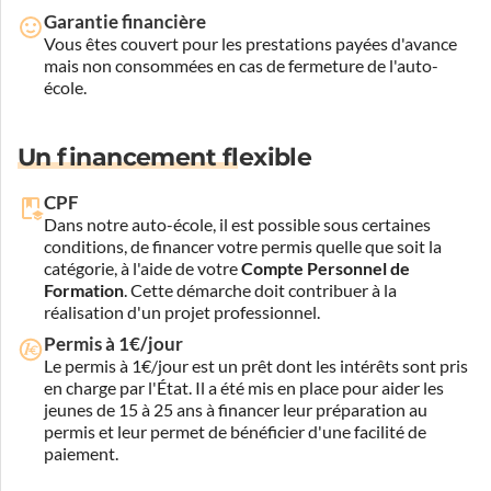
Garantie financière
Vous êtes couvert pour les prestations payées d'avance
mais non consommées en cas de fermeture de l'auto-
école.
Un financement flexible
CPF
Dans notre auto-école, il est possible sous certaines
conditions, de financer votre permis quelle que soit la
catégorie, à l'aide de votre
Compte Personnel de
Formation
. Cette démarche doit contribuer à la
réalisation d'un projet professionnel.
Permis à 1€/jour
Le permis à 1€/jour est un prêt dont les intérêts sont pris
en charge par l'État. Il a été mis en place pour aider les
jeunes de 15 à 25 ans à financer leur préparation au
permis et leur permet de bénéficier d'une facilité de
paiement.