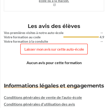
école ou à la maison.
Les avis des élèves
Vos premières visites à notre auto-école
--
Votre formation au code
4.9
Votre formation à la conduite
--
Laisser mon avis sur cette auto-école
Aucun avis pour cette formation
Informations légales et engagements
Conditions générales de vente de l'auto-école
Conditions générales d'utilisation des avis