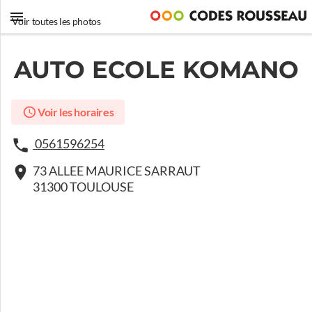
Voir toutes les photos
AUTO ECOLE KOMANO
Voir les horaires
0561596254
73 ALLEE MAURICE SARRAUT
31300 TOULOUSE