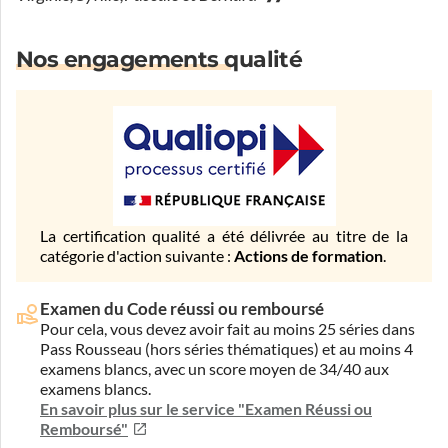
Nos engagements qualité
La certification qualité a été délivrée au titre de la
catégorie d'action suivante :
Actions de formation
.
Examen du Code réussi ou remboursé
Pour cela, vous devez avoir fait au moins 25 séries dans
Pass Rousseau (hors séries thématiques) et au moins 4
examens blancs, avec un score moyen de 34/40 aux
examens blancs.
En savoir plus sur le service "Examen Réussi ou
Remboursé"