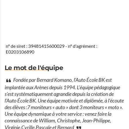
n° de siret : 39481415600029 - n° d'agrément :
E0203106890
Le mot de l'équipe
Fondée par Bernard Komano, l’Auto École BK est
implantée aux Arènes depuis 1994. L’équipe pédagogique
s’est systématiquement agrandie depuis la création de
l’Auto École BK. Une équipe motivée et diplômée, à l’écoute
des élèves :7 moniteurs « auto » dont 3 moniteurs « moto ».
Une équipe dynamique à votre service : venez faire la
connaissance de William, Christophe, Jean-Philippe,
Virginie,Cyrille,Pascale et Bernard