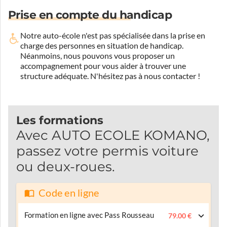
Prise en compte du handicap
Notre auto-école n'est pas spécialisée dans la prise en
charge des personnes en situation de handicap.
Néanmoins, nous pouvons vous proposer un
accompagnement pour vous aider à trouver une
structure adéquate.
N'hésitez pas à nous contacter !
Les formations
Avec AUTO ECOLE KOMANO,
passez votre permis voiture
ou deux-roues.
Code en ligne
Formation en ligne avec Pass Rousseau
79.00 €