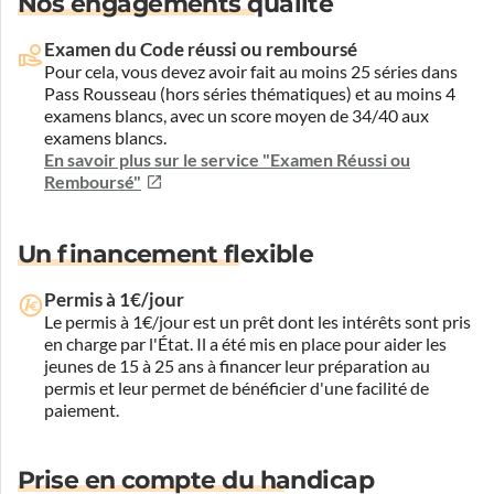
Nos engagements qualité
Examen du Code réussi ou remboursé
Pour cela, vous devez avoir fait au moins 25 séries dans
Pass Rousseau (hors séries thématiques) et au moins 4
examens blancs, avec un score moyen de 34/40 aux
examens blancs.
En savoir plus sur le service "Examen Réussi ou
Remboursé"
Un financement flexible
Permis à 1€/jour
Le permis à 1€/jour est un prêt dont les intérêts sont pris
en charge par l'État. Il a été mis en place pour aider les
jeunes de 15 à 25 ans à financer leur préparation au
permis et leur permet de bénéficier d'une facilité de
paiement.
Prise en compte du handicap