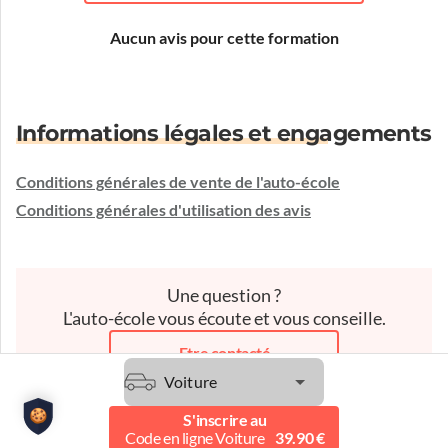
Aucun avis pour cette formation
Informations légales et engagements
Conditions générales de vente de l'auto-école
Conditions générales d'utilisation des avis
Une question ?
L'auto-école vous écoute et vous conseille.
Etre contacté
Voiture
S'inscrire au
Code en ligne Voiture
39.90 €