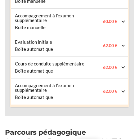
Boîte manuelle
Accompagnement à l’examen
supplémentaire
60.00 €
Boîte manuelle
Evaluation initiale
62.00 €
Boîte automatique
Cours de conduite supplémentaire
62.00 €
Boîte automatique
Accompagnement à l’examen
supplémentaire
62.00 €
Boîte automatique
Parcours pédagogique