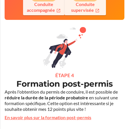
Conduite
Conduite
accompagnée
supervisée
ÉTAPE 4
Formation post-permis
Après l'obtention du permis de conduire, il est possible de
réduire la durée de la période probatoire
en suivant une
formation spécifique. Cette option est intéressante si je
souhaite obtenir mes 12 points plus vite !
En savoir plus sur la formation post-permis