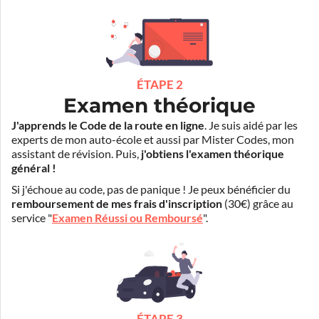
ÉTAPE 2
Examen théorique
J'apprends le Code de la route en ligne
. Je suis aidé par les
experts de mon auto-école et aussi par Mister Codes, mon
assistant de révision. Puis,
j'obtiens l'examen théorique
général !
Si j'échoue au code, pas de panique ! Je peux bénéficier du
remboursement de mes frais d'inscription
(30€) grâce au
service "
Examen Réussi ou Remboursé
".
ÉTAPE 3