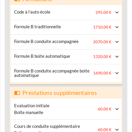
Code à l'auto école
295.00 €
Formule B traditionnelle
1710.00 €
Formule B conduite accompagnée
2070.00 €
Formule B boite automatique
1320.00 €
Formule B conduite accompagnée boite
1690.00 €
automatique
Prestations supplémentaires
Evaluation initiale
60.00 €
Boîte manuelle
Cours de conduite supplémentaire
60.00 €