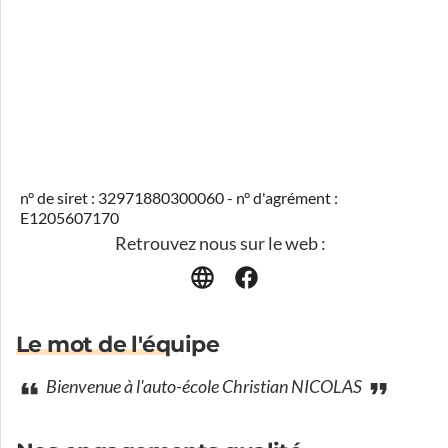
n° de siret : 32971880300060 - n° d'agrément :
E1205607170
Retrouvez nous sur le web :
Le mot de l'équipe
Bienvenue à l'auto-école Christian NICOLAS