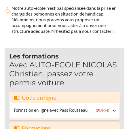
Notre auto-école n'est pas spécialisée dans la prise en
charge des personnes en situation de handicap.
Néanmoins, nous pouvons vous proposer un
accompagnement pour vous aider à trouver une
structure adéquate.
N'hésitez pas à nous contacter !
Les formations
Avec AUTO-ECOLE NICOLAS
Christian, passez votre
permis voiture.
Code en ligne
Formation en ligne avec Pass Rousseau
39.90 €
Formations