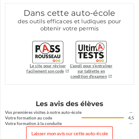
Dans cette auto-école
des outils efficaces et ludiques pour
obtenir votre permis
Le site pour réviser
L'appli pour s'entraîner
facilement son code
sur tablette en
condition d'examen
Les avis des élèves
Vos premières visites à notre auto-école
--
Votre formation au code
4.5
Votre formation à la conduite
--
Laisser mon avis sur cette auto-école