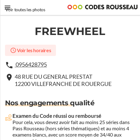
Voir toutes les photos
FREEWHEEL
Voir les horaires
0956428795
48 RUE DU GENERAL PRESTAT
12200 VILLEFRANCHE DE ROUERGUE
Nos engagements qualité
Examen du Code réussi ou remboursé
Pour cela, vous devez avoir fait au moins 25 séries dans
Pass Rousseau (hors séries thématiques) et au moins 4
examens blancs, avec un score moyen de 34/40 aux