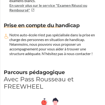
examens blancs.
En savoir plus sur le service "Examen Réussi ou
Remboursé"
Prise en compte du handicap
Notre auto-école n'est pas spécialisée dans la prise en
charge des personnes en situation de handicap.
Néanmoins, nous pouvons vous proposer un
accompagnement pour vous aider à trouver une
structure adéquate.
N'hésitez pas à nous contacter !
Parcours pédagogique
Avec Pass Rousseau et
FREEWHEEL