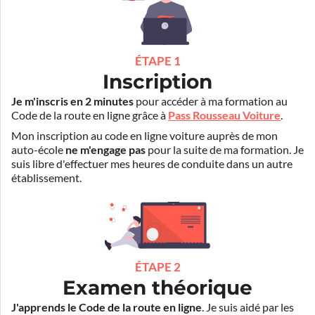
ÉTAPE 1
Inscription
Je m'inscris en 2 minutes
pour accéder à ma formation au
Code de la route en ligne grâce à
Pass Rousseau Voiture
.
Mon inscription au code en ligne voiture auprès de mon
auto-école
ne m'engage pas
pour la suite de ma formation. Je
suis libre d'effectuer mes heures de conduite dans un autre
établissement.
ÉTAPE 2
Examen théorique
J'apprends le Code de la route en ligne
. Je suis aidé par les