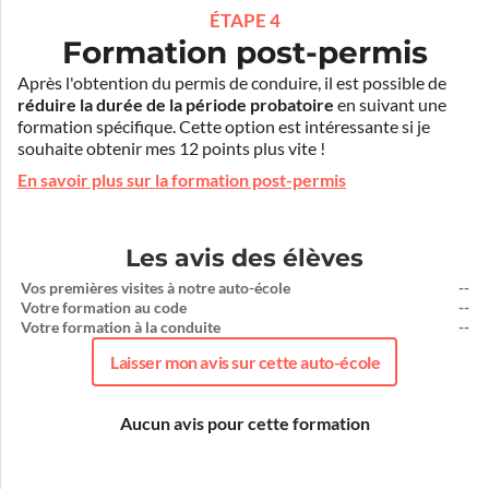
ÉTAPE 4
Formation post-permis
Après l'obtention du permis de conduire, il est possible de
réduire la durée de la période probatoire
en suivant une
formation spécifique. Cette option est intéressante si je
souhaite obtenir mes 12 points plus vite !
En savoir plus sur la formation post-permis
Les avis des élèves
Vos premières visites à notre auto-école
--
Votre formation au code
--
Votre formation à la conduite
--
Laisser mon avis sur cette auto-école
Aucun avis pour cette formation