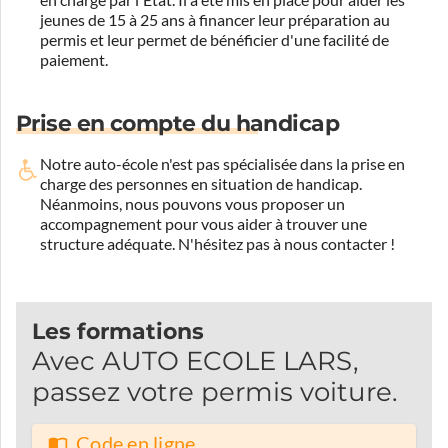
jeunes de 15 à 25 ans à financer leur préparation au
permis et leur permet de bénéficier d'une facilité de
paiement.
Prise en compte du handicap
Notre auto-école n'est pas spécialisée dans la prise en
charge des personnes en situation de handicap.
Néanmoins, nous pouvons vous proposer un
accompagnement pour vous aider à trouver une
structure adéquate.
N'hésitez pas à nous contacter !
Les formations
Avec AUTO ECOLE LARS,
passez votre permis voiture.
Code en ligne