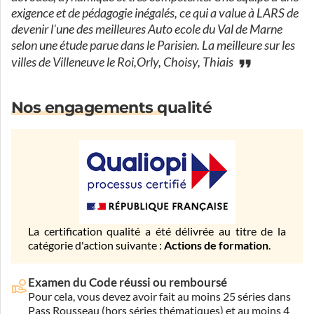
exigence et de pédagogie inégalés, ce qui a value à LARS de
devenir l'une des meilleures Auto ecole du Val de Marne
selon une étude parue dans le Parisien. La meilleure sur les
villes de Villeneuve le Roi,Orly, Choisy, Thiais
Nos engagements qualité
La certification qualité a été délivrée au titre de la
catégorie d'action suivante :
Actions de formation
.
Examen du Code réussi ou remboursé
Pour cela, vous devez avoir fait au moins 25 séries dans
Pass Rousseau (hors séries thématiques) et au moins 4