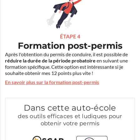
ÉTAPE 4
Formation post-permis
Après l'obtention du permis de conduire, il est possible de
réduire la durée de la période probatoire
en suivant une
formation spécifique. Cette option est intéressante si je
souhaite obtenir mes 12 points plus vite !
En savoir plus sur la formation post-permis
Dans cette auto-école
des outils efficaces et ludiques pour
obtenir votre permis