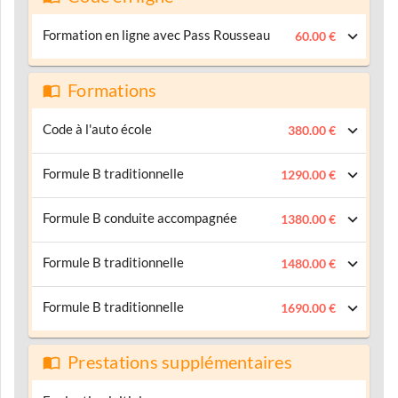
Formation en ligne avec Pass Rousseau
60.00 €
Formations
Code à l'auto école
380.00 €
Formule B traditionnelle
1290.00 €
Formule B conduite accompagnée
1380.00 €
Formule B traditionnelle
1480.00 €
Formule B traditionnelle
1690.00 €
Prestations supplémentaires