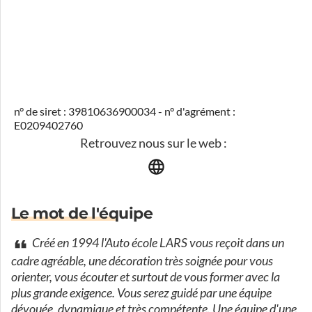
n° de siret : 39810636900034 - n° d'agrément :
E0209402760
Retrouvez nous sur le web :
Le mot de l'équipe
Créé en 1994 l'Auto école LARS vous reçoit dans un
cadre agréable, une décoration très soignée pour vous
orienter, vous écouter et surtout de vous former avec la
plus grande exigence. Vous serez guidé par une équipe
dévouée, dynamique et très compétente. Une équipe d'une