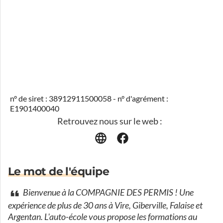
n° de siret : 38912911500058 - n° d'agrément :
E1901400040
Retrouvez nous sur le web :
Le mot de l'équipe
Bienvenue à la COMPAGNIE DES PERMIS ! Une
expérience de plus de 30 ans à Vire, Giberville, Falaise et
Argentan. L'auto-école vous propose les formations au