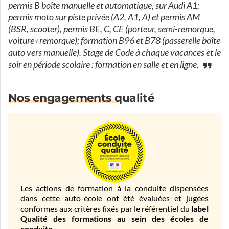
permis B boîte manuelle et automatique, sur Audi A1;
permis moto sur piste privée (A2, A1, A) et permis AM
(BSR, scooter), permis BE, C, CE (porteur, semi-remorque,
voiture+remorque); formation B96 et B78 (passerelle boîte
auto vers manuelle). Stage de Code à chaque vacances et le
soir en période scolaire : formation en salle et en ligne.
Nos engagements qualité
Les actions de formation à la conduite dispensées
dans cette auto-école ont été évaluées et jugées
conformes aux critères fixés par le référentiel du
label
Qualité des formations au sein des écoles de