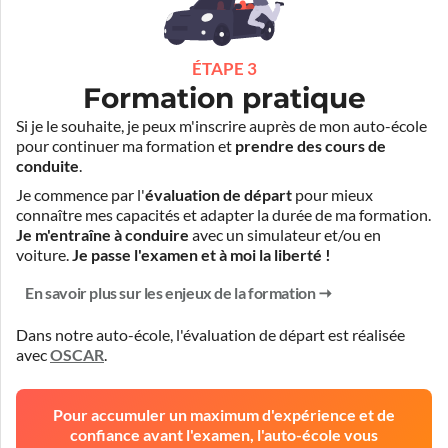
ÉTAPE 3
Formation pratique
Si je le souhaite, je peux m'inscrire auprès de mon auto-école
pour continuer ma formation et
prendre des cours de
conduite
.
Je commence par l'
évaluation de départ
pour mieux
connaître mes capacités et adapter la durée de ma formation.
Je m'entraîne à conduire
avec un simulateur et/ou en
voiture.
Je passe l'examen et à moi la liberté !
En savoir plus sur les enjeux de la formation
Dans notre auto-école, l'évaluation de départ est réalisée
avec
OSCAR
.
Pour accumuler un maximum d'expérience et de
confiance avant l'examen, l'auto-école vous