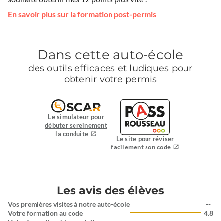
En savoir plus sur la formation post-permis
Dans cette auto-école
des outils efficaces et ludiques pour
obtenir votre permis
Le simulateur pour
débuter sereinement
la conduite
Le site pour réviser
facilement son code
Les avis des élèves
Vos premières visites à notre auto-école
--
Votre formation au code
4.8