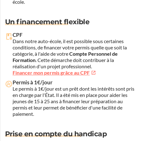
école.
Un financement flexible
CPF
Dans notre auto-école, il est possible sous certaines
conditions, de financer votre permis quelle que soit la
catégorie, à l'aide de votre
Compte Personnel de
Formation
. Cette démarche doit contribuer à la
réalisation d'un projet professionnel.
Financer mon permis grâce au CPF
Permis à 1€/jour
Le permis à 1€/jour est un prêt dont les intérêts sont pris
en charge par l'État. Il a été mis en place pour aider les
jeunes de 15 à 25 ans à financer leur préparation au
permis et leur permet de bénéficier d'une facilité de
paiement.
Prise en compte du handicap