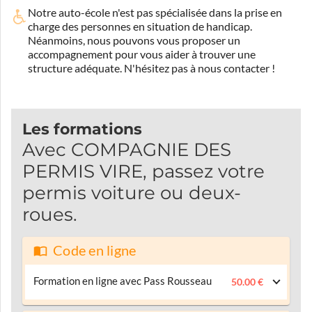
Notre auto-école n'est pas spécialisée dans la prise en
charge des personnes en situation de handicap.
Néanmoins, nous pouvons vous proposer un
accompagnement pour vous aider à trouver une
structure adéquate.
N'hésitez pas à nous contacter !
Les formations
Avec COMPAGNIE DES
PERMIS VIRE, passez votre
permis voiture ou deux-
roues.
Code en ligne
Formation en ligne avec Pass Rousseau
50.00 €