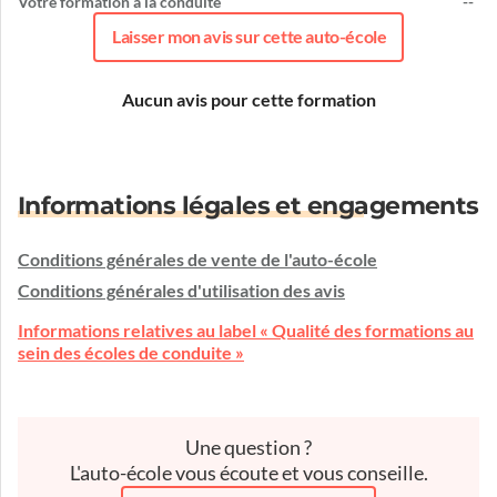
Votre formation à la conduite
--
Laisser mon avis sur cette auto-école
Aucun avis pour cette formation
Informations légales et engagements
Conditions générales de vente de l'auto-école
Conditions générales d'utilisation des avis
Informations relatives au label « Qualité des formations au
sein des écoles de conduite »
Une question ?
L'auto-école vous écoute et vous conseille.