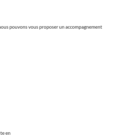
ns, nous pouvons vous proposer un accompagnement
te en