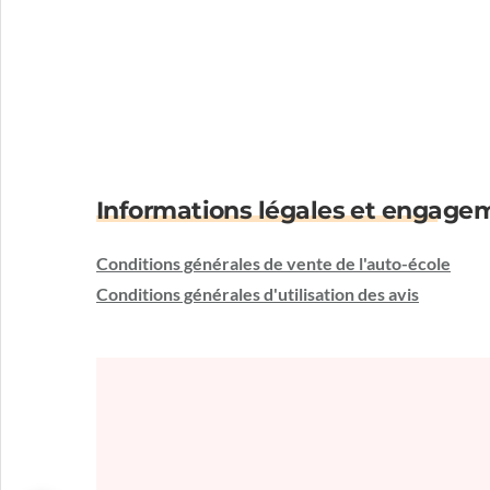
Informations légales et engage
Conditions générales de vente de l'auto-école
Conditions générales d'utilisation des avis