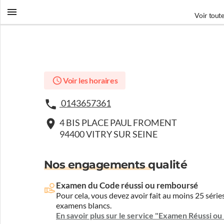
Voir toute
Voir les horaires
0143657361
4 BIS PLACE PAUL FROMENT
94400 VITRY SUR SEINE
Nos engagements qualité
Examen du Code réussi ou remboursé
Pour cela, vous devez avoir fait au moins 25 sér
examens blancs.
En savoir plus sur le service "Examen Réussi o