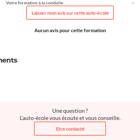
Votre formation à la conduite
--
Laisser mon avis sur cette auto-école
Aucun avis pour cette formation
ments
Une question ?
L'auto-école vous écoute et vous conseille.
Etre contacté