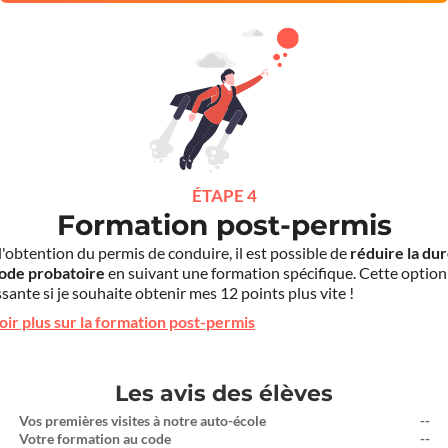
ÉTAPE 4
Formation post-permis
l'obtention du permis de conduire, il est possible de
réduire la du
iode probatoire
en suivant une formation spécifique. Cette option
sante si je souhaite obtenir mes 12 points plus vite !
oir plus sur la formation post-permis
Les avis des élèves
Vos premières visites à notre auto-école
--
Votre formation au code
--