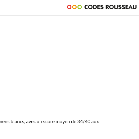
amens blancs, avec un score moyen de 34/40 aux