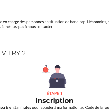
prise en charge des personnes en situation de handicap. Néanmoi
.
N'hésitez pas à nous contacter !
 VITRY 2
ÉTAPE 1
Inscription
nscris en 2 minutes
pour accéder à ma formation au Code de la rou