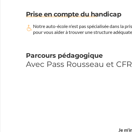
Prise en compte du handicap
Notre auto-école n'est pas spécialisée dans la 
pour vous aider à trouver une structure adéquate
Parcours pédagogique
Avec Pass Rousseau et CFR
Je m'i