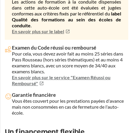
Les actions de formation à la conduite dispensées
dans cette auto-école ont été évaluées et jugées
conformes aux critères fixés par le référentiel du
label
Qualité des formations au sein des écoles de
conduite
.
En savoir plus sur le label
Examen du Code réussi ou remboursé
Pour cela, vous devez avoir fait au moins 25 séries dans
Pass Rousseau (hors séries thématiques) et au moins 4
examens blancs, avec un score moyen de 34/40 aux
examens blancs.
En savoir plus sur le service "Examen Réussi ou
Remboursé"
Garantie financière
Vous êtes couvert pour les prestations payées d'avance
mais non consommées en cas de fermeture de l'auto-
école.
Un financement flexible