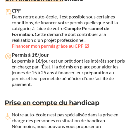
CPF
Dans notre auto-école, il est possible sous certaines
conditions, de financer votre permis quelle que soit la
catégorie, à l'aide de votre
Compte Personnel de
Formation
. Cette démarche doit contribuer à la
réalisation d'un projet professionnel.
Financer mon permis grâce au CPF
Permis à 1€/jour
Le permis à 1€/jour est un prêt dont les intérêts sont pris
en charge par l'État. Il a été mis en place pour aider les
jeunes de 15 à 25 ans à financer leur préparation au
permis et leur permet de bénéficier d'une facilité de
paiement.
Prise en compte du handicap
Notre auto-école n'est pas spécialisée dans la prise en
charge des personnes en situation de handicap.
Néanmoins, nous pouvons vous proposer un