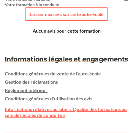
Votre formation à la conduite
--
Laisser mon avis sur cette auto-école
Aucun avis pour cette formation
Informations légales et engagements
Conditions générales de vente de l'auto-école
Gestion des réclamations
Règlement intérieur
Conditions générales d'utilisation des avis
Informations relatives au label « Qualité des formations au
sein des écoles de conduite »