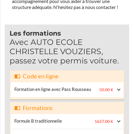
accompagnement pour vous aider à trouver une
structure adéquate.
N'hésitez pas à nous contacter !
Les formations
Avec AUTO ECOLE
CHRISTELLE VOUZIERS,
passez votre permis voiture.
Code en ligne
Formation en ligne avec Pass Rousseau
50.00 €
Formations
Formule B traditionnelle
1627.00 €