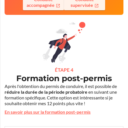
accompagnée
supervisée
ÉTAPE 4
Formation post-permis
Après l'obtention du permis de conduire, il est possible de
réduire la durée de la période probatoire
en suivant une
formation spécifique. Cette option est intéressante si je
souhaite obtenir mes 12 points plus vite !
En savoir plus sur la formation post-permis