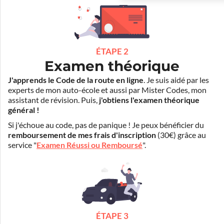
ÉTAPE 2
Examen théorique
J'apprends le Code de la route en ligne
. Je suis aidé par les
experts de mon auto-école et aussi par Mister Codes, mon
assistant de révision. Puis,
j'obtiens l'examen théorique
général !
Si j'échoue au code, pas de panique ! Je peux bénéficier du
remboursement de mes frais d'inscription
(30€) grâce au
service "
Examen Réussi ou Remboursé
".
ÉTAPE 3