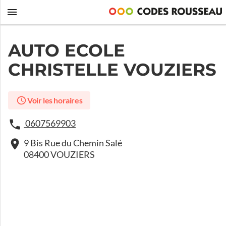
AUTO ECOLE
CHRISTELLE VOUZIERS
Voir les horaires
0607569903
9 Bis Rue du Chemin Salé
08400 VOUZIERS