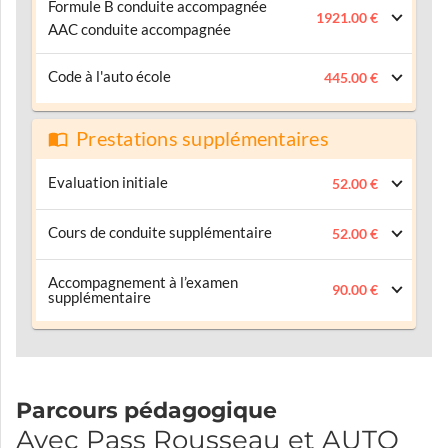
Formule B conduite accompagnée
1921.00 €
AAC conduite accompagnée
Code à l'auto école
445.00 €
Prestations supplémentaires
Evaluation initiale
52.00 €
Cours de conduite supplémentaire
52.00 €
Accompagnement à l’examen
90.00 €
supplémentaire
Parcours pédagogique
Avec Pass Rousseau et AUTO