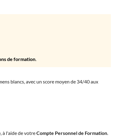
ons de formation
.
amens blancs, avec un score moyen de 34/40 aux
, à l'aide de votre
Compte Personnel de Formation
.