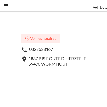
Voir toute
Voir les horaires
0328628167
1837 BIS ROUTE D'HERZEELE
59470 WORMHOUT