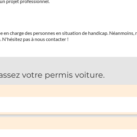
'un projet professionnel.
prise en charge des personnes en situation de handicap. Néanmoi
.
N'hésitez pas à nous contacter !
ez votre permis voiture.