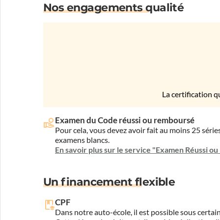
Nos engagements qualité
La certification q
Examen du Code réussi ou remboursé
Pour cela, vous devez avoir fait au moins 25 sér
examens blancs.
En savoir plus sur le service "Examen Réussi o
Un financement flexible
CPF
Dans notre auto-école, il est possible sous certain