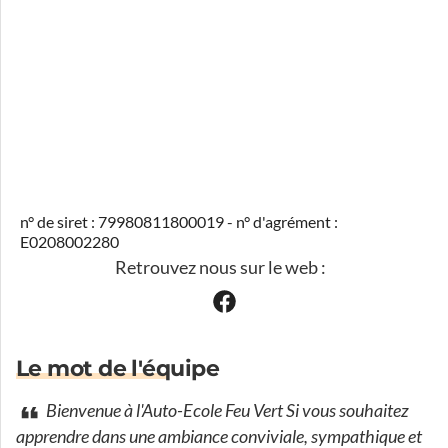
n° de siret : 79980811800019 - n° d'agrément :
E0208002280
Retrouvez nous sur le web :
Le mot de l'équipe
Bienvenue à l'Auto-Ecole Feu Vert Si vous souhaitez
apprendre dans une ambiance conviviale, sympathique et