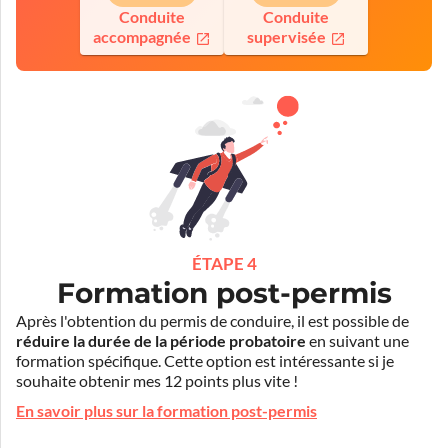
Conduite
Conduite
accompagnée
supervisée
ÉTAPE 4
Formation post-permis
Après l'obtention du permis de conduire, il est possible de
réduire la durée de la période probatoire
en suivant une
formation spécifique. Cette option est intéressante si je
souhaite obtenir mes 12 points plus vite !
En savoir plus sur la formation post-permis