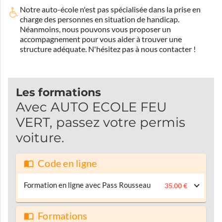
Notre auto-école n'est pas spécialisée dans la prise en
charge des personnes en situation de handicap.
Néanmoins, nous pouvons vous proposer un
accompagnement pour vous aider à trouver une
structure adéquate.
N'hésitez pas à nous contacter !
Les formations
Avec AUTO ECOLE FEU
VERT, passez votre permis
voiture.
Code en ligne
Formation en ligne avec Pass Rousseau
35.00 €
Formations