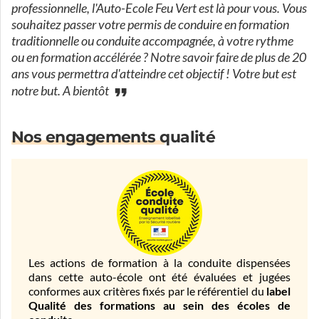
professionnelle, l'Auto-Ecole Feu Vert est là pour vous. Vous
souhaitez passer votre permis de conduire en formation
traditionnelle ou conduite accompagnée, à votre rythme
ou en formation accélérée ? Notre savoir faire de plus de 20
ans vous permettra d'atteindre cet objectif ! Votre but est
notre but. A bientôt
Nos engagements qualité
Les actions de formation à la conduite dispensées
dans cette auto-école ont été évaluées et jugées
conformes aux critères fixés par le référentiel du
label
Qualité des formations au sein des écoles de