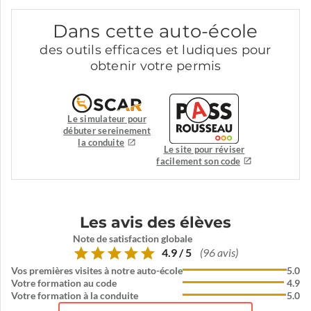
Dans cette auto-école
des outils efficaces et ludiques pour
obtenir votre permis
Le simulateur pour
débuter sereinement
la conduite
Le site pour réviser
facilement son code
Les avis des élèves
Note de satisfaction globale
4.9 / 5
(96 avis)
Vos premières visites à notre auto-école
5.0
Votre formation au code
4.9
Votre formation à la conduite
5.0