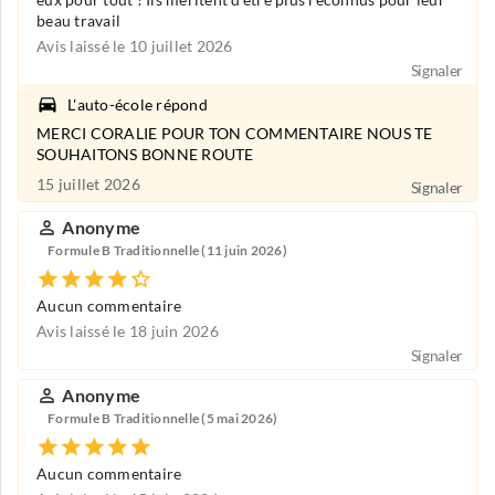
beau travail
Avis laissé le 10 juillet 2026
Signaler
L'auto-école répond
MERCI CORALIE POUR TON COMMENTAIRE NOUS TE
SOUHAITONS BONNE ROUTE
15 juillet 2026
Signaler
Anonyme
Formule B Traditionnelle (11 juin 2026)
Aucun commentaire
Avis laissé le 18 juin 2026
Signaler
Anonyme
Formule B Traditionnelle (5 mai 2026)
Aucun commentaire