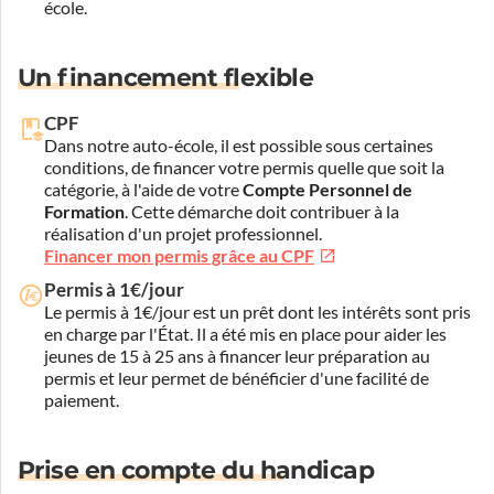
école.
Un financement flexible
CPF
Dans notre auto-école, il est possible sous certaines
conditions, de financer votre permis quelle que soit la
catégorie, à l'aide de votre
Compte Personnel de
Formation
. Cette démarche doit contribuer à la
réalisation d'un projet professionnel.
Financer mon permis grâce au CPF
Permis à 1€/jour
Le permis à 1€/jour est un prêt dont les intérêts sont pris
en charge par l'État. Il a été mis en place pour aider les
jeunes de 15 à 25 ans à financer leur préparation au
permis et leur permet de bénéficier d'une facilité de
paiement.
Prise en compte du handicap