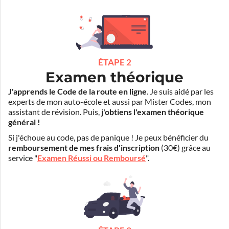
ÉTAPE 2
Examen théorique
J'apprends le Code de la route en ligne
. Je suis aidé par les
experts de mon auto-école et aussi par Mister Codes, mon
assistant de révision. Puis,
j'obtiens l'examen théorique
général !
Si j'échoue au code, pas de panique ! Je peux bénéficier du
remboursement de mes frais d'inscription
(30€) grâce au
service "
Examen Réussi ou Remboursé
".