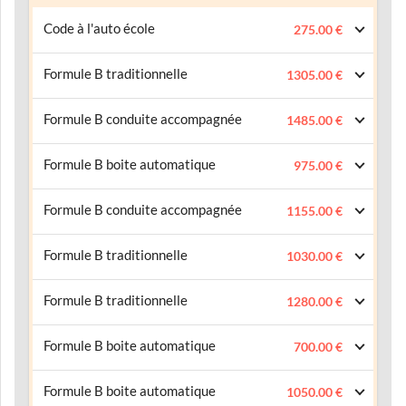
Code à l'auto école
275.00 €
Formule B traditionnelle
1305.00 €
Formule B conduite accompagnée
1485.00 €
Formule B boite automatique
975.00 €
Formule B conduite accompagnée
1155.00 €
Formule B traditionnelle
1030.00 €
Formule B traditionnelle
1280.00 €
Formule B boite automatique
700.00 €
Formule B boite automatique
1050.00 €