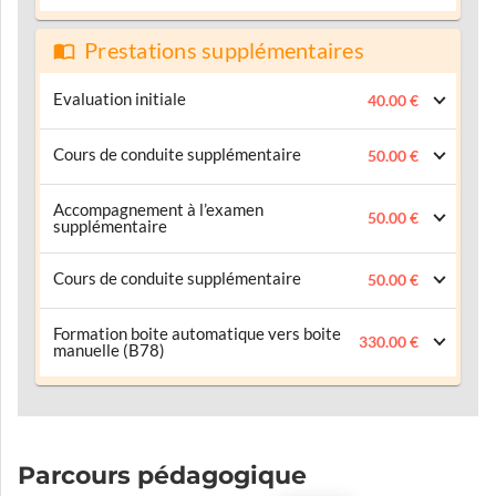
Prestations supplémentaires
Evaluation initiale
40.00 €
Cours de conduite supplémentaire
50.00 €
Accompagnement à l’examen
50.00 €
supplémentaire
Cours de conduite supplémentaire
50.00 €
Formation boite automatique vers boite
330.00 €
manuelle (B78)
Parcours pédagogique