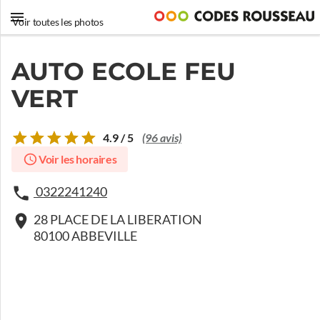
Voir toutes les photos
AUTO ECOLE FEU
VERT
4.9 / 5
(96 avis)
Voir les horaires
0322241240
28 PLACE DE LA LIBERATION
80100 ABBEVILLE