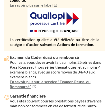
conduite
.
En savoir plus sur le label
La certification qualité a été délivrée au titre de la
catégorie d'action suivante :
Actions de formation
.
Examen du Code réussi ou remboursé
Pour cela, vous devez avoir fait au moins 25 séries dans
Pass Rousseau (hors séries thématiques) et au moins 4
examens blancs, avec un score moyen de 34/40 aux
examens blancs.
En savoir plus sur le service "Examen Réussi ou
Remboursé"
Garantie financière
Vous êtes couvert pour les prestations payées d'avance
mais non consommées en cas de fermeture de l'auto-