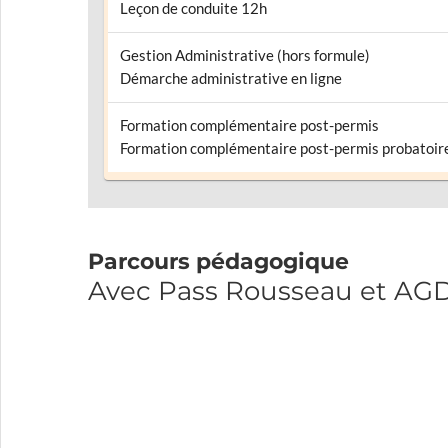
Leçon de conduite 12h
Gestion Administrative (hors formule)
Démarche administrative en ligne
Formation complémentaire post-permis
Formation complémentaire post-permis probatoir
Parcours pédagogique
Avec Pass Rousseau et A