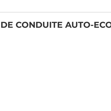
DE CONDUITE AUTO-EC