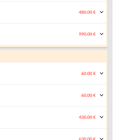
480.00 €
990.00 €
60.00 €
60.00 €
430.00 €
630.00 €