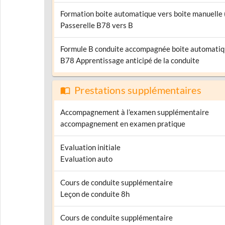
Formation boite automatique vers boite manuelle
Passerelle B78 vers B
Formule B conduite accompagnée boite automati
B78 Apprentissage anticipé de la conduite
Prestations supplémentaires
Accompagnement à l’examen supplémentaire
accompagnement en examen pratique
Evaluation initiale
Evaluation auto
Cours de conduite supplémentaire
Leçon de conduite 8h
Cours de conduite supplémentaire