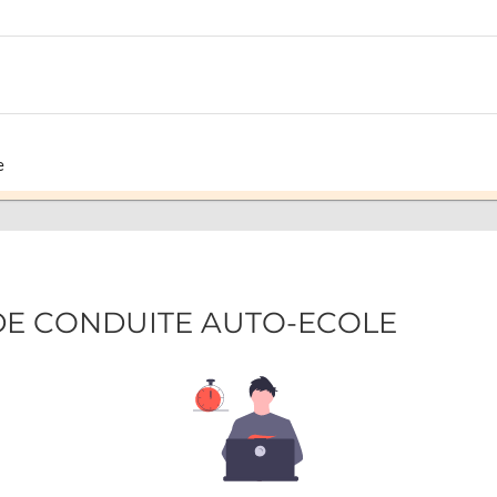
e
GDE CONDUITE AUTO-ECOLE