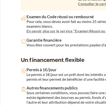
Consulter le cert
Examen du Code réussi ou remboursé
Pour cela, vous devez avoir fait au moins 25 sér
examens blancs.
En savoir plus sur le service "Examen Réussi o
Garantie financière
Vous êtes couvert pour les prestations payées d
Un financement flexible
Permis à 1€/jour
Le permis à 1€/jour est un prêt dont les intérêts s
permis et leur permet de bénéficier d'une facilité
Autres financements publics
Sous certaines conditions, vous pouvez faire une 
existe également des bourses au permis, fonds d'ai
l'autre et leur attribution dépend de votre situati