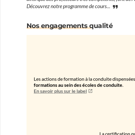
Découvrez notre programme de cours...
Nos engagements qualité
Les actions de formation à la conduite dispensées
formations au sein des écoles de conduite
.
En savoir plus sur le label
La certification q