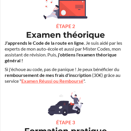
ÉTAPE 2
Examen théorique
J'apprends le Code de la route en ligne
. Je suis aidé par les
experts de mon auto-école et aussi par Mister Codes, mon
assistant de révision. Puis,
j'obtiens l'examen théorique
général !
Si j'échoue au code, pas de panique ! Je peux bénéficier du
remboursement de mes frais d'inscription
(30€) grâce au
service "
Examen Réussi ou Remboursé
".
ÉTAPE 3
Formation pratique