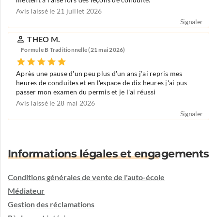
mettent à l’aise lors des leçons de conduite.
Avis laissé le 21 juillet 2026
Signaler
THEO M.
Formule B Traditionnelle (21 mai 2026)
Après une pause d'un peu plus d'un ans j'ai repris mes
heures de conduites et en l'espace de dix heures j'ai pus
passer mon examen du permis et je l'ai réussi
Avis laissé le 28 mai 2026
Signaler
Informations légales et engagements
Conditions générales de vente de l'auto-école
Médiateur
Gestion des réclamations