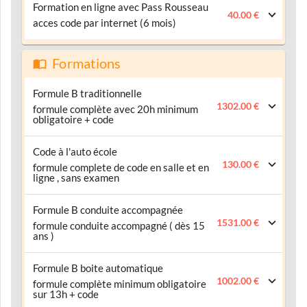
Formation en ligne avec Pass Rousseau
40.00 €
acces code par internet (6 mois)
Formations
Formule B traditionnelle
1302.00 €
formule complète avec 20h minimum
obligatoire + code
Code à l'auto école
130.00 €
formule complete de code en salle et en
ligne , sans examen
Formule B conduite accompagnée
1531.00 €
formule conduite accompagné ( dès 15
ans )
Formule B boite automatique
1002.00 €
formule complète minimum obligatoire
sur 13h + code