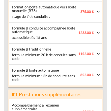
Formation boite automatique vers boite
manuelle (B78)
375.00 €
stage de 7 de conduite ,
Formule B conduite accompagnée boite
automatique
1233.00 €
accessible dès 15 ans
Formule B traditionnelle
1152.00 €
formule minimum 20 h de conduite sans
code
Formule B boite automatique
852.00 €
formule minimum 13h de conduite sans
code
Prestations supplémentaires
Accompagnement à l’examen
supplémentaire