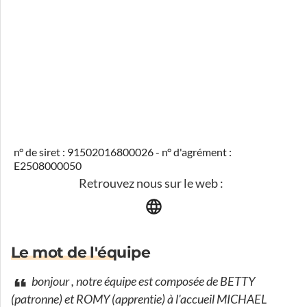
n° de siret : 91502016800026 - n° d'agrément :
E2508000050
Retrouvez nous sur le web :
Le mot de l'équipe
bonjour , notre équipe est composée de BETTY
(patronne) et ROMY (apprentie) à l'accueil MICHAEL