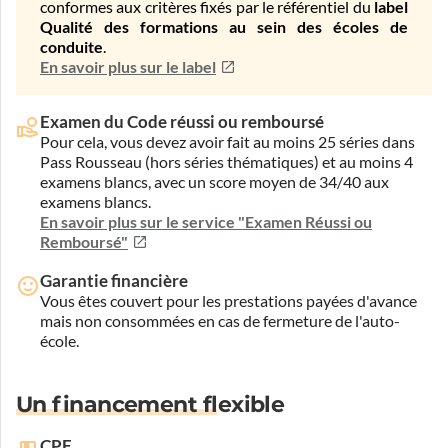
conformes aux critères fixés par le référentiel du
label
Qualité des formations au sein des écoles de
conduite
.
En savoir plus sur le label
Examen du Code réussi ou remboursé
Pour cela, vous devez avoir fait au moins 25 séries dans
Pass Rousseau (hors séries thématiques) et au moins 4
examens blancs, avec un score moyen de 34/40 aux
examens blancs.
En savoir plus sur le service "Examen Réussi ou
Remboursé"
Garantie financière
Vous êtes couvert pour les prestations payées d'avance
mais non consommées en cas de fermeture de l'auto-
école.
Un financement flexible
CPF