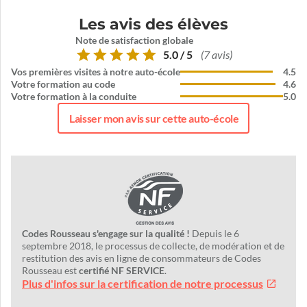
Les avis des élèves
Note de satisfaction globale
5.0 / 5
(7 avis)
Vos premières visites à notre auto-école
4.5
Votre formation au code
4.6
Votre formation à la conduite
5.0
Laisser mon avis sur cette auto-école
Codes Rousseau s'engage sur la qualité !
Depuis le 6
septembre 2018, le processus de collecte, de modération et de
restitution des avis en ligne de consommateurs de Codes
Rousseau est
certifié NF SERVICE
.
Plus d'infos sur la certification de notre processus