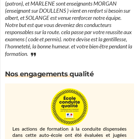
(patron), et MARLENE sont enseignants MORGAN
(enseignant sur DOULLENS ) vient en renfort si besoin sur
albert, et SOLANGE est venue renforcer notre équipe.
Notre but est que vous deveniez des conducteurs
responsables sur la route. cela passe par votre reussite aux
examens ( code et permis). notre devise est la gentillesse,
l'honneteté, la bonne humeur. et votre bien être pendant la
formation.
Nos engagements qualité
Les actions de formation à la conduite dispensées
dans cette auto-école ont été évaluées et jugées