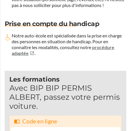
pas à nous solliciter pour plus d'informations !
Prise en compte du handicap
Notre auto-école est spécialisée dans la prise en charge
des personnes en situation de handicap.
Pour en
connaître les modalités, consultez notre
procédure
adaptée
.
Les formations
Avec BIP BIP PERMIS
ALBERT, passez votre permis
voiture.
Code en ligne