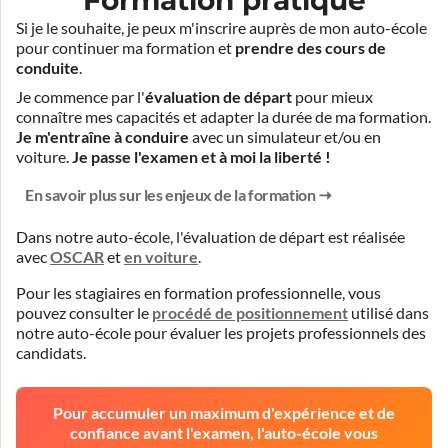
Si je le souhaite, je peux m'inscrire auprès de mon auto-école
pour continuer ma formation et
prendre des cours de
conduite
.
Je commence par l'
évaluation de départ
pour mieux
connaître mes capacités et adapter la durée de ma formation.
Je m'entraîne à conduire
avec un simulateur et/ou en
voiture.
Je passe l'examen et à moi la liberté !
En savoir plus sur les enjeux de la formation
Dans notre auto-école, l'évaluation de départ est réalisée
avec
OSCAR
et
en voiture
.
Pour les stagiaires en formation professionnelle, vous
pouvez consulter le
procédé de positionnement
utilisé dans
notre auto-école pour évaluer les projets professionnels des
candidats.
Pour accumuler un maximum d'expérience et de
confiance avant l'examen, l'auto-école vous