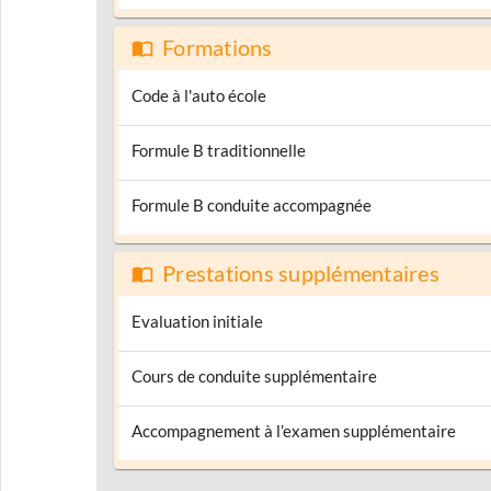
Formations
Code à l'auto école
Formule B traditionnelle
Formule B conduite accompagnée
Prestations supplémentaires
Evaluation initiale
Cours de conduite supplémentaire
Accompagnement à l’examen supplémentaire