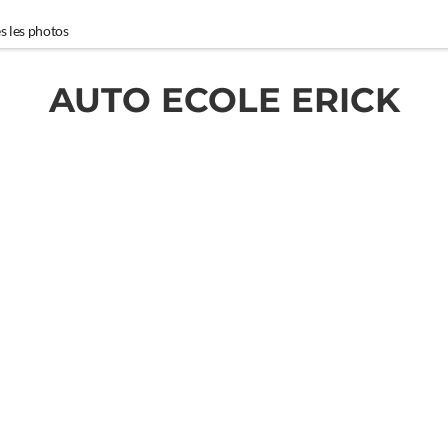
s les photos
AUTO ECOLE ERICK