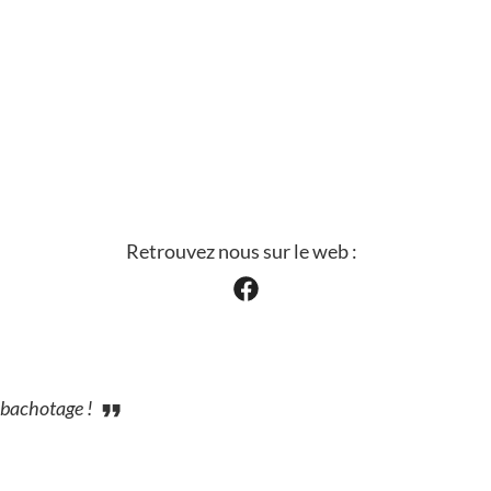
Retrouvez nous sur le web :
u bachotage !