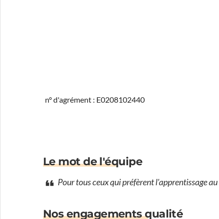
n° d'agrément : E0208102440
Le mot de l'équipe
Pour tous ceux qui préfèrent l'apprentissage a
Nos engagements qualité