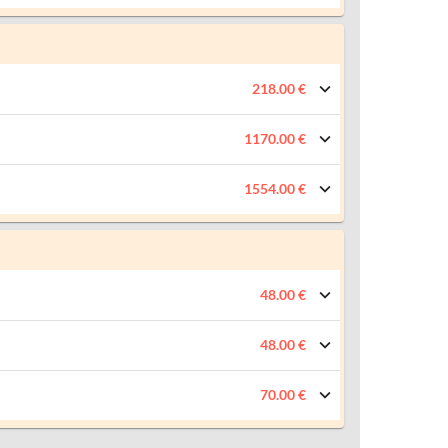
218.00 €
1170.00 €
1554.00 €
48.00 €
48.00 €
70.00 €