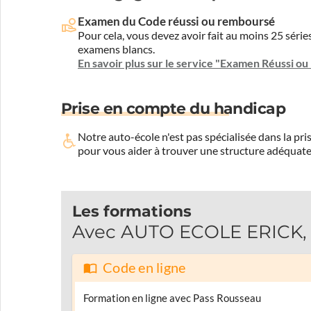
Examen du Code réussi ou remboursé
Pour cela, vous devez avoir fait au moins 25 sér
examens blancs.
En savoir plus sur le service "Examen Réussi o
Prise en compte du handicap
Notre auto-école n'est pas spécialisée dans la 
pour vous aider à trouver une structure adéquate
Les formations
Avec AUTO ECOLE ERICK, p
Code en ligne
Formation en ligne avec Pass Rousseau