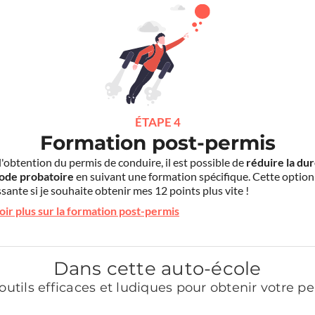
ÉTAPE 4
Formation post-permis
l'obtention du permis de conduire, il est possible de
réduire la du
iode probatoire
en suivant une formation spécifique. Cette option
sante si je souhaite obtenir mes 12 points plus vite !
oir plus sur la formation post-permis
Dans cette auto-école
outils efficaces et ludiques pour obtenir votre p