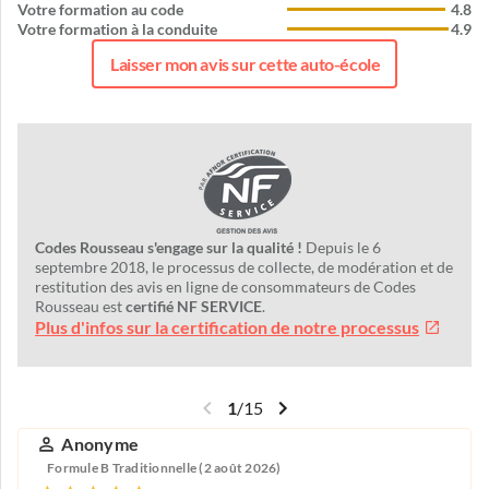
Votre formation au code
4.8
Votre formation à la conduite
4.9
Laisser mon avis sur cette auto-école
Codes Rousseau s'engage sur la qualité !
Depuis le 6
septembre 2018, le processus de collecte, de modération et de
restitution des avis en ligne de consommateurs de Codes
Rousseau est
certifié NF SERVICE
.
Plus d'infos sur la certification de notre processus
1
/
15
Anonyme
Formule B Traditionnelle (2 août 2026)