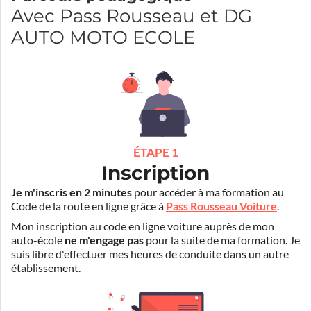
Avec Pass Rousseau et DG
AUTO MOTO ECOLE
ÉTAPE 1
Inscription
Je m'inscris en 2 minutes
pour accéder à ma formation au
Code de la route en ligne grâce à
Pass Rousseau Voiture
.
Mon inscription au code en ligne voiture auprès de mon
auto-école
ne m'engage pas
pour la suite de ma formation. Je
suis libre d'effectuer mes heures de conduite dans un autre
établissement.