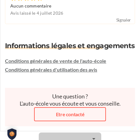
Aucun commentaire
Avis laissé le 4 juillet 2026
Signaler
Informations légales et engagements
Conditions générales de vente de l'auto-école
Conditions générales d'utilisation des avis
Une question ?
L'auto-école vous écoute et vous conseille.
Etre contacté