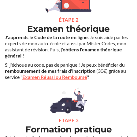
ÉTAPE 2
Examen théorique
J'apprends le Code de la route en ligne
. Je suis aidé par les
experts de mon auto-école et aussi par Mister Codes, mon
assistant de révision. Puis,
j'obtiens l'examen théorique
général !
Si j'échoue au code, pas de panique ! Je peux bénéficier du
remboursement de mes frais d'inscription
(30€) grâce au
service "
Examen Réussi ou Remboursé
".
ÉTAPE 3
Formation pratique