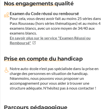
Nos engagements qualité
Examen du Code réussi ou remboursé
Pour cela, vous devez avoir fait au moins 25 séries dans
Pass Rousseau (hors séries thématiques) et au moins 4
examens blancs, avec un score moyen de 34/40 aux
examens blancs.
En savoir plus sur le service "Examen Réussi ou
Remboursé"
Prise en compte du handicap
Notre auto-école n'est pas spécialisée dans la prise en
charge des personnes en situation de handicap.
Néanmoins, nous pouvons vous proposer un
accompagnement pour vous aider à trouver une
structure adéquate.
N'hésitez pas à nous contacter !
Parcours pédagogique