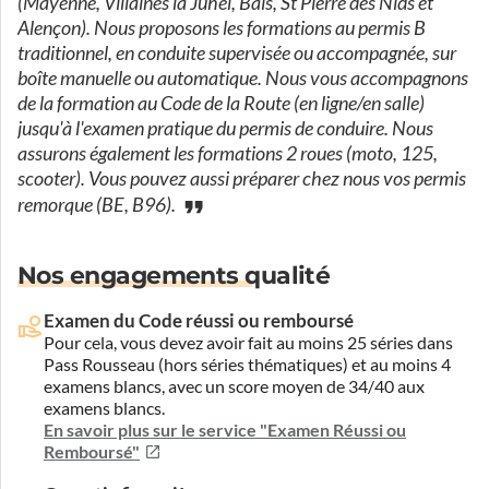
(Mayenne, Villaines la Juhel, Bais, St Pierre des Nids et
Alençon). Nous proposons les formations au permis B
traditionnel, en conduite supervisée ou accompagnée, sur
boîte manuelle ou automatique. Nous vous accompagnons
de la formation au Code de la Route (en ligne/en salle)
jusqu'à l'examen pratique du permis de conduire. Nous
assurons également les formations 2 roues (moto, 125,
scooter). Vous pouvez aussi préparer chez nous vos permis
remorque (BE, B96).
Nos engagements qualité
Examen du Code réussi ou remboursé
Pour cela, vous devez avoir fait au moins 25 séries dans
Pass Rousseau (hors séries thématiques) et au moins 4
examens blancs, avec un score moyen de 34/40 aux
examens blancs.
En savoir plus sur le service "Examen Réussi ou
Remboursé"