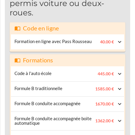
permis voiture ou deux-
roues.
Code en ligne
Formation en ligne avec Pass Rousseau
40.00 €
Formations
Code à l'auto école
445.00 €
Formule B traditionnelle
1585.00 €
Formule B conduite accompagnée
1670.00 €
Formule B conduite accompagnée boite
1362.00 €
automatique