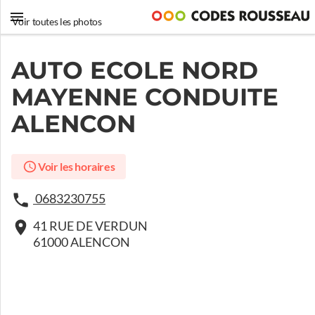
Voir toutes les photos
AUTO ECOLE NORD
MAYENNE CONDUITE
ALENCON
Voir les horaires
0683230755
41 RUE DE VERDUN
61000 ALENCON