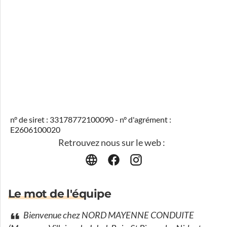
n° de siret : 33178772100090 - n° d'agrément :
E2606100020
Retrouvez nous sur le web :
Le mot de l'équipe
Bienvenue chez NORD MAYENNE CONDUITE