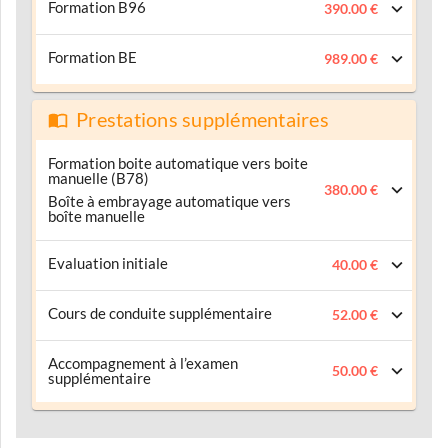
Formation B96
390.00 €
Formation BE
989.00 €
Prestations supplémentaires
Formation boite automatique vers boite
manuelle (B78)
380.00 €
Boîte à embrayage automatique vers
boîte manuelle
Evaluation initiale
40.00 €
Cours de conduite supplémentaire
52.00 €
Accompagnement à l’examen
50.00 €
supplémentaire