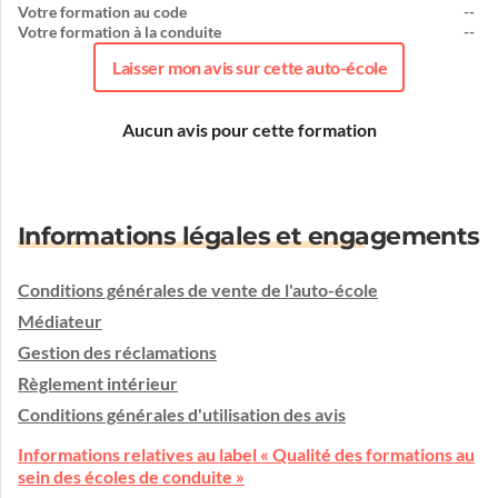
Votre formation au code
--
Votre formation à la conduite
--
Laisser mon avis sur cette auto-école
Aucun avis pour cette formation
Informations légales et engagements
Conditions générales de vente de l'auto-école
Médiateur
Gestion des réclamations
Règlement intérieur
Conditions générales d'utilisation des avis
Informations relatives au label « Qualité des formations au
sein des écoles de conduite »