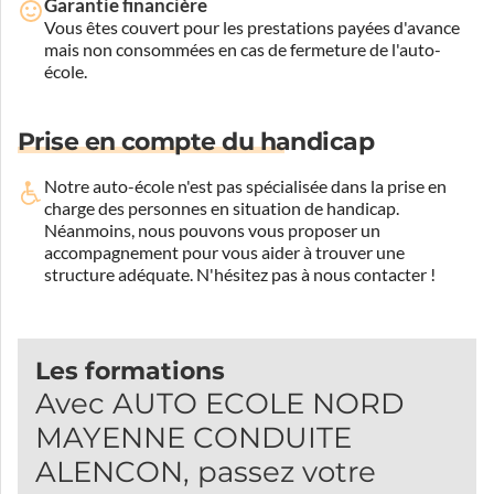
Garantie financière
Vous êtes couvert pour les prestations payées d'avance
mais non consommées en cas de fermeture de l'auto-
école.
Prise en compte du handicap
Notre auto-école n'est pas spécialisée dans la prise en
charge des personnes en situation de handicap.
Néanmoins, nous pouvons vous proposer un
accompagnement pour vous aider à trouver une
structure adéquate.
N'hésitez pas à nous contacter !
Les formations
Avec AUTO ECOLE NORD
MAYENNE CONDUITE
ALENCON, passez votre