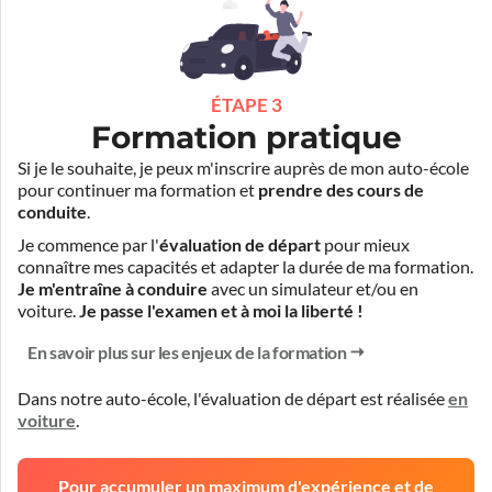
ÉTAPE 3
Formation pratique
Si je le souhaite, je peux m'inscrire auprès de mon auto-école
pour continuer ma formation et
prendre des cours de
conduite
.
Je commence par l'
évaluation de départ
pour mieux
connaître mes capacités et adapter la durée de ma formation.
Je m'entraîne à conduire
avec un simulateur et/ou en
voiture.
Je passe l'examen et à moi la liberté !
En savoir plus sur les enjeux de la formation
Dans notre auto-école, l'évaluation de départ est réalisée
en
voiture
.
Pour accumuler un maximum d'expérience et de