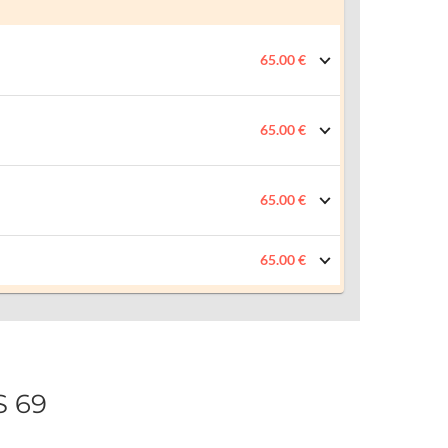
65.00 €
65.00 €
65.00 €
65.00 €
S 69