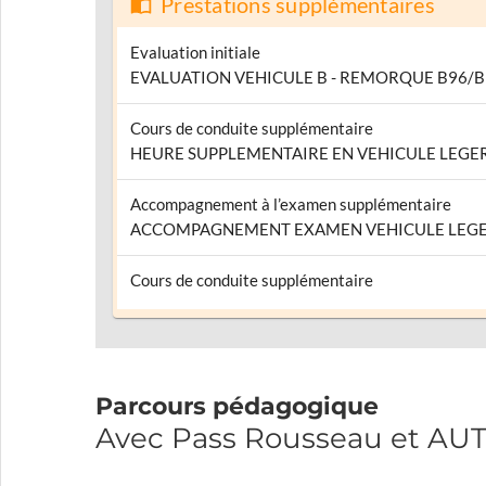
Prestations supplémentaires
Evaluation initiale
EVALUATION VEHICULE B - REMORQUE B96/
Cours de conduite supplémentaire
HEURE SUPPLEMENTAIRE EN VEHICULE LEGE
Accompagnement à l’examen supplémentaire
ACCOMPAGNEMENT EXAMEN VEHICULE LEG
Cours de conduite supplémentaire
Parcours pédagogique
Avec Pass Rousseau et AU