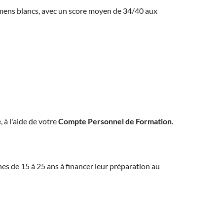
amens blancs, avec un score moyen de 34/40 aux
, à l'aide de votre
Compte Personnel de Formation
.
eunes de 15 à 25 ans à financer leur préparation au