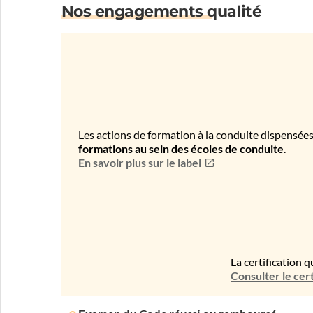
Nos engagements qualité
Les actions de formation à la conduite dispensées
formations au sein des écoles de conduite
.
En savoir plus sur le label
La certification q
Consulter le cert