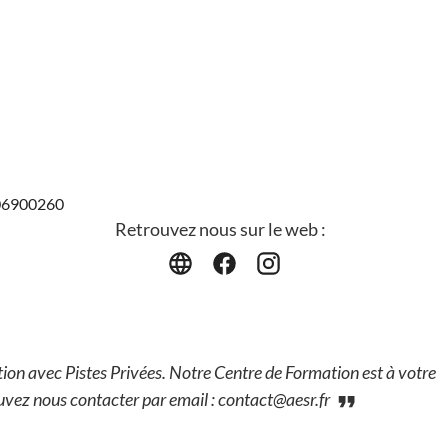
406900260
Retrouvez nous sur le web :
on avec Pistes Privées. Notre Centre de Formation est à votre
vez nous contacter par email : contact@aesr.fr