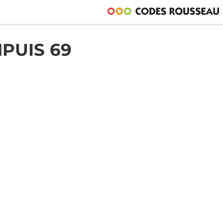
PUIS 69