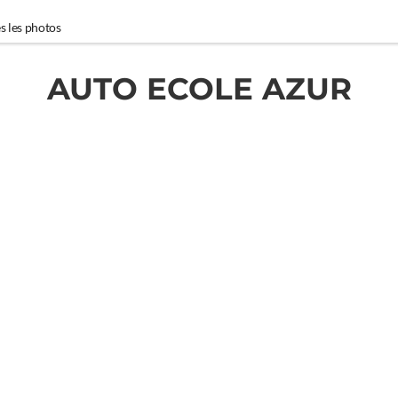
s les photos
AUTO ECOLE AZUR