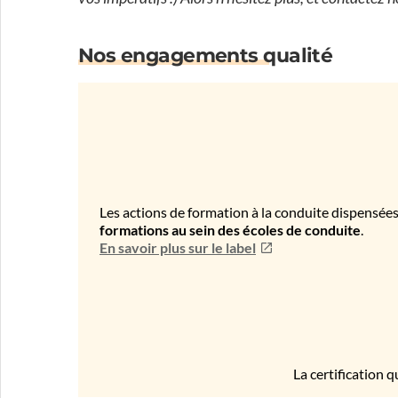
Nos engagements qualité
Les actions de formation à la conduite dispensées
formations au sein des écoles de conduite
.
En savoir plus sur le label
La certification q