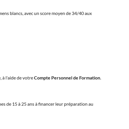
amens blancs, avec un score moyen de 34/40 aux
, à l'aide de votre
Compte Personnel de Formation
.
eunes de 15 à 25 ans à financer leur préparation au