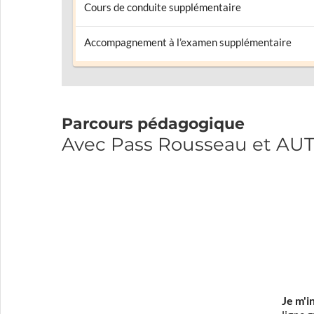
Cours de conduite supplémentaire
Accompagnement à l’examen supplémentaire
Parcours pédagogique
Avec Pass Rousseau et A
Je m'i