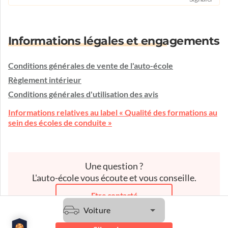
Informations légales et engagements
Conditions générales de vente de l'auto-école
Règlement intérieur
Conditions générales d'utilisation des avis
Informations relatives au label « Qualité des formations au
sein des écoles de conduite »
Une question ?
L'auto-école vous écoute et vous conseille.
Etre contacté
Voiture