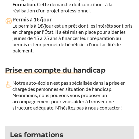
Formation
. Cette démarche doit contribuer à la
réalisation d'un projet professionnel.
Permis à 1€/jour
Le permis à 1€/jour est un prêt dont les intérêts sont pris
en charge par l'État. Il a été mis en place pour aider les
jeunes de 15 à 25 ans à financer leur préparation au
permis et leur permet de bénéficier d'une facilité de
paiement.
Prise en compte du handicap
Notre auto-école n'est pas spécialisée dans la prise en
charge des personnes en situation de handicap.
Néanmoins, nous pouvons vous proposer un
accompagnement pour vous aider à trouver une
structure adéquate.
N'hésitez pas à nous contacter !
Les formations