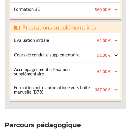
Formation BE
550.00 €
Prestations supplémentaires
Evaluation initiale
51.00 €
Cours de conduite supplémentaire
51.00 €
Accompagnement à l’examen
51.00 €
supplémentaire
Formation boite automatique vers boite
387.00 €
manuelle (B78)
Parcours pédagogique