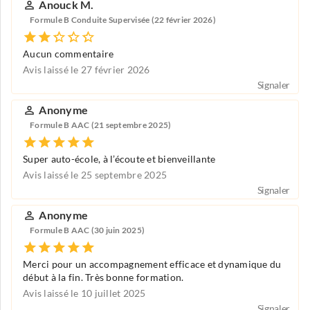
Anouck M.
Formule B Conduite Supervisée (22 février 2026)
Aucun commentaire
Avis laissé le 27 février 2026
Signaler
Anonyme
Formule B AAC (21 septembre 2025)
Super auto-école, à l’écoute et bienveillante
Avis laissé le 25 septembre 2025
Signaler
Anonyme
Formule B AAC (30 juin 2025)
Merci pour un accompagnement efficace et dynamique du
début à la fin. Très bonne formation.
Avis laissé le 10 juillet 2025
Signaler