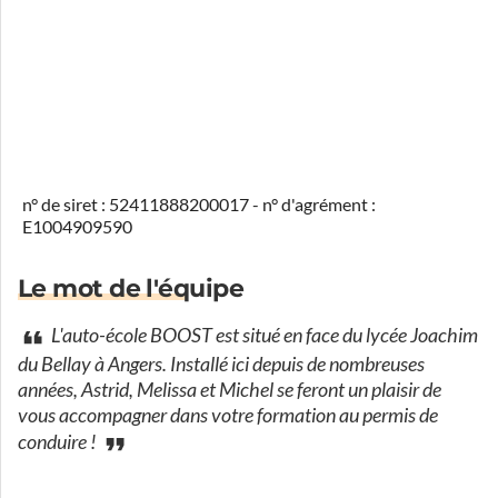
n° de siret : 52411888200017 - n° d'agrément :
E1004909590
Le mot de l'équipe
L'auto-école BOOST est situé en face du lycée Joachim
du Bellay à Angers. Installé ici depuis de nombreuses
années, Astrid, Melissa et Michel se feront un plaisir de
vous accompagner dans votre formation au permis de
conduire !