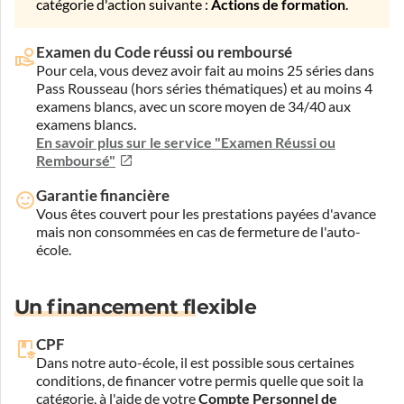
catégorie d'action suivante :
Actions de formation
.
Examen du Code réussi ou remboursé
Pour cela, vous devez avoir fait au moins 25 séries dans
Pass Rousseau (hors séries thématiques) et au moins 4
examens blancs, avec un score moyen de 34/40 aux
examens blancs.
En savoir plus sur le service "Examen Réussi ou
Remboursé"
Garantie financière
Vous êtes couvert pour les prestations payées d'avance
mais non consommées en cas de fermeture de l'auto-
école.
Un financement flexible
CPF
Dans notre auto-école, il est possible sous certaines
conditions, de financer votre permis quelle que soit la
catégorie, à l'aide de votre
Compte Personnel de