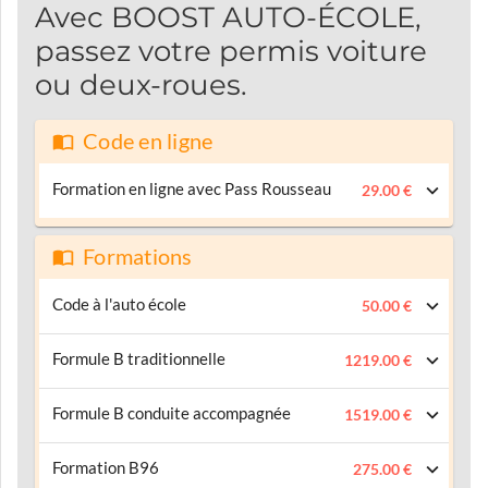
Avec BOOST AUTO-ÉCOLE,
passez votre permis voiture
ou deux-roues.
Code en ligne
Formation en ligne avec Pass Rousseau
29.00 €
Formations
Code à l'auto école
50.00 €
Formule B traditionnelle
1219.00 €
Formule B conduite accompagnée
1519.00 €
Formation B96
275.00 €