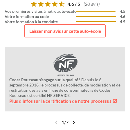
4.6 / 5
(20 avis)
Vos premières visites à notre auto-école
4.5
Votre formation au code
4.6
Votre formation à la conduite
4.5
Laisser mon avis sur cette auto-école
Codes Rousseau s'engage sur la qualité !
Depuis le 6
septembre 2018, le processus de collecte, de modération et de
restitution des avis en ligne de consommateurs de Codes
Rousseau est
certifié NF SERVICE
.
Plus d'infos sur la certification de notre processus
1
/
7