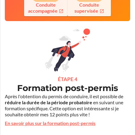
Conduite
Conduite
accompagnée
supervisée
ÉTAPE 4
Formation post-permis
Après l'obtention du permis de conduire, il est possible de
réduire la durée de la période probatoire
en suivant une
formation spécifique. Cette option est intéressante si je
souhaite obtenir mes 12 points plus vite !
En savoir plus sur la formation post-permis