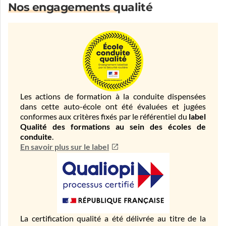
Nos engagements qualité
Les actions de formation à la conduite dispensées
dans cette auto-école ont été évaluées et jugées
conformes aux critères fixés par le référentiel du
label
Qualité des formations au sein des écoles de
conduite
.
En savoir plus sur le label
La certification qualité a été délivrée au titre de la