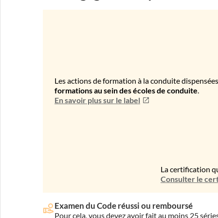
Les actions de formation à la conduite dispensées
formations au sein des écoles de conduite
.
En savoir plus sur le label
La certification q
Consulter le cert
Examen du Code réussi ou remboursé
Pour cela, vous devez avoir fait au moins 25 sér