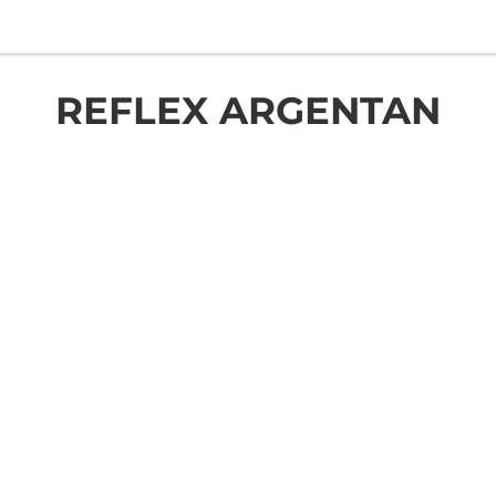
REFLEX ARGENTAN