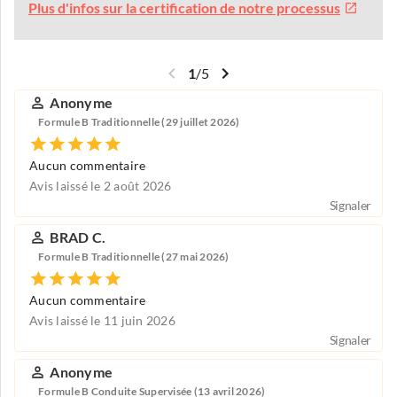
Plus d'infos sur la certification de notre processus
1
/
5
Anonyme
Formule B Traditionnelle (29 juillet 2026)
Aucun commentaire
Avis laissé le 2 août 2026
Signaler
BRAD C.
Formule B Traditionnelle (27 mai 2026)
Aucun commentaire
Avis laissé le 11 juin 2026
Signaler
Anonyme
Formule B Conduite Supervisée (13 avril 2026)