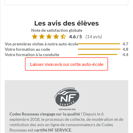
Les avis des élèves
Note de satisfaction globale
4.6 / 5
(14 avis)
Vos premières visites à notre auto-école
4.7
Votre formation au code
4.8
Votre formation à la conduite
4.4
Laisser mon avis sur cette auto-école
Codes Rousseau s'engage sur la qualité !
Depuis le 6
septembre 2018, le processus de collecte, de modération et de
restitution des avis en ligne de consommateurs de Codes
Rousseau est
certifié NF SERVICE
.