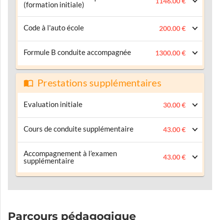
1146.00 €
(formation initiale)
Code à l'auto école
200.00 €
Formule B conduite accompagnée
1300.00 €
Prestations supplémentaires
Evaluation initiale
30.00 €
Cours de conduite supplémentaire
43.00 €
Accompagnement à l’examen
43.00 €
supplémentaire
Parcours pédagogique