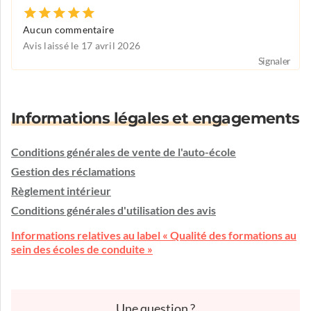
Aucun commentaire
Avis laissé le 17 avril 2026
Signaler
Informations légales et engagements
Conditions générales de vente de l'auto-école
Gestion des réclamations
Règlement intérieur
Conditions générales d'utilisation des avis
Informations relatives au label « Qualité des formations au
sein des écoles de conduite »
Une question ?