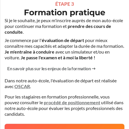
ÉTAPE 3
Formation pratique
Si je le souhaite, je peux m'inscrire auprès de mon auto-école
pour continuer ma formation et
prendre des cours de
conduite
.
Je commence par l'
évaluation de départ
pour mieux
connaître mes capacités et adapter la durée de ma formation.
Je m'entraîne à conduire
avec un simulateur et/ou en
voiture.
Je passe l'examen et à moi la liberté !
En savoir plus sur les enjeux de la formation
Dans notre auto-école, l'évaluation de départ est réalisée
avec
OSCAR
.
Pour les stagiaires en formation professionnelle, vous
pouvez consulter le
procédé de positionnement
utilisé dans
notre auto-école pour évaluer les projets professionnels des
candidats.