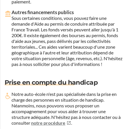
paiement.
Autres financements publics
Sous certaines conditions, vous pouvez faire une
demande d'Aide au permis de conduire attribuée par
France Travail. Les fonds versés peuvent aller jusqu'à 1
200€. Il existe également des bourses au permis, fonds
d'aide aux jeunes, pass délivrés par les collectivités
territoriales... Ces aides varient beaucoup d'une zone
géographique à l'autre et leur attribution dépend de
votre situation personnelle (âge, revenus, etc.). N'hésitez
pas à nous solliciter pour plus d'informations !
Prise en compte du handicap
Notre auto-école n'est pas spécialisée dans la prise en
charge des personnes en situation de handicap.
Néanmoins, nous pouvons vous proposer un
accompagnement pour vous aider à trouver une
structure adéquate.
N'hésitez pas à nous contacter ou à
consulter
notre procédure
.