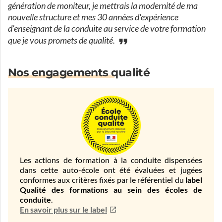
génération de moniteur, je mettrais la modernité de ma
nouvelle structure et mes 30 années d'expérience
d'enseignant de la conduite au service de votre formation
que je vous promets de qualité.
Nos engagements qualité
Les actions de formation à la conduite dispensées
dans cette auto-école ont été évaluées et jugées
conformes aux critères fixés par le référentiel du
label
Qualité des formations au sein des écoles de
conduite
.
En savoir plus sur le label