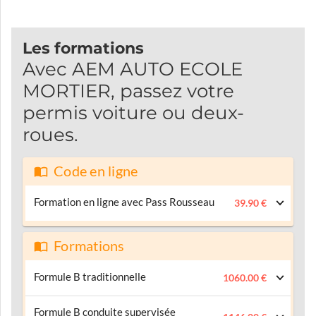
Les formations
Avec AEM AUTO ECOLE
MORTIER, passez votre
permis voiture ou deux-
roues.
Code en ligne
Formation en ligne avec Pass Rousseau
39.90 €
Formations
Formule B traditionnelle
1060.00 €
Formule B conduite supervisée