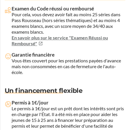
Examen du Code réussi ou remboursé
Pour cela, vous devez avoir fait au moins 25 séries dans
Pass Rousseau (hors séries thématiques) et au moins 4
examens blancs, avec un score moyen de 34/40 aux
examens blancs.
En savoir plus sur le service "Examen Réussi ou
Remboursé"
Garantie financière
Vous êtes couvert pour les prestations payées d'avance
mais non consommées en cas de fermeture de l'auto-
école.
Un financement flexible
Permis à 1€/jour
Le permis à 1€/jour est un prêt dont les intérêts sont pris
en charge par l'État. Il a été mis en place pour aider les
jeunes de 15 à 25 ans à financer leur préparation au
permis et leur permet de bénéficier d'une facilité de