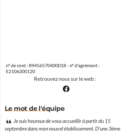
n° de siret : 89456570400018 - n° d'agrément :
E2106200120
Retrouvez nous sur le web :
Le mot de l'équipe
Je suis heureux de vous accueillir à partir du 15
septembre dans mon nouvel établissement. D'une 3ème