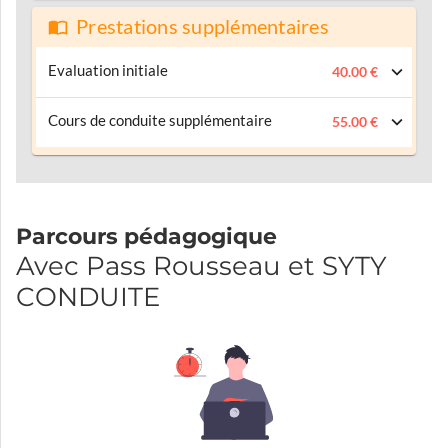
Prestations supplémentaires
Evaluation initiale
40.00 €
Cours de conduite supplémentaire
55.00 €
Parcours pédagogique
Avec Pass Rousseau et SYTY
CONDUITE