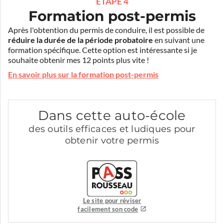
ÉTAPE 4
Formation post-permis
Après l'obtention du permis de conduire, il est possible de
réduire la durée de la période probatoire
en suivant une
formation spécifique. Cette option est intéressante si je
souhaite obtenir mes 12 points plus vite !
En savoir plus sur la formation post-permis
Dans cette auto-école
des outils efficaces et ludiques pour
obtenir votre permis
Le site pour réviser
facilement son code