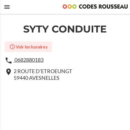
SYTY CONDUITE
Voir les horaires
0682880183
2 ROUTE D'ETROEUNGT
59440 AVESNELLES