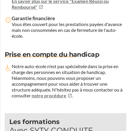
En savoir plus sur le service "Examen Réussi ou
Remboursé"
Garantie financière
Vous êtes couvert pour les prestations payées d'avance
mais non consommées en cas de fermeture de l'auto-
école.
Prise en compte du handicap
Notre auto-école n'est pas spécialisée dans la prise en
charge des personnes en situation de handicap.
Néanmoins, nous pouvons vous proposer un
accompagnement pour vous aider à trouver une
structure adéquate.
N'hésitez pas à nous contacter ou à
consulter
notre procédure
.
Les formations
Avec SYTY CONDUITE,