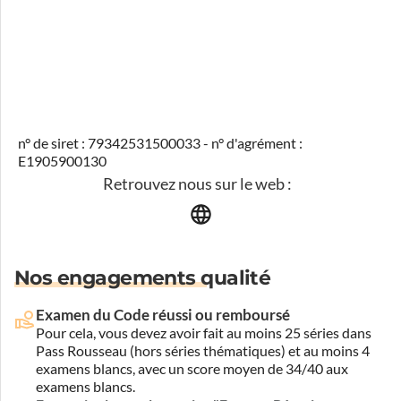
n° de siret : 79342531500033 - n° d'agrément :
E1905900130
Retrouvez nous sur le web :
Nos engagements qualité
Examen du Code réussi ou remboursé
Pour cela, vous devez avoir fait au moins 25 séries dans
Pass Rousseau (hors séries thématiques) et au moins 4
examens blancs, avec un score moyen de 34/40 aux
examens blancs.