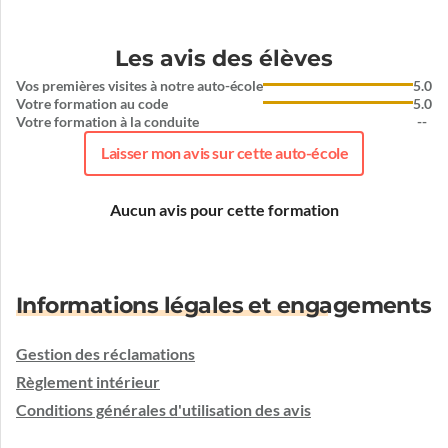
Les avis des élèves
Vos premières visites à notre auto-école
5.0
Votre formation au code
5.0
Votre formation à la conduite
--
Laisser mon avis sur cette auto-école
Aucun avis pour cette formation
Informations légales et engagements
Gestion des réclamations
Règlement intérieur
Conditions générales d'utilisation des avis