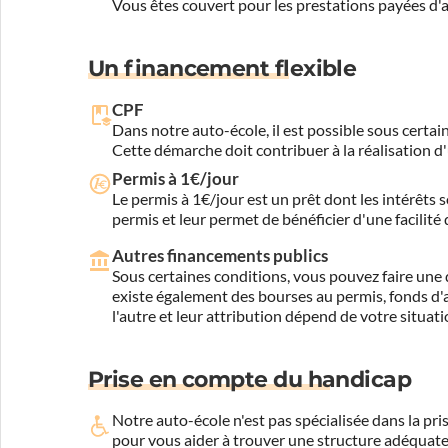
Vous êtes couvert pour les prestations payées d
Un financement flexible
CPF
Dans notre auto-école, il est possible sous certain
Cette démarche doit contribuer à la réalisation d
Permis à 1€/jour
Le permis à 1€/jour est un prêt dont les intérêts s
permis et leur permet de bénéficier d'une facilité
Autres financements publics
Sous certaines conditions, vous pouvez faire une 
existe également des bourses au permis, fonds d'ai
l'autre et leur attribution dépend de votre situati
Prise en compte du handicap
Notre auto-école n'est pas spécialisée dans la 
pour vous aider à trouver une structure adéquate