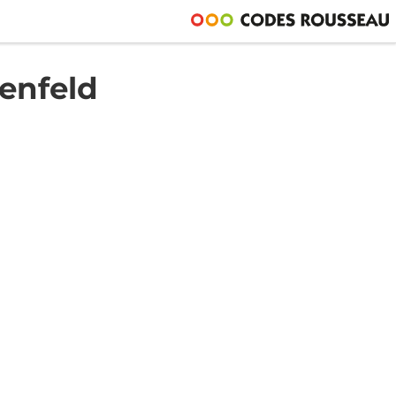
enfeld