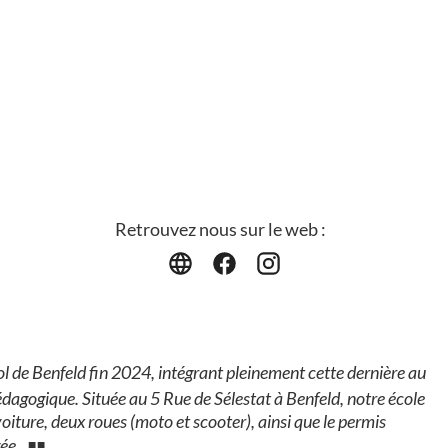
Retrouvez nous sur le web :
de Benfeld fin 2024, intégrant pleinement cette dernière au
dagogique. Située au 5 Rue de Sélestat à Benfeld, notre école
iture, deux roues (moto et scooter), ainsi que le permis
gée.