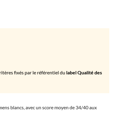
tères fixés par le référentiel du
label Qualité des
amens blancs, avec un score moyen de 34/40 aux