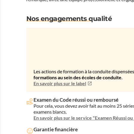
Nos engagements qualité
Les actions de formation à la conduite dispensées
formations au sein des écoles de conduite
.
En savoir plus sur le label
Examen du Code réussi ou remboursé
Pour cela, vous devez avoir fait au moins 25 sér
examens blancs.
En savoir plus sur le service "Examen Réussi o
Garantie financière