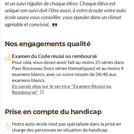
et un suivi régulier de chaque élève. Chaque élève est
unique son suivi doit l'être aussi, à votre écoute votre auto
école saura vous conseiller, vous épauler dans un climat
agréable et convivial.
Nos engagements qualité
Examen du Code réussi ou remboursé
Pour cela, vous devez avoir fait au moins 25 séries dans
Pass Rousseau (hors séries thématiques) et au moins 4
examens blancs, avec un score moyen de 34/40 aux
examens blancs.
En savoir plus sur le service "Examen Réussi ou
Remboursé"
Prise en compte du handicap
Notre auto-école n'est pas spécialisée dans la prise en
charge des personnes en situation de handicap.