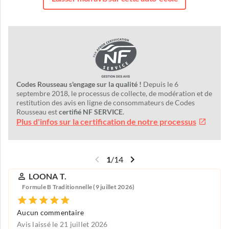
Codes Rousseau s'engage sur la qualité !
Depuis le 6
septembre 2018, le processus de collecte, de modération et de
restitution des avis en ligne de consommateurs de Codes
Rousseau est
certifié NF SERVICE
.
Plus d'infos sur la certification de notre processus
1
/
14
LOONA T.
Formule B Traditionnelle (9 juillet 2026)
Aucun commentaire
Avis laissé le 21 juillet 2026