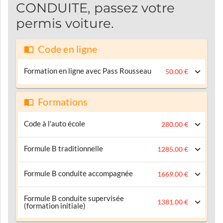
CONDUITE, passez votre
permis voiture.
Code en ligne
Formation en ligne avec Pass Rousseau
50.00 €
Formations
Code à l'auto école
280.00 €
Formule B traditionnelle
1285.00 €
Formule B conduite accompagnée
1669.00 €
Formule B conduite supervisée
1381.00 €
(formation initiale)