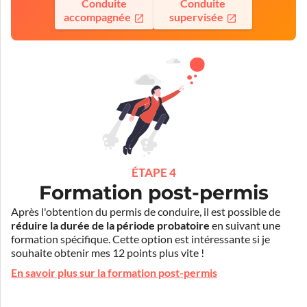
Conduite
Conduite
accompagnée
supervisée
ÉTAPE 4
Formation post-permis
Après l'obtention du permis de conduire, il est possible de
réduire la durée de la période probatoire
en suivant une
formation spécifique. Cette option est intéressante si je
souhaite obtenir mes 12 points plus vite !
En savoir plus sur la formation post-permis