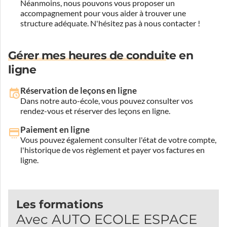
Néanmoins, nous pouvons vous proposer un
accompagnement pour vous aider à trouver une
structure adéquate.
N'hésitez pas à nous contacter !
Gérer mes heures de conduite en
ligne
Réservation de leçons en ligne
Dans notre auto-école, vous pouvez consulter vos
rendez-vous et réserver des leçons en ligne.
Paiement en ligne
Vous pouvez également consulter l'état de votre compte,
l'historique de vos règlement et payer vos factures en
ligne.
Les formations
Avec AUTO ECOLE ESPACE