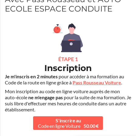
ECOLE ESPACE CONDUITE
ÉTAPE 1
Inscription
Je m'inscris en 2 minutes
pour accéder à ma formation au
Code de la route en ligne grâce à
Pass Rousseau Voiture
.
Mon inscription au code en ligne voiture auprès de mon
auto-école
ne m'engage pas
pour la suite de ma formation. Je
suis libre d'effectuer mes heures de conduite dans un autre
établissement.
S'inscrire au
Code en ligne Voiture
50.00 €