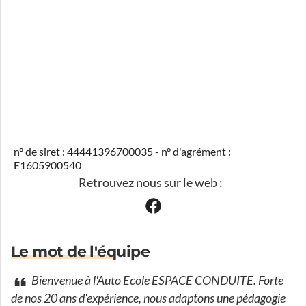
n° de siret : 44441396700035 - n° d'agrément :
E1605900540
Retrouvez nous sur le web :
Le mot de l'équipe
Bienvenue à l'Auto Ecole ESPACE CONDUITE. Forte
de nos 20 ans d'expérience, nous adaptons une pédagogie