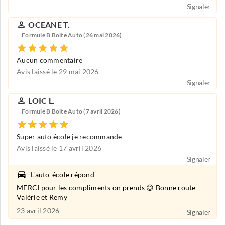
Signaler
OCEANE T.
Formule B Boite Auto (26 mai 2026)
Aucun commentaire
Avis laissé le 29 mai 2026
Signaler
LOIC L.
Formule B Boite Auto (7 avril 2026)
Super auto école je recommande
Avis laissé le 17 avril 2026
Signaler
L'auto-école répond
MERCI pour les compliments on prends 😉 Bonne route
Valérie et Remy
23 avril 2026
Signaler