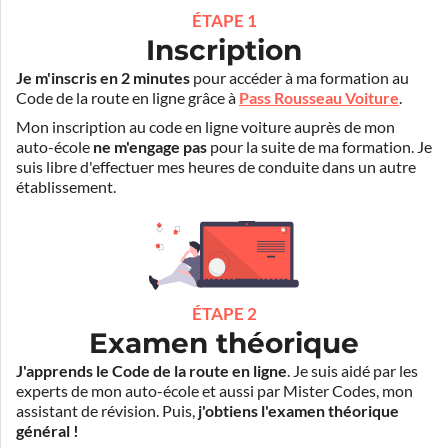
ÉTAPE 1
Inscription
Je m'inscris en 2 minutes
pour accéder à ma formation au
Code de la route en ligne grâce à
Pass Rousseau Voiture
.
Mon inscription au code en ligne voiture auprès de mon
auto-école
ne m'engage pas
pour la suite de ma formation. Je
suis libre d'effectuer mes heures de conduite dans un autre
établissement.
ÉTAPE 2
Examen théorique
J'apprends le Code de la route en ligne
. Je suis aidé par les
experts de mon auto-école et aussi par Mister Codes, mon
assistant de révision. Puis,
j'obtiens l'examen théorique
général !