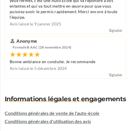
yeux fermés, c’est une Auto Ecole qui va répondre à vos
ententes et qui va tout mettre en œuvre pour que vous
puissiez avoir le permis rapidement. Merci encore à toute
l’équipe.
Avis laissé le 9 janvier 2025
Signaler
Anonyme
Formule B AAC (28 novembre 2024)
Bonne ambiance en conduite. Je recommande
Avis laissé le 5 décembre 2024
Signaler
Informations légales et engagements
Conditions générales de vente de l'auto-école
Conditions générales d'utilisation des avis