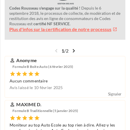
Codes Rousseau s'engage sur la qualité !
Depuis le 6
septembre 2018, le processus de collecte, de modération et de
restitution des avis en ligne de consommateurs de Codes
Rousseau est
certifié NF SERVICE
.
Plus d'infos sur la certification de notre processus
1
/
2
Anonyme
Formule B Boite Auto (6 février 2025)
Aucun commentaire
Avis laissé le 10 février 2025
Signaler
MAXIME D.
Formule B Traditionnelle (5 janvier 2025)
Moniteur au top Auto Ecole au top rien à dire. Allez-y les