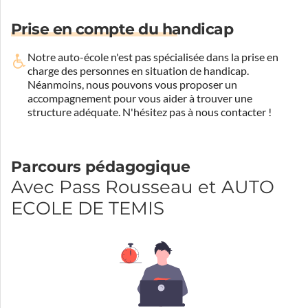
Prise en compte du handicap
Notre auto-école n'est pas spécialisée dans la prise en
charge des personnes en situation de handicap.
Néanmoins, nous pouvons vous proposer un
accompagnement pour vous aider à trouver une
structure adéquate.
N'hésitez pas à nous contacter !
Parcours pédagogique
Avec Pass Rousseau et AUTO
ECOLE DE TEMIS