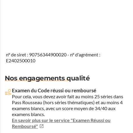
n° de siret : 90756344900020 - n° d'agrément :
E2402500010
Nos engagements qualité
Examen du Code réussi ou remboursé
Pour cela, vous devez avoir fait au moins 25 séries dans
Pass Rousseau (hors séries thématiques) et au moins 4
examens blancs, avec un score moyen de 34/40 aux
examens blancs.
En savoir plus sur le service "Examen Réussi ou
Remboursé"