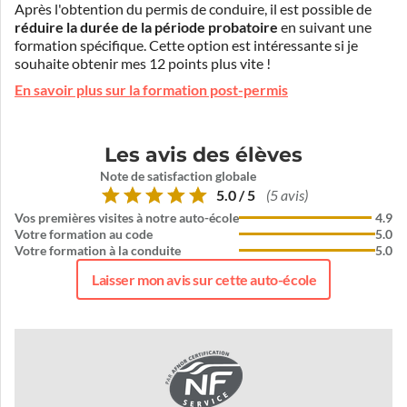
Après l'obtention du permis de conduire, il est possible de
réduire la durée de la période probatoire
en suivant une
formation spécifique. Cette option est intéressante si je
souhaite obtenir mes 12 points plus vite !
En savoir plus sur la formation post-permis
Les avis des élèves
Note de satisfaction globale
5.0 / 5
(5 avis)
Vos premières visites à notre auto-école
4.9
Votre formation au code
5.0
Votre formation à la conduite
5.0
Laisser mon avis sur cette auto-école