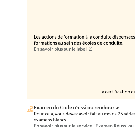
Les actions de formation à la conduite dispensées
formations au sein des écoles de conduite
.
En savoir plus sur le label
La certification q
Examen du Code réussi ou remboursé
Pour cela, vous devez avoir fait au moins 25 sér
examens blancs.
En savoir plus sur le service "Examen Réussi o