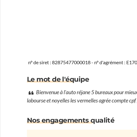
n° de siret : 82875477000018 - n° d'agrément : E1
Le mot de l'équipe
Bienvenue à l'auto réjane 5 bureaux pour mieux 
labourse et noyelles les vermelles agrée compte cpf ,
Nos engagements qualité