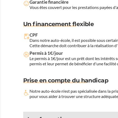
Garantie financière
Vous êtes couvert pour les prestations payées d
Un financement flexible
CPF
Dans notre auto-école, il est possible sous certain
Cette démarche doit contribuer à la réalisation d
Permis à 1€/jour
Le permis à 1€/jour est un prêt dont les intérêts s
permis et leur permet de bénéficier d'une facilité
Prise en compte du handicap
Notre auto-école n'est pas spécialisée dans la 
pour vous aider à trouver une structure adéquate