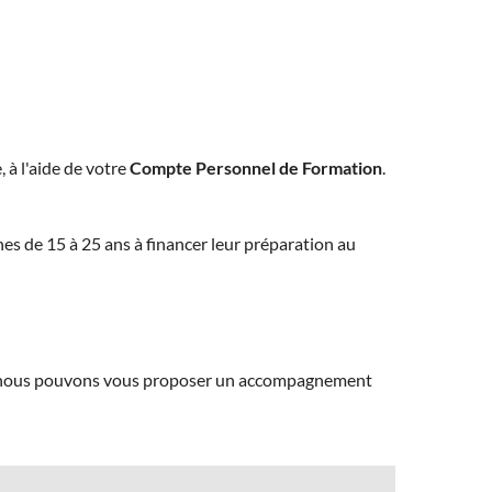
, à l'aide de votre
Compte Personnel de Formation
.
eunes de 15 à 25 ans à financer leur préparation au
ns, nous pouvons vous proposer un accompagnement