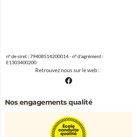
n° de siret : 79408514200014 - n° d'agrément :
E1303400200
Retrouvez nous sur le web :
Nos engagements qualité