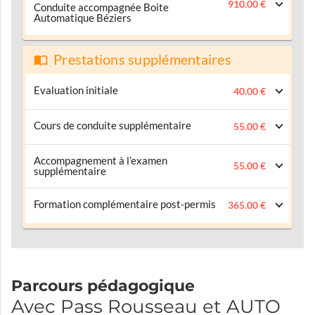
910.00 €
Conduite accompagnée Boite
Automatique Béziers
Prestations supplémentaires
Evaluation initiale
40.00 €
Cours de conduite supplémentaire
55.00 €
Accompagnement à l’examen
55.00 €
supplémentaire
Formation complémentaire post-permis
365.00 €
Parcours pédagogique
Avec Pass Rousseau et AUTO