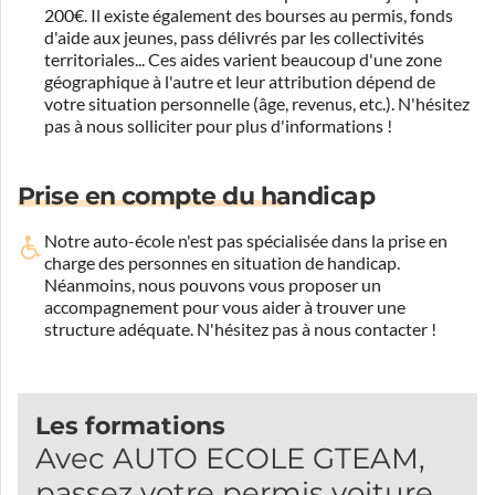
200€. Il existe également des bourses au permis, fonds
d'aide aux jeunes, pass délivrés par les collectivités
territoriales... Ces aides varient beaucoup d'une zone
géographique à l'autre et leur attribution dépend de
votre situation personnelle (âge, revenus, etc.). N'hésitez
pas à nous solliciter pour plus d'informations !
Prise en compte du handicap
Notre auto-école n'est pas spécialisée dans la prise en
charge des personnes en situation de handicap.
Néanmoins, nous pouvons vous proposer un
accompagnement pour vous aider à trouver une
structure adéquate.
N'hésitez pas à nous contacter !
Les formations
Avec AUTO ECOLE GTEAM,
passez votre permis voiture