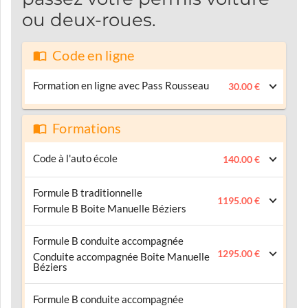
ou deux-roues.
Code en ligne
Formation en ligne avec Pass Rousseau
30.00 €
Formations
Code à l'auto école
140.00 €
Formule B traditionnelle
1195.00 €
Formule B Boite Manuelle Béziers
Formule B conduite accompagnée
1295.00 €
Conduite accompagnée Boite Manuelle
Béziers
Formule B conduite accompagnée