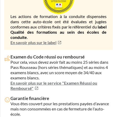
Les actions de formation à la conduite dispensées
dans cette auto-école ont été évaluées et jugées
conformes aux critères fixés par le référentiel du
label
Qualité des formations au sein des écoles de
conduite
.
En savoir plus sur le label
Examen du Code réussi ou remboursé
Pour cela, vous devez avoir fait au moins 25 séries dans
Pass Rousseau (hors séries thématiques) et au moins 4
examens blancs, avec un score moyen de 34/40 aux
examens blancs.
En savoir plus sur le service "Examen Réussi ou
Remboursé"
Garantie financière
Vous êtes couvert pour les prestations payées d'avance
mais non consommées en cas de fermeture de l'auto-
école.