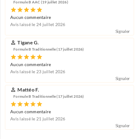
Formule B AAC (19 juillet 2026)
Aucun commentaire
Avis laissé le 24 juillet 2026
Signaler
Tigane G.
Formule B Traditionnelle (17 juillet 2026)
Aucun commentaire
Avis laissé le 23 juillet 2026
Signaler
Mattéo F.
Formule B Traditionnelle (17 juillet 2026)
Aucun commentaire
Avis laissé le 21 juillet 2026
Signaler