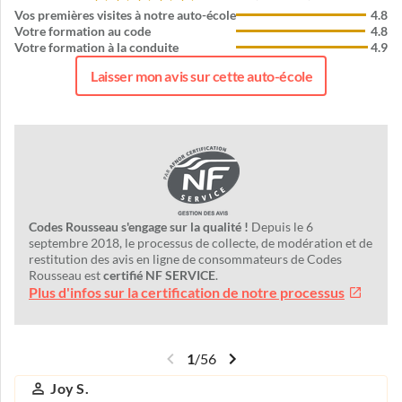
Vos premières visites à notre auto-école
4.8
Votre formation au code
4.8
Votre formation à la conduite
4.9
Laisser mon avis sur cette auto-école
Codes Rousseau s'engage sur la qualité !
Depuis le 6
septembre 2018, le processus de collecte, de modération et de
restitution des avis en ligne de consommateurs de Codes
Rousseau est
certifié NF SERVICE
.
Plus d'infos sur la certification de notre processus
1
/
56
Joy S.