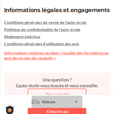
Informations légales et engagements
Conditions générales de vente de l'auto-école
Politique de confidentialité de l'auto-école
Règlement intérieur
Conditions générales d'utilisation des avis
Informations relatives au label « Qualité des formations au
sein des écoles de conduite »
Une question ?
L'auto-école vous écoute et vous conseille.
Etre contacté
Voiture
S'inscrire au