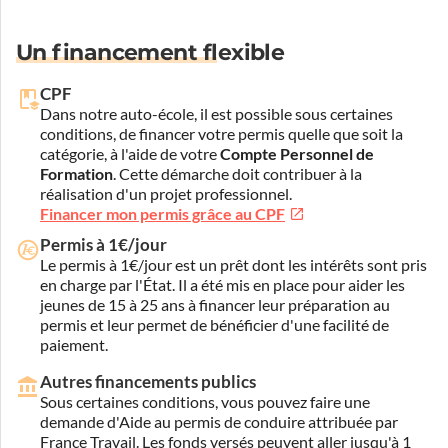
Un financement flexible
CPF
Dans notre auto-école, il est possible sous certaines
conditions, de financer votre permis quelle que soit la
catégorie, à l'aide de votre
Compte Personnel de
Formation
. Cette démarche doit contribuer à la
réalisation d'un projet professionnel.
Financer mon permis grâce au CPF
Permis à 1€/jour
Le permis à 1€/jour est un prêt dont les intérêts sont pris
en charge par l'État. Il a été mis en place pour aider les
jeunes de 15 à 25 ans à financer leur préparation au
permis et leur permet de bénéficier d'une facilité de
paiement.
Autres financements publics
Sous certaines conditions, vous pouvez faire une
demande d'Aide au permis de conduire attribuée par
France Travail. Les fonds versés peuvent aller jusqu'à 1