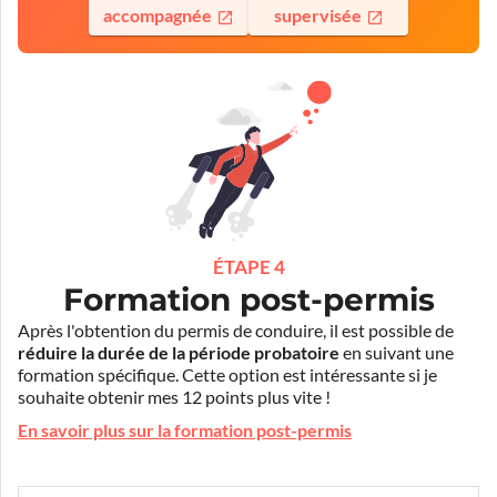
accompagnée
supervisée
ÉTAPE 4
Formation post-permis
Après l'obtention du permis de conduire, il est possible de
réduire la durée de la période probatoire
en suivant une
formation spécifique. Cette option est intéressante si je
souhaite obtenir mes 12 points plus vite !
En savoir plus sur la formation post-permis