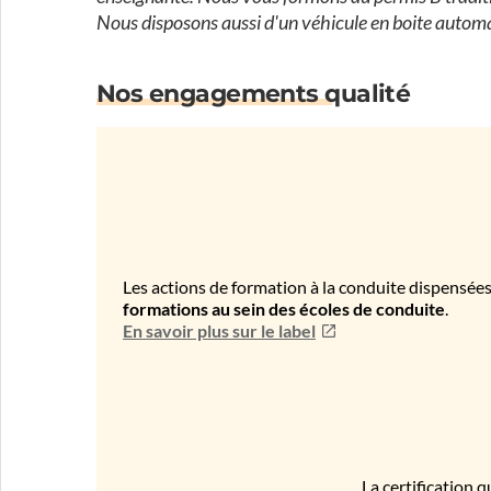
Nous disposons aussi d'un véhicule en boite autom
Nos engagements qualité
Les actions de formation à la conduite dispensées
formations au sein des écoles de conduite
.
En savoir plus sur le label
La certification q