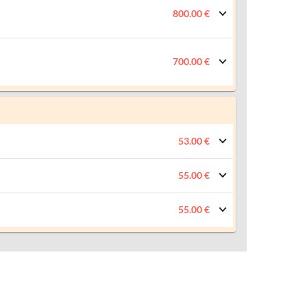
800.00 €
700.00 €
53.00 €
55.00 €
55.00 €