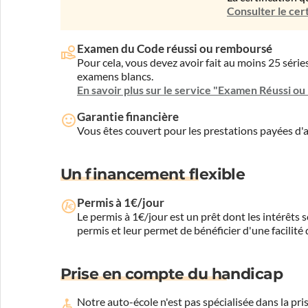
Consulter le cert
Examen du Code réussi ou remboursé
Pour cela, vous devez avoir fait au moins 25 sér
examens blancs.
En savoir plus sur le service "Examen Réussi o
Garantie financière
Vous êtes couvert pour les prestations payées d
Un financement flexible
Permis à 1€/jour
Le permis à 1€/jour est un prêt dont les intérêts s
permis et leur permet de bénéficier d'une facilité
Prise en compte du handicap
Notre auto-école n'est pas spécialisée dans la 