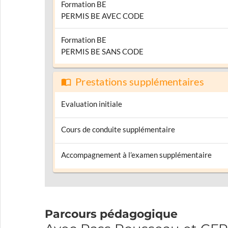
Formation BE
PERMIS BE AVEC CODE
Formation BE
PERMIS BE SANS CODE
Prestations supplémentaires
Evaluation initiale
Cours de conduite supplémentaire
Accompagnement à l’examen supplémentaire
Parcours pédagogique