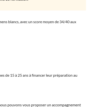
amens blancs, avec un score moyen de 34/40 aux
eunes de 15 à 25 ans à financer leur préparation au
ns, nous pouvons vous proposer un accompagnement