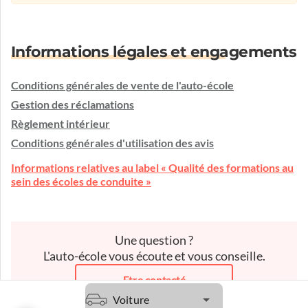
Informations légales et engagements
Conditions générales de vente de l'auto-école
Gestion des réclamations
Règlement intérieur
Conditions générales d'utilisation des avis
Informations relatives au label « Qualité des formations au
sein des écoles de conduite »
Une question ?
L'auto-école vous écoute et vous conseille.
Etre contacté
Voiture