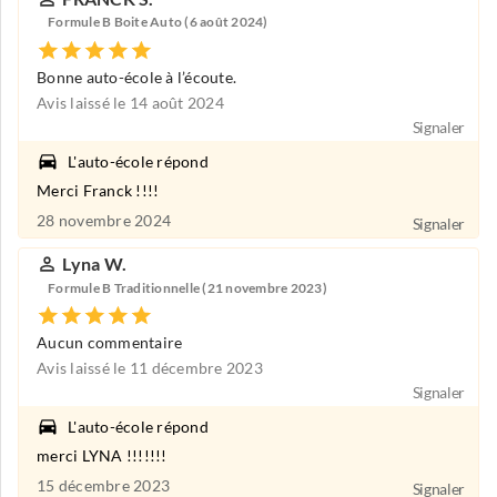
Formule B Boite Auto (6 août 2024)
Bonne auto-école à l’écoute.
Avis laissé le 14 août 2024
Signaler
L'auto-école répond
Merci Franck !!!!
28 novembre 2024
Signaler
Lyna W.
Formule B Traditionnelle (21 novembre 2023)
Aucun commentaire
Avis laissé le 11 décembre 2023
Signaler
L'auto-école répond
merci LYNA !!!!!!!
15 décembre 2023
Signaler