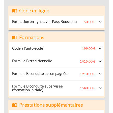
Code en ligne
Formation en ligne avec Pass Rousseau
50.00 €
Formations
Code à l'auto école
199.00 €
Formule B traditionnelle
1415.00 €
Formule B conduite accompagnée
1910.00 €
Formule B conduite supervisée
1540.00 €
(formation initiale)
Prestations supplémentaires