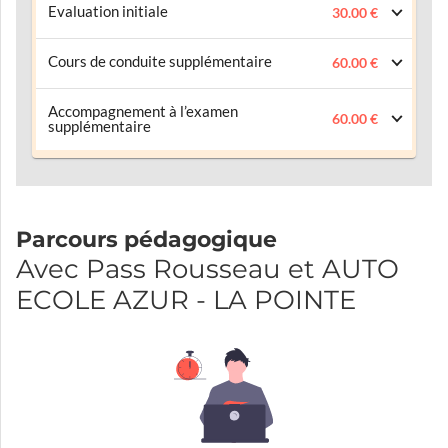
Evaluation initiale
30.00 €
Cours de conduite supplémentaire
60.00 €
Accompagnement à l’examen
60.00 €
supplémentaire
Parcours pédagogique
Avec Pass Rousseau et AUTO
ECOLE AZUR - LA POINTE