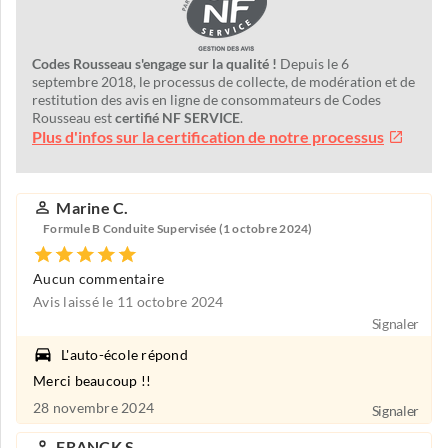
Codes Rousseau s'engage sur la qualité !
Depuis le 6
septembre 2018, le processus de collecte, de modération et de
restitution des avis en ligne de consommateurs de Codes
Rousseau est
certifié NF SERVICE
.
Plus d'infos sur la certification de notre processus
Marine C.
Formule B Conduite Supervisée (1 octobre 2024)
Aucun commentaire
Avis laissé le 11 octobre 2024
Signaler
L'auto-école répond
Merci beaucoup !!
28 novembre 2024
Signaler
FRANCK S.