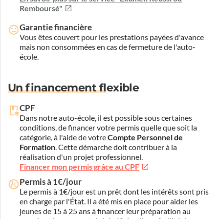
Remboursé"
Garantie financière
Vous êtes couvert pour les prestations payées d'avance
mais non consommées en cas de fermeture de l'auto-
école.
Un financement flexible
CPF
Dans notre auto-école, il est possible sous certaines
conditions, de financer votre permis quelle que soit la
catégorie, à l'aide de votre
Compte Personnel de
Formation
. Cette démarche doit contribuer à la
réalisation d'un projet professionnel.
Financer mon permis grâce au CPF
Permis à 1€/jour
Le permis à 1€/jour est un prêt dont les intérêts sont pris
en charge par l'État. Il a été mis en place pour aider les
jeunes de 15 à 25 ans à financer leur préparation au