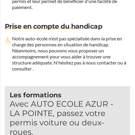
permis et leur permet de bénéficier d'une facilité de
paiement.
Prise en compte du handicap
Notre auto-école n'est pas spécialisée dans la prise en
charge des personnes en situation de handicap.
Néanmoins, nous pouvons vous proposer un
accompagnement pour vous aider à trouver une
structure adéquate.
N'hésitez pas à nous contacter ou à
consulter
.
Les formations
Avec AUTO ECOLE AZUR -
LA POINTE, passez votre
permis voiture ou deux-
roues.