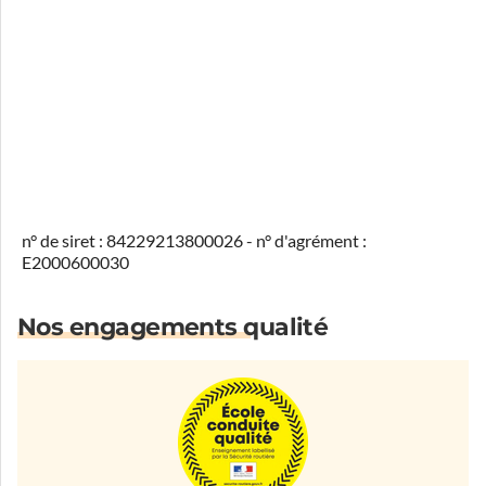
n° de siret : 84229213800026 - n° d'agrément :
E2000600030
Nos engagements qualité