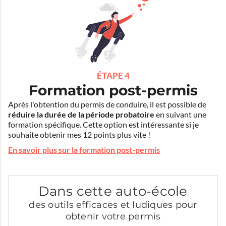
ÉTAPE 4
Formation post-permis
Après l'obtention du permis de conduire, il est possible de
réduire la durée de la période probatoire
en suivant une
formation spécifique. Cette option est intéressante si je
souhaite obtenir mes 12 points plus vite !
En savoir plus sur la formation post-permis
Dans cette auto-école
des outils efficaces et ludiques pour
obtenir votre permis