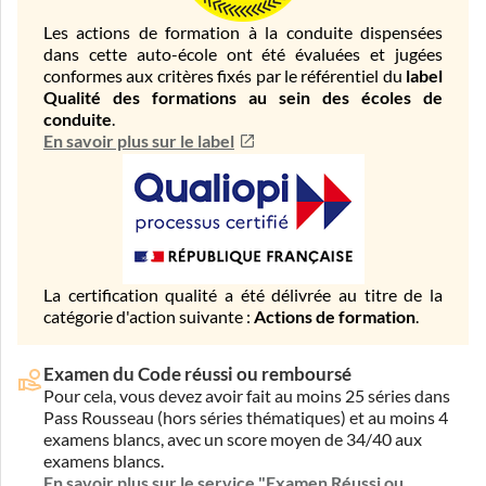
Les actions de formation à la conduite dispensées
dans cette auto-école ont été évaluées et jugées
conformes aux critères fixés par le référentiel du
label
Qualité des formations au sein des écoles de
conduite
.
En savoir plus sur le label
La certification qualité a été délivrée au titre de la
catégorie d'action suivante :
Actions de formation
.
Examen du Code réussi ou remboursé
Pour cela, vous devez avoir fait au moins 25 séries dans
Pass Rousseau (hors séries thématiques) et au moins 4
examens blancs, avec un score moyen de 34/40 aux
examens blancs.
En savoir plus sur le service "Examen Réussi ou