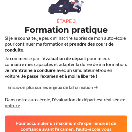
ÉTAPE 3
Formation pratique
Si je le souhaite, je peux m'inscrire auprès de mon auto-école
pour continuer ma formation et
prendre des cours de
conduite
.
Je commence par l'
évaluation de départ
pour mieux
connaître mes capacités et adapter la durée de ma formation.
Je m'entraîne à conduire
avec un simulateur et/ou en
voiture.
Je passe l'examen et à moi la liberté !
En savoir plus sur les enjeux de la formation
Dans notre auto-école, l'évaluation de départ est réalisée
en
voiture
.
Pour accumuler un maximum d'expérience et de
confiance avant l'examen, l'auto-école vous