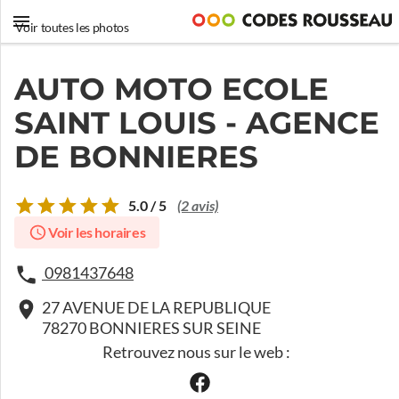
Voir toutes les photos
AUTO MOTO ECOLE
SAINT LOUIS - AGENCE
DE BONNIERES
5.0 / 5
(2 avis)
Voir les horaires
0981437648
27 AVENUE DE LA REPUBLIQUE
78270 BONNIERES SUR SEINE
Retrouvez nous sur le web :