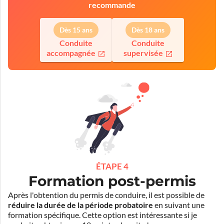
recommande
Dès 15 ans
Dès 18 ans
Conduite
Conduite
accompagnée
supervisée
ÉTAPE 4
Formation post-permis
Après l'obtention du permis de conduire, il est possible de
réduire la durée de la période probatoire
en suivant une
formation spécifique. Cette option est intéressante si je