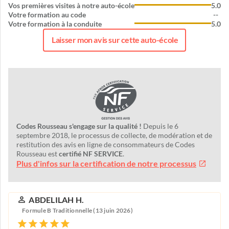
Vos premières visites à notre auto-école
5.0
Votre formation au code
--
Votre formation à la conduite
5.0
Laisser mon avis sur cette auto-école
Codes Rousseau s'engage sur la qualité !
Depuis le 6
septembre 2018, le processus de collecte, de modération et de
restitution des avis en ligne de consommateurs de Codes
Rousseau est
certifié NF SERVICE
.
Plus d'infos sur la certification de notre processus
ABDELILAH H.
Formule B Traditionnelle (13 juin 2026)