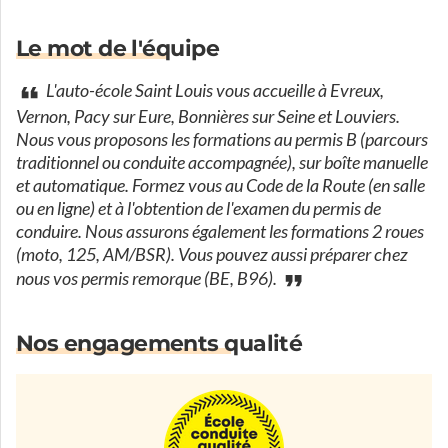
Le mot de l'équipe
L'auto-école Saint Louis vous accueille à Evreux,
Vernon, Pacy sur Eure, Bonnières sur Seine et Louviers.
Nous vous proposons les formations au permis B (parcours
traditionnel ou conduite accompagnée), sur boîte manuelle
et automatique. Formez vous au Code de la Route (en salle
ou en ligne) et à l'obtention de l'examen du permis de
conduire. Nous assurons également les formations 2 roues
(moto, 125, AM/BSR). Vous pouvez aussi préparer chez
nous vos permis remorque (BE, B96).
Nos engagements qualité