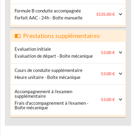
Formule B conduite accompagnée
1535.00 €
Forfait AAC - 24h - Boîte manuelle
Prestations supplémentaires
Evaluation initiale
53.00 €
Evaluation de départ - Boîte mécanique
Cours de conduite supplémentaire
53.00 €
Heure unitaire - Boîte mécanique
Accompagnement à l’examen
supplémentaire
53.00 €
Frais d'accompagnement à l'examen -
Boîte mécanique