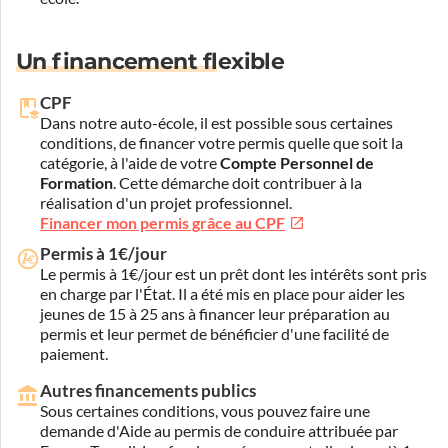
Un financement flexible
CPF
Dans notre auto-école, il est possible sous certaines
conditions, de financer votre permis quelle que soit la
catégorie, à l'aide de votre
Compte Personnel de
Formation
. Cette démarche doit contribuer à la
réalisation d'un projet professionnel.
Financer mon permis grâce au CPF
Permis à 1€/jour
Le permis à 1€/jour est un prêt dont les intérêts sont pris
en charge par l'État. Il a été mis en place pour aider les
jeunes de 15 à 25 ans à financer leur préparation au
permis et leur permet de bénéficier d'une facilité de
paiement.
Autres financements publics
Sous certaines conditions, vous pouvez faire une
demande d'Aide au permis de conduire attribuée par