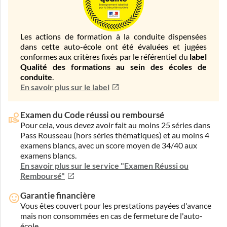
Les actions de formation à la conduite dispensées
dans cette auto-école ont été évaluées et jugées
conformes aux critères fixés par le référentiel du
label
Qualité des formations au sein des écoles de
conduite
.
En savoir plus sur le label
Examen du Code réussi ou remboursé
Pour cela, vous devez avoir fait au moins 25 séries dans
Pass Rousseau (hors séries thématiques) et au moins 4
examens blancs, avec un score moyen de 34/40 aux
examens blancs.
En savoir plus sur le service "Examen Réussi ou
Remboursé"
Garantie financière
Vous êtes couvert pour les prestations payées d'avance
mais non consommées en cas de fermeture de l'auto-
école.