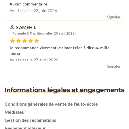
Aucun commentaire
Avis laissé le 23 juin 2026
Signaler
SAMEH I.
Formule B Traditionnelle (20 avril 2026)
Je recommande vivement vraiment rien à dire 🙏 mille
merci
Avis laissé le 27 avril 2026
Signaler
Informations légales et engagements
Conditions générales de vente de l'auto-école
Médiateur
Gestion des réclamations
Règlement intérieur