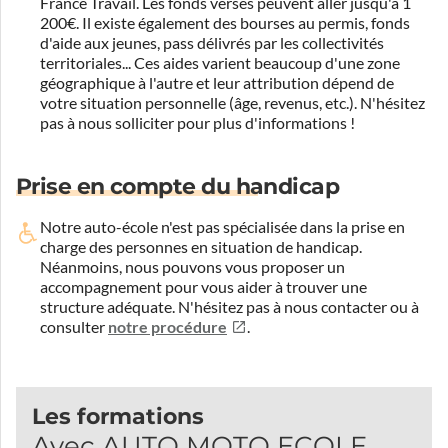
France Travail. Les fonds versés peuvent aller jusqu'à 1
200€. Il existe également des bourses au permis, fonds
d'aide aux jeunes, pass délivrés par les collectivités
territoriales... Ces aides varient beaucoup d'une zone
géographique à l'autre et leur attribution dépend de
votre situation personnelle (âge, revenus, etc.). N'hésitez
pas à nous solliciter pour plus d'informations !
Prise en compte du handicap
Notre auto-école n'est pas spécialisée dans la prise en
charge des personnes en situation de handicap.
Néanmoins, nous pouvons vous proposer un
accompagnement pour vous aider à trouver une
structure adéquate.
N'hésitez pas à nous contacter ou à
consulter
notre procédure
.
Les formations
Avec AUTO MOTO ECOLE