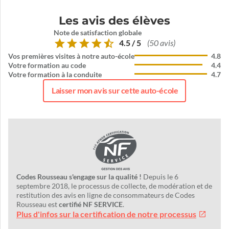
Les avis des élèves
Note de satisfaction globale
4.5 / 5
(50 avis)
Vos premières visites à notre auto-école
4.8
Votre formation au code
4.4
Votre formation à la conduite
4.7
Laisser mon avis sur cette auto-école
Codes Rousseau s'engage sur la qualité !
Depuis le 6
septembre 2018, le processus de collecte, de modération et de
restitution des avis en ligne de consommateurs de Codes
Rousseau est
certifié NF SERVICE
.
Plus d'infos sur la certification de notre processus