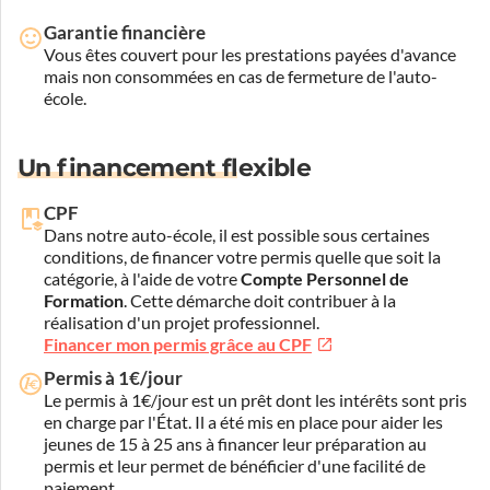
Garantie financière
Vous êtes couvert pour les prestations payées d'avance
mais non consommées en cas de fermeture de l'auto-
école.
Un financement flexible
CPF
Dans notre auto-école, il est possible sous certaines
conditions, de financer votre permis quelle que soit la
catégorie, à l'aide de votre
Compte Personnel de
Formation
. Cette démarche doit contribuer à la
réalisation d'un projet professionnel.
Financer mon permis grâce au CPF
Permis à 1€/jour
Le permis à 1€/jour est un prêt dont les intérêts sont pris
en charge par l'État. Il a été mis en place pour aider les
jeunes de 15 à 25 ans à financer leur préparation au
permis et leur permet de bénéficier d'une facilité de
paiement.