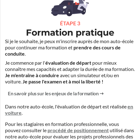
ÉTAPE 3
Formation pratique
Si je le souhaite, je peux m'inscrire auprès de mon auto-école
pour continuer ma formation et
prendre des cours de
conduite
.
Je commence par l'
évaluation de départ
pour mieux
connaître mes capacités et adapter la durée de ma formation.
Je m'entraîne à conduire
avec un simulateur et/ou en
voiture.
Je passe l'examen et à moi la liberté !
En savoir plus sur les enjeux de la formation
Dans notre auto-école, l'évaluation de départ est réalisée
en
voiture
.
Pour les stagiaires en formation professionnelle, vous
pouvez consulter le
procédé de positionnement
utilisé dans
notre auto-école pour évaluer les projets professionnels des