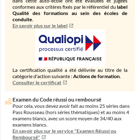
dans cette auto-école ont été évaluées et jugées
conformes aux critères fixés par le référentiel du
label
Qualité des formations au sein des écoles de
conduite
.
En savoir plus sur le label
La certification qualité a été délivrée au titre de la
catégorie d'action suivante :
Actions de formation
.
Consulter le certificat
Examen du Code réussi ou remboursé
Pour cela, vous devez avoir fait au moins 25 séries dans
Pass Rousseau (hors séries thématiques) et au moins 4
examens blancs, avec un score moyen de 34/40 aux
examens blancs.
En savoir plus sur le service "Examen Réussi ou
Remboursé"