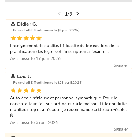
1
/
9
Didier G.
Formule BE Traditionnelle (8 juin 2026)
Enseignement de qualité. Efficacité du bureau lors de la
planification des leçons et l'inscription à l'examen.
Avis laissé le 19 juin 2026
Signaler
Loïc J.
Formule BE Traditionnelle (28 avril 2026)
Auto-école sérieuse et personnel sympathique. Pour le
code pratique fait sur ordinateur à la maison. Et la conduite
moniteur top et à l'écoute, je recommande cette auto-école.
N̈
Avis laissé le 3 juin 2026
Signaler