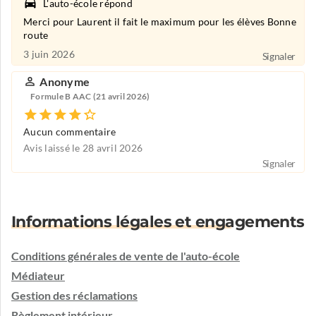
L'auto-école répond
Merci pour Laurent il fait le maximum pour les élèves Bonne
route
3 juin 2026
Signaler
Anonyme
Formule B AAC (21 avril 2026)
Aucun commentaire
Avis laissé le 28 avril 2026
Signaler
Informations légales et engagements
Conditions générales de vente de l'auto-école
Médiateur
Gestion des réclamations
Règlement intérieur