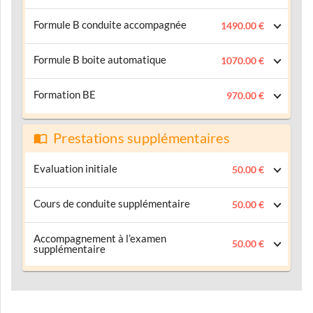
Formule B conduite accompagnée
1490.00 €
Formule B boite automatique
1070.00 €
Formation BE
970.00 €
Prestations supplémentaires
Evaluation initiale
50.00 €
Cours de conduite supplémentaire
50.00 €
Accompagnement à l’examen
50.00 €
supplémentaire