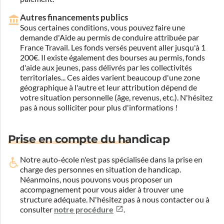
Autres financements publics
Sous certaines conditions, vous pouvez faire une
demande d'Aide au permis de conduire attribuée par
France Travail. Les fonds versés peuvent aller jusqu'à 1
200€. Il existe également des bourses au permis, fonds
d'aide aux jeunes, pass délivrés par les collectivités
territoriales... Ces aides varient beaucoup d'une zone
géographique à l'autre et leur attribution dépend de
votre situation personnelle (âge, revenus, etc.). N'hésitez
pas à nous solliciter pour plus d'informations !
Prise en compte du handicap
Notre auto-école n'est pas spécialisée dans la prise en
charge des personnes en situation de handicap.
Néanmoins, nous pouvons vous proposer un
accompagnement pour vous aider à trouver une
structure adéquate.
N'hésitez pas à nous contacter ou à
consulter
notre procédure
.