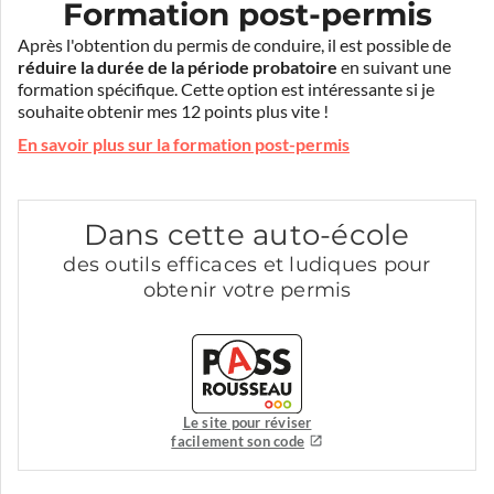
Formation post-permis
Après l'obtention du permis de conduire, il est possible de
réduire la durée de la période probatoire
en suivant une
formation spécifique. Cette option est intéressante si je
souhaite obtenir mes 12 points plus vite !
En savoir plus sur la formation post-permis
Dans cette auto-école
des outils efficaces et ludiques pour
obtenir votre permis
Le site pour réviser
facilement son code