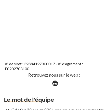
n° de siret : 39884197300017 - n° d'agrément :
E0202703100
Retrouvez nous sur le web :
Le mot de l'équipe