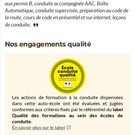
aux permis B, conduite accompagnée AAC, Boîte
Automatique, conduite supervisée, préparation au code de
la route, cours de code en présentiel et sur internet, leçons
de conduite.
Nos engagements qualité
Les actions de formation à la conduite dispensées
dans cette auto-école ont été évaluées et jugées
conformes aux critères fixés par le référentiel du
label
Qualité des formations au sein des écoles de
conduite
.
En savoir plus sur le label