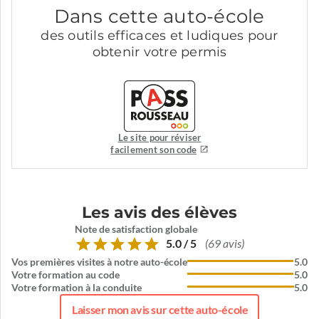
Dans cette auto-école
des outils efficaces et ludiques pour
obtenir votre permis
Le site pour réviser
facilement son code
Les avis des élèves
Note de satisfaction globale
5.0 / 5
(69 avis)
Vos premières visites à notre auto-école
5.0
Votre formation au code
5.0
Votre formation à la conduite
5.0
Laisser mon avis sur cette auto-école