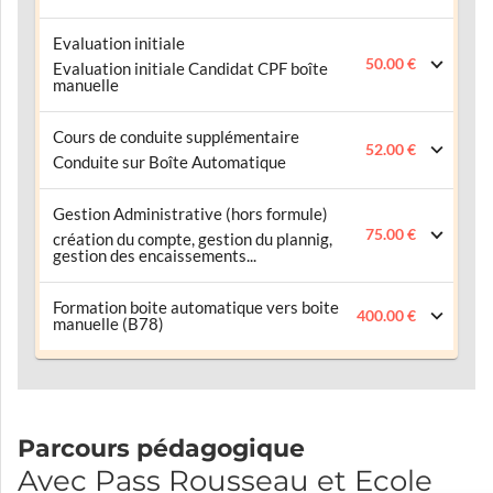
Evaluation initiale
50.00 €
Evaluation initiale Candidat CPF boîte
manuelle
Cours de conduite supplémentaire
52.00 €
Conduite sur Boîte Automatique
Gestion Administrative (hors formule)
75.00 €
création du compte, gestion du plannig,
gestion des encaissements...
Formation boite automatique vers boite
400.00 €
manuelle (B78)
Parcours pédagogique
Avec Pass Rousseau et Ecole