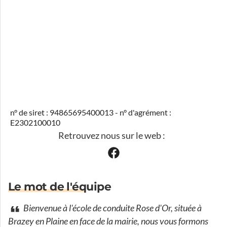
n° de siret : 94865695400013 - n° d'agrément :
E2302100010
Retrouvez nous sur le web :
Le mot de l'équipe
Bienvenue à l'école de conduite Rose d'Or, située à
Brazey en Plaine en face de la mairie, nous vous formons