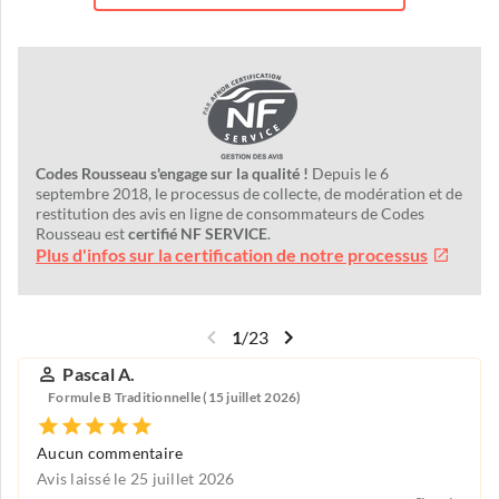
Codes Rousseau s'engage sur la qualité !
Depuis le 6
septembre 2018, le processus de collecte, de modération et de
restitution des avis en ligne de consommateurs de Codes
Rousseau est
certifié NF SERVICE
.
Plus d'infos sur la certification de notre processus
1
/
23
Pascal A.
Formule B Traditionnelle (15 juillet 2026)
Aucun commentaire
Avis laissé le 25 juillet 2026