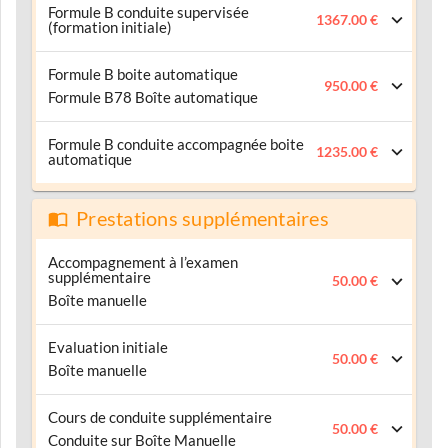
Formule B conduite supervisée
1367.00 €
(formation initiale)
Formule B boite automatique
950.00 €
Formule B78 Boîte automatique
Formule B conduite accompagnée boite
1235.00 €
automatique
Prestations supplémentaires
Accompagnement à l’examen
supplémentaire
50.00 €
Boîte manuelle
Evaluation initiale
50.00 €
Boîte manuelle
Cours de conduite supplémentaire
50.00 €
Conduite sur Boîte Manuelle