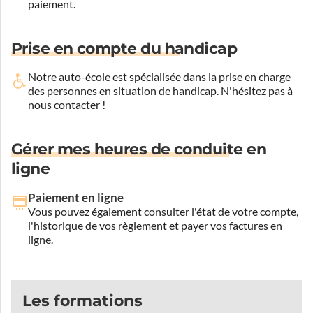
paiement.
Prise en compte du handicap
Notre auto-école est spécialisée dans la prise en charge
des personnes en situation de handicap.
N'hésitez pas à
nous contacter !
Gérer mes heures de conduite en
ligne
Paiement en ligne
Vous pouvez également consulter l'état de votre compte,
l'historique de vos règlement et payer vos factures en
ligne.
Les formations