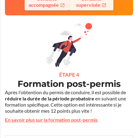
accompagnée
supervisée
ÉTAPE 4
Formation post-permis
Après l'obtention du permis de conduire, il est possible de
réduire la durée de la période probatoire
en suivant une
formation spécifique. Cette option est intéressante si je
souhaite obtenir mes 12 points plus vite !
En savoir plus sur la formation post-permis