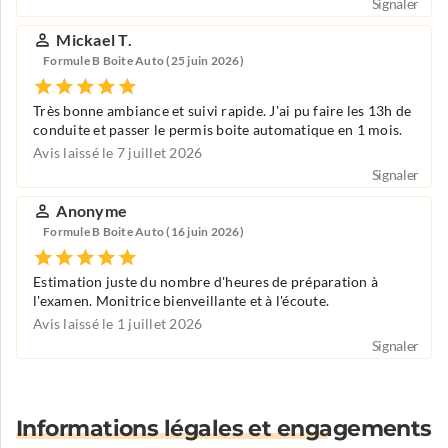
Signaler
Mickael T.
Formule B Boite Auto (25 juin 2026)
Très bonne ambiance et suivi rapide. J'ai pu faire les 13h de
conduite et passer le permis boite automatique en 1 mois.
Avis laissé le 7 juillet 2026
Signaler
Anonyme
Formule B Boite Auto (16 juin 2026)
Estimation juste du nombre d'heures de préparation à
l'examen. Monitrice bienveillante et à l'écoute.
Avis laissé le 1 juillet 2026
Signaler
Informations légales et engagements