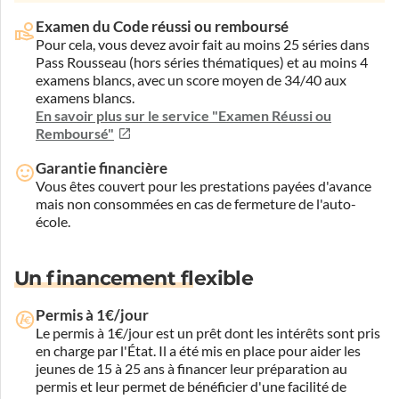
Examen du Code réussi ou remboursé
Pour cela, vous devez avoir fait au moins 25 séries dans
Pass Rousseau (hors séries thématiques) et au moins 4
examens blancs, avec un score moyen de 34/40 aux
examens blancs.
En savoir plus sur le service "Examen Réussi ou
Remboursé"
Garantie financière
Vous êtes couvert pour les prestations payées d'avance
mais non consommées en cas de fermeture de l'auto-
école.
Un financement flexible
Permis à 1€/jour
Le permis à 1€/jour est un prêt dont les intérêts sont pris
en charge par l'État. Il a été mis en place pour aider les
jeunes de 15 à 25 ans à financer leur préparation au
permis et leur permet de bénéficier d'une facilité de