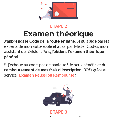
ÉTAPE 2
Examen théorique
J'apprends le Code de la route en ligne
. Je suis aidé par les
experts de mon auto-école et aussi par Mister Codes, mon
assistant de révision. Puis,
j'obtiens l'examen théorique
général !
Si j'échoue au code, pas de panique ! Je peux bénéficier du
remboursement de mes frais d'inscription
(30€) grâce au
service "
Examen Réussi ou Remboursé
".
ÉTAPE 3