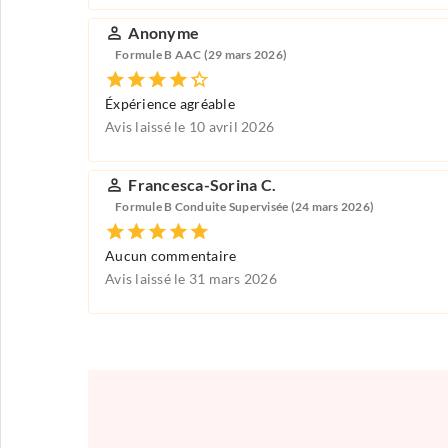
Anonyme
Formule B AAC (29 mars 2026)
Éxpérience agréable
Avis laissé le 10 avril 2026
Francesca-Sorina C.
Formule B Conduite Supervisée (24 mars 2026)
Aucun commentaire
Avis laissé le 31 mars 2026