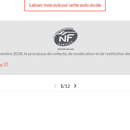
Laisser mon avis sur cette auto-école
tembre 2018, le processus de collecte, de modération et de restitution 
us
1
/
12