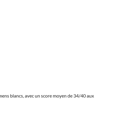
amens blancs, avec un score moyen de 34/40 aux