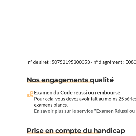
n° de siret : 50752195300053 - n° d'agrément : E0
Nos engagements qualité
Examen du Code réussi ou remboursé
Pour cela, vous devez avoir fait au moins 25 sér
examens blancs.
En savoir plus sur le service "Examen Réussi o
Prise en compte du handicap