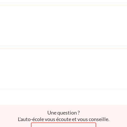
Une question ?
L'auto-école vous écoute et vous conseille.