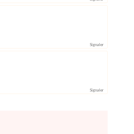
Signaler
Signaler