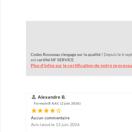
Codes Rousseau s'engage sur la qualité !
Depuis le 6 sep
est
certifié NF SERVICE
.
Plus d'infos sur la certification de notre process
Alexandre B.
Formule B AAC (2 juin 2026)
Aucun commentaire
Avis laissé le 13 juin 2026