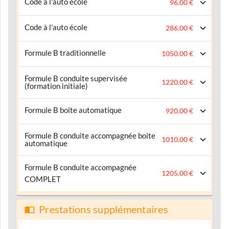
Code à l'auto école
96.00 €
Code à l'auto école
286.00 €
Formule B traditionnelle
1050.00 €
Formule B conduite supervisée
1220.00 €
(formation initiale)
Formule B boite automatique
920.00 €
Formule B conduite accompagnée boite
1010.00 €
automatique
Formule B conduite accompagnée
1205.00 €
COMPLET
Prestations supplémentaires