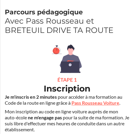
Parcours pédagogique
Avec Pass Rousseau et
BRETEUIL DRIVE TA ROUTE
ÉTAPE 1
Inscription
Je m'inscris en 2 minutes
pour accéder à ma formation au
Code de la route en ligne grâce à
Pass Rousseau Voiture
.
Mon inscription au code en ligne voiture auprès de mon
auto-école
ne m'engage pas
pour la suite de ma formation. Je
suis libre d'effectuer mes heures de conduite dans un autre
établissement.