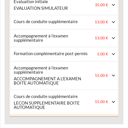
Evaluation initiale
35.00 €
EVALUATION SIMULATEUR
Cours de conduite supplémentaire
53.00 €
Accompagnement à l’examen
53.00 €
supplémentaire
Formation complémentaire post-permis
5.00 €
Accompagnement à l’examen
supplémentaire
55.00 €
ACCOMPAGNEMENT A L'EXAMEN
BOITE AUTOMATIQUE
Cours de conduite supplémentaire
55.00 €
LECON SUPPLEMENTAIRE BOITE
AUTOMATIQUE