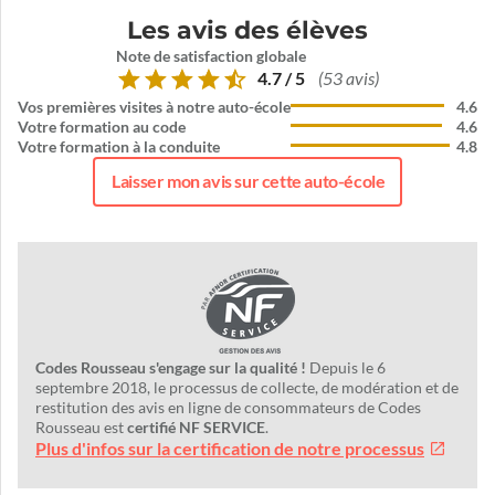
Les avis des élèves
Note de satisfaction globale
4.7 / 5
(53 avis)
Vos premières visites à notre auto-école
4.6
Votre formation au code
4.6
Votre formation à la conduite
4.8
Laisser mon avis sur cette auto-école
Codes Rousseau s'engage sur la qualité !
Depuis le 6
septembre 2018, le processus de collecte, de modération et de
restitution des avis en ligne de consommateurs de Codes
Rousseau est
certifié NF SERVICE
.
Plus d'infos sur la certification de notre processus