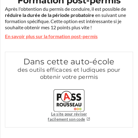
Formation post-permis
Après l'obtention du permis de conduire, il est possible de
réduire la durée de la période probatoire
en suivant une
formation spécifique. Cette option est intéressante si je
souhaite obtenir mes 12 points plus vite !
En savoir plus sur la formation post-permis
Dans cette auto-école
des outils efficaces et ludiques pour
obtenir votre permis
Le site pour réviser
facilement son code