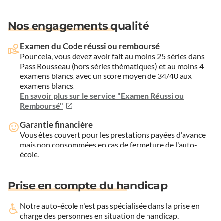
Nos engagements qualité
Examen du Code réussi ou remboursé
Pour cela, vous devez avoir fait au moins 25 séries dans
Pass Rousseau (hors séries thématiques) et au moins 4
examens blancs, avec un score moyen de 34/40 aux
examens blancs.
En savoir plus sur le service "Examen Réussi ou
Remboursé"
Garantie financière
Vous êtes couvert pour les prestations payées d'avance
mais non consommées en cas de fermeture de l'auto-
école.
Prise en compte du handicap
Notre auto-école n'est pas spécialisée dans la prise en
charge des personnes en situation de handicap.