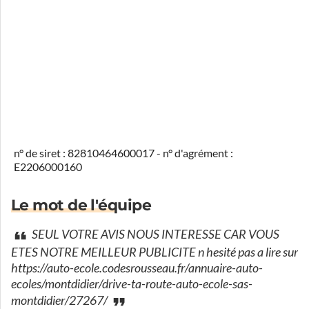
n° de siret : 82810464600017 - n° d'agrément :
E2206000160
Le mot de l'équipe
SEUL VOTRE AVIS NOUS INTERESSE CAR VOUS
ETES NOTRE MEILLEUR PUBLICITE n hesité pas a lire sur
https://auto-ecole.codesrousseau.fr/annuaire-auto-
ecoles/montdidier/drive-ta-route-auto-ecole-sas-
montdidier/27267/