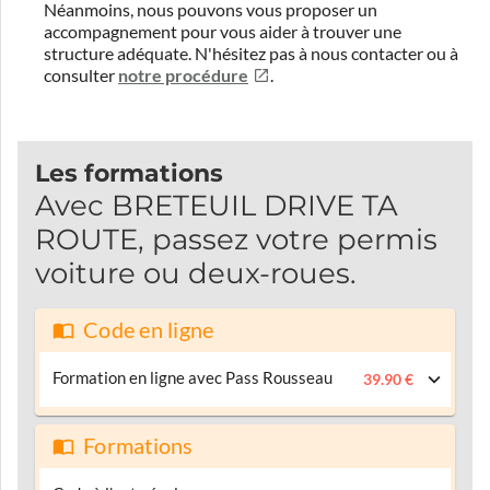
Néanmoins, nous pouvons vous proposer un
accompagnement pour vous aider à trouver une
structure adéquate.
N'hésitez pas à nous contacter ou à
consulter
notre procédure
.
Les formations
Avec BRETEUIL DRIVE TA
ROUTE, passez votre permis
voiture ou deux-roues.
Code en ligne
Formation en ligne avec Pass Rousseau
39.90 €
Formations