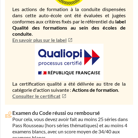
Les actions de formation à la conduite dispensées
dans cette auto-école ont été évaluées et jugées
conformes aux critères fixés par le référentiel du
label
Qualité des formations au sein des écoles de
conduite
.
En savoir plus sur le label
La certification qualité a été délivrée au titre de la
catégorie d'action suivante :
Actions de formation
.
Consulter le certificat
Examen du Code réussi ou remboursé
Pour cela, vous devez avoir fait au moins 25 séries dans
Pass Rousseau (hors séries thématiques) et au moins 4
examens blancs, avec un score moyen de 34/40 aux
examens blancs.