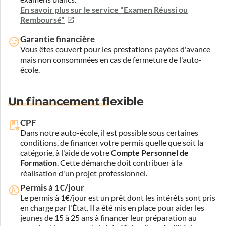
En savoir plus sur le service "Examen Réussi ou
Remboursé"
Garantie financière
Vous êtes couvert pour les prestations payées d'avance
mais non consommées en cas de fermeture de l'auto-
école.
Un financement flexible
CPF
Dans notre auto-école, il est possible sous certaines
conditions, de financer votre permis quelle que soit la
catégorie, à l'aide de votre
Compte Personnel de
Formation
. Cette démarche doit contribuer à la
réalisation d'un projet professionnel.
Permis à 1€/jour
Le permis à 1€/jour est un prêt dont les intérêts sont pris
en charge par l'État. Il a été mis en place pour aider les
jeunes de 15 à 25 ans à financer leur préparation au