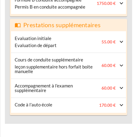
1750.00 €
Permis B en conduite accompagnée
Prestations supplémentaires
Evaluation initiale
55.00 €
Evaluation de départ
Cours de conduite supplémentaire
60.00 €
leçon supplementaire hors forfait boite
manuelle
Accompagnement à l’examen
60.00 €
supplémentaire
Code à l'auto école
170.00 €