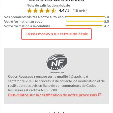
Note de satisfaction globale
4.4 / 5
(18 avis)
Vos premières visites à notre auto-école
5.0
Votre formation au code
5.0
Votre formation à la conduite
4.7
Laisser mon avis sur cette auto-école
Codes Rousseau s'engage sur la qualité !
Depuis le 6
septembre 2018, le processus de collecte, de modération et de
restitution des avis en ligne de consommateurs de Codes
Rousseau est
certifié NF SERVICE
.
Plus d'infos sur la certification de notre processus