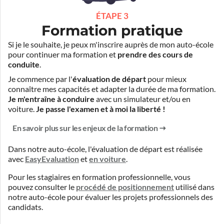
ÉTAPE 3
Formation pratique
Si je le souhaite, je peux m'inscrire auprès de mon auto-école
pour continuer ma formation et
prendre des cours de
conduite
.
Je commence par l'
évaluation de départ
pour mieux
connaître mes capacités et adapter la durée de ma formation.
Je m'entraîne à conduire
avec un simulateur et/ou en
voiture.
Je passe l'examen et à moi la liberté !
En savoir plus sur les enjeux de la formation
Dans notre auto-école, l'évaluation de départ est réalisée
avec
EasyEvaluation
et
en voiture
.
Pour les stagiaires en formation professionnelle, vous
pouvez consulter le
procédé de positionnement
utilisé dans
notre auto-école pour évaluer les projets professionnels des
candidats.