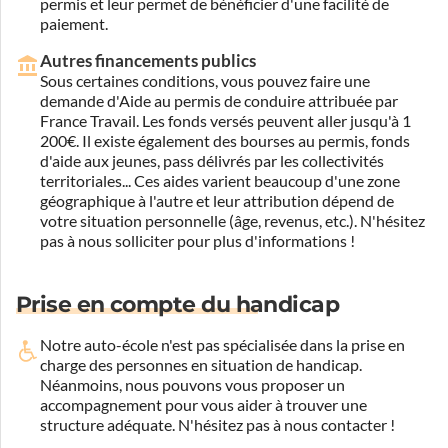
permis et leur permet de bénéficier d'une facilité de
paiement.
Autres financements publics
Sous certaines conditions, vous pouvez faire une
demande d'Aide au permis de conduire attribuée par
France Travail. Les fonds versés peuvent aller jusqu'à 1
200€. Il existe également des bourses au permis, fonds
d'aide aux jeunes, pass délivrés par les collectivités
territoriales... Ces aides varient beaucoup d'une zone
géographique à l'autre et leur attribution dépend de
votre situation personnelle (âge, revenus, etc.). N'hésitez
pas à nous solliciter pour plus d'informations !
Prise en compte du handicap
Notre auto-école n'est pas spécialisée dans la prise en
charge des personnes en situation de handicap.
Néanmoins, nous pouvons vous proposer un
accompagnement pour vous aider à trouver une
structure adéquate.
N'hésitez pas à nous contacter !