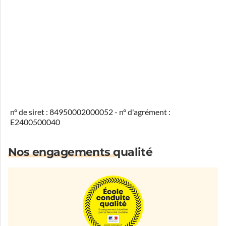
n° de siret : 84950002000052 - n° d'agrément :
E2400500040
Nos engagements qualité