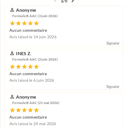
1
/
6
Anonyme
Formule B AAC (3 juin 2026)
Aucun commentaire
Avis laissé le 14 juin 2026
Signaler
INES Z.
Formule B AAC (3 juin 2026)
Aucun commentaire
Avis laissé le 6 juin 2026
Signaler
Anonyme
Formule B AAC (21 mai 2026)
Aucun commentaire
Avis laissé le 24 mai 2026