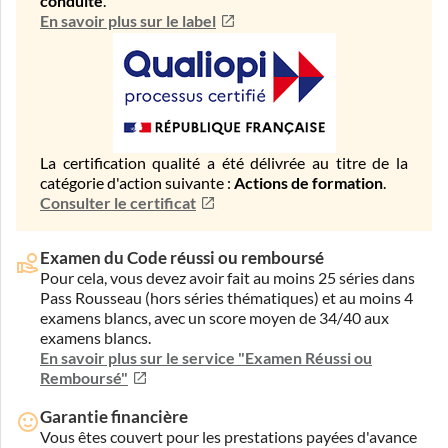
conduite
.
En savoir plus sur le label
La certification qualité a été délivrée au titre de la
catégorie d'action suivante :
Actions de formation
.
Consulter le certificat
Examen du Code réussi ou remboursé
Pour cela, vous devez avoir fait au moins 25 séries dans
Pass Rousseau (hors séries thématiques) et au moins 4
examens blancs, avec un score moyen de 34/40 aux
examens blancs.
En savoir plus sur le service "Examen Réussi ou
Remboursé"
Garantie financière
Vous êtes couvert pour les prestations payées d'avance