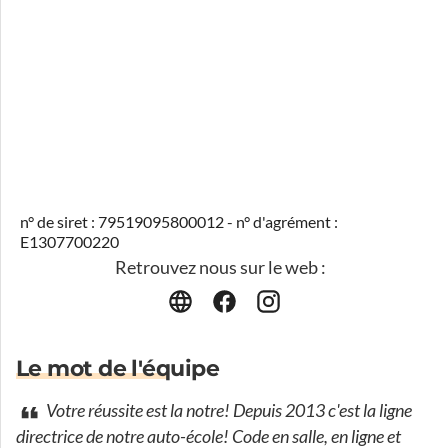
n° de siret : 79519095800012 - n° d'agrément :
E1307700220
Retrouvez nous sur le web :
Le mot de l'équipe
Votre réussite est la notre! Depuis 2013 c'est la ligne
directrice de notre auto-école! Code en salle, en ligne et