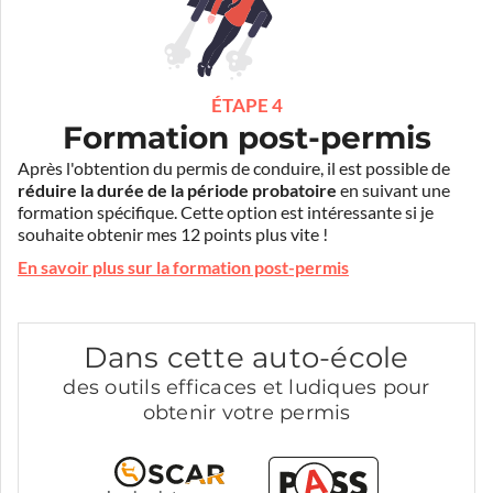
ÉTAPE 4
Formation post-permis
Après l'obtention du permis de conduire, il est possible de
réduire la durée de la période probatoire
en suivant une
formation spécifique. Cette option est intéressante si je
souhaite obtenir mes 12 points plus vite !
En savoir plus sur la formation post-permis
Dans cette auto-école
des outils efficaces et ludiques pour
obtenir votre permis