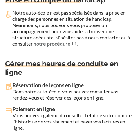
Prise en compte du handicap
Notre auto-école n'est pas spécialisée dans la prise en
charge des personnes en situation de handicap.
Néanmoins, nous pouvons vous proposer un
accompagnement pour vous aider à trouver une
structure adéquate.
N'hésitez pas à nous contacter ou à
consulter
notre procédure
.
Gérer mes heures de conduite en
ligne
Réservation de leçons en ligne
Dans notre auto-école, vous pouvez consulter vos
rendez-vous et réserver des leçons en ligne.
Paiement en ligne
Vous pouvez également consulter l'état de votre compte,
l'historique de vos règlement et payer vos factures en
ligne.