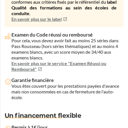
conformes aux critères fixés par le référentiel du
label
Qualité des formations au sein des écoles de
conduite
.
En savoir plus sur le label
Examen du Code réussi ou remboursé
Pour cela, vous devez avoir fait au moins 25 séries dans
Pass Rousseau (hors séries thématiques) et au moins 4
examens blancs, avec un score moyen de 34/40 aux
examens blancs.
En savoir plus sur le service "Examen Réussi ou
Remboursé"
Garantie financière
Vous êtes couvert pour les prestations payées d'avance
mais non consommées en cas de fermeture de l'auto-
école.
Un financement flexible
Permis à 1€/jour