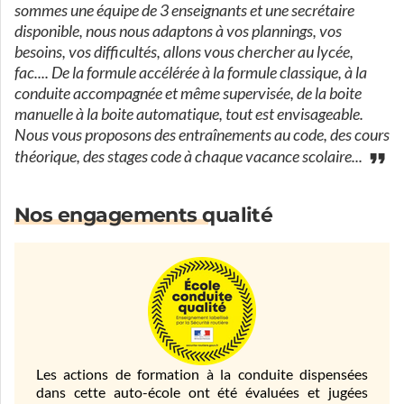
sommes une équipe de 3 enseignants et une secrétaire
disponible, nous nous adaptons à vos plannings, vos
besoins, vos difficultés, allons vous chercher au lycée,
fac.... De la formule accélérée à la formule classique, à la
conduite accompagnée et même supervisée, de la boite
manuelle à la boite automatique, tout est envisageable.
Nous vous proposons des entraînements au code, des cours
théorique, des stages code à chaque vacance scolaire...
Nos engagements qualité
Les actions de formation à la conduite dispensées
dans cette auto-école ont été évaluées et jugées