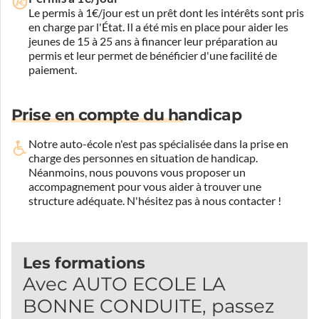
Le permis à 1€/jour est un prêt dont les intérêts sont pris
en charge par l'État. Il a été mis en place pour aider les
jeunes de 15 à 25 ans à financer leur préparation au
permis et leur permet de bénéficier d'une facilité de
paiement.
Prise en compte du handicap
Notre auto-école n'est pas spécialisée dans la prise en
charge des personnes en situation de handicap.
Néanmoins, nous pouvons vous proposer un
accompagnement pour vous aider à trouver une
structure adéquate.
N'hésitez pas à nous contacter !
Les formations
Avec AUTO ECOLE LA
BONNE CONDUITE, passez