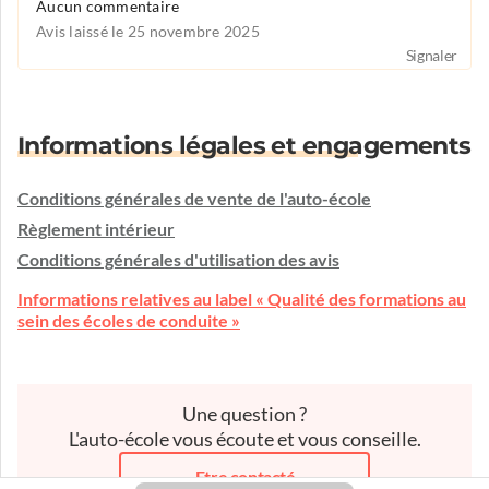
Aucun commentaire
Avis laissé le 25 novembre 2025
Signaler
Informations légales et engagements
Conditions générales de vente de l'auto-école
Règlement intérieur
Conditions générales d'utilisation des avis
Informations relatives au label « Qualité des formations au
sein des écoles de conduite »
Une question ?
L'auto-école vous écoute et vous conseille.
Etre contacté