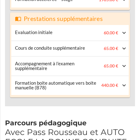
Prestations supplémentaires
Evaluation initiale
60.00 €
Cours de conduite supplémentaire
65.00 €
Accompagnement à l’examen
65.00 €
supplémentaire
Formation boite automatique vers boite
440.00 €
manuelle (B78)
Parcours pédagogique
Avec Pass Rousseau et AUTO