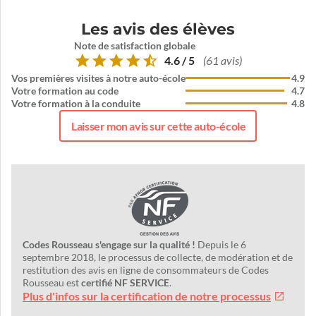
Les avis des élèves
Note de satisfaction globale
4.6 / 5
(61 avis)
Vos premières visites à notre auto-école
4.9
Votre formation au code
4.7
Votre formation à la conduite
4.8
Laisser mon avis sur cette auto-école
Codes Rousseau s'engage sur la qualité !
Depuis le 6
septembre 2018, le processus de collecte, de modération et de
restitution des avis en ligne de consommateurs de Codes
Rousseau est
certifié NF SERVICE
.
Plus d'infos sur la certification de notre processus