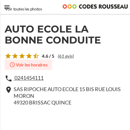
Voir toutes les photos
AUTO ECOLE LA
BONNE CONDUITE
4.6 / 5
(61 avis)
Voir les horaires
0241454111
SAS RIPOCHE AUTO ECOLE 15 BIS RUE LOUIS
MORON
49320 BRISSAC QUINCE