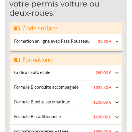
votre permis voiture ou
deux-roues.
Code en ligne
Formation en ligne avec Pass Rousseau
39.90 €
Formations
Code à l'auto école
280.00 €
Formule B conduite accompagnée
1922.50 €
Formule B boite automatique
1230.00 €
Formule B traditionnelle
1630.00 €
Formation accélérée – stage
1985.00 €