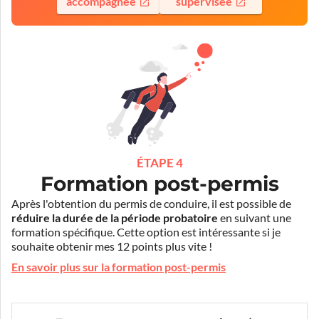
accompagnée
supervisée
ÉTAPE 4
Formation post-permis
Après l'obtention du permis de conduire, il est possible de
réduire la durée de la période probatoire
en suivant une
formation spécifique. Cette option est intéressante si je
souhaite obtenir mes 12 points plus vite !
En savoir plus sur la formation post-permis