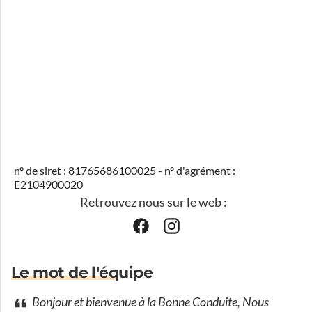
n° de siret : 81765686100025 - n° d'agrément :
E2104900020
Retrouvez nous sur le web :
Le mot de l'équipe
Bonjour et bienvenue à la Bonne Conduite, Nous