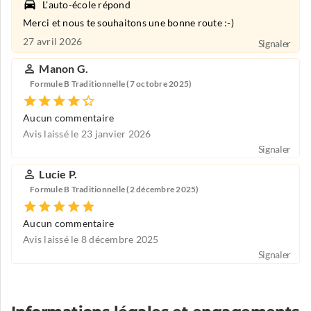
L'auto-école répond
Merci et nous te souhaitons une bonne route :-)
27 avril 2026
Signaler
Manon G.
Formule B Traditionnelle (7 octobre 2025)
Aucun commentaire
Avis laissé le 23 janvier 2026
Signaler
Lucie P.
Formule B Traditionnelle (2 décembre 2025)
Aucun commentaire
Avis laissé le 8 décembre 2025
Signaler