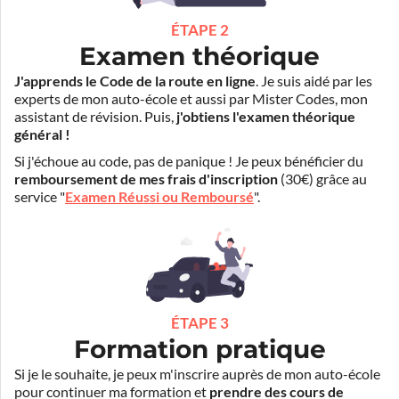
ÉTAPE 2
Examen théorique
J'apprends le Code de la route en ligne
. Je suis aidé par les
experts de mon auto-école et aussi par Mister Codes, mon
assistant de révision. Puis,
j'obtiens l'examen théorique
général !
Si j'échoue au code, pas de panique ! Je peux bénéficier du
remboursement de mes frais d'inscription
(30€) grâce au
service "
Examen Réussi ou Remboursé
".
ÉTAPE 3
Formation pratique
Si je le souhaite, je peux m'inscrire auprès de mon auto-école
pour continuer ma formation et
prendre des cours de