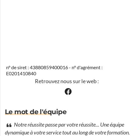
n° de siret : 43880859400016 - n° d'agrément :
E0201410840
Retrouvez nous sur le web :
Le mot de l'équipe
Notre réussite passe par votre réussite... Une équipe
dynamique à votre service tout au long de votre formation.