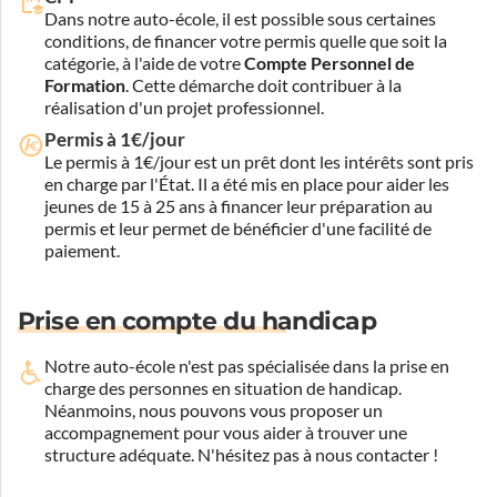
Dans notre auto-école, il est possible sous certaines
conditions, de financer votre permis quelle que soit la
catégorie, à l'aide de votre
Compte Personnel de
Formation
. Cette démarche doit contribuer à la
réalisation d'un projet professionnel.
Permis à 1€/jour
Le permis à 1€/jour est un prêt dont les intérêts sont pris
en charge par l'État. Il a été mis en place pour aider les
jeunes de 15 à 25 ans à financer leur préparation au
permis et leur permet de bénéficier d'une facilité de
paiement.
Prise en compte du handicap
Notre auto-école n'est pas spécialisée dans la prise en
charge des personnes en situation de handicap.
Néanmoins, nous pouvons vous proposer un
accompagnement pour vous aider à trouver une
structure adéquate.
N'hésitez pas à nous contacter !