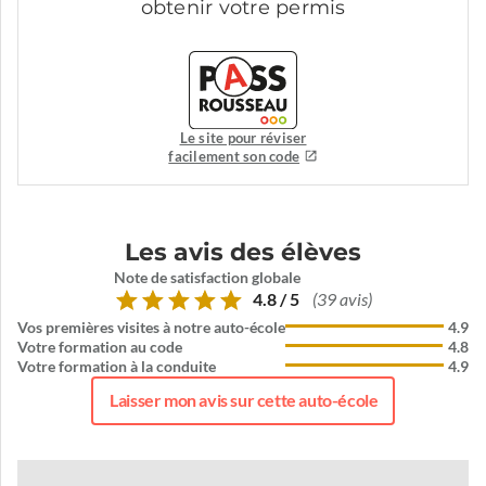
obtenir votre permis
Le site pour réviser
facilement son code
Les avis des élèves
Note de satisfaction globale
4.8 / 5
(39 avis)
Vos premières visites à notre auto-école
4.9
Votre formation au code
4.8
Votre formation à la conduite
4.9
Laisser mon avis sur cette auto-école