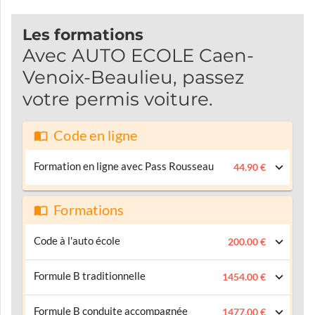
Les formations
Avec AUTO ECOLE Caen-
Venoix-Beaulieu, passez
votre permis voiture.
Code en ligne
Formation en ligne avec Pass Rousseau
44.90 €
Formations
Code à l'auto école
200.00 €
Formule B traditionnelle
1454.00 €
Formule B conduite accompagnée
1477.00 €