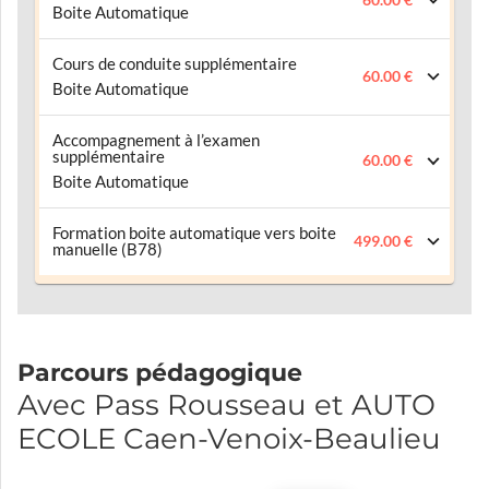
Boite Automatique
Cours de conduite supplémentaire
60.00 €
Boite Automatique
Accompagnement à l’examen
supplémentaire
60.00 €
Boite Automatique
Formation boite automatique vers boite
499.00 €
manuelle (B78)
Parcours pédagogique
Avec Pass Rousseau et AUTO
ECOLE Caen-Venoix-Beaulieu