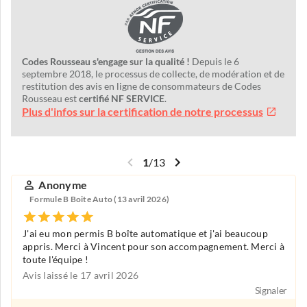
Codes Rousseau s'engage sur la qualité !
Depuis le 6
septembre 2018, le processus de collecte, de modération et de
restitution des avis en ligne de consommateurs de Codes
Rousseau est
certifié NF SERVICE
.
Plus d'infos sur la certification de notre processus
1
/
13
Anonyme
Formule B Boite Auto (13 avril 2026)
J'ai eu mon permis B boîte automatique et j'ai beaucoup
appris. Merci à Vincent pour son accompagnement. Merci à
toute l'équipe !
Avis laissé le 17 avril 2026
Signaler