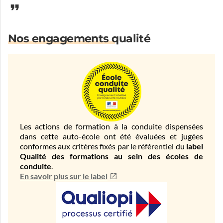
Nos engagements qualité
Les actions de formation à la conduite dispensées
dans cette auto-école ont été évaluées et jugées
conformes aux critères fixés par le référentiel du
label
Qualité des formations au sein des écoles de
conduite
.
En savoir plus sur le label