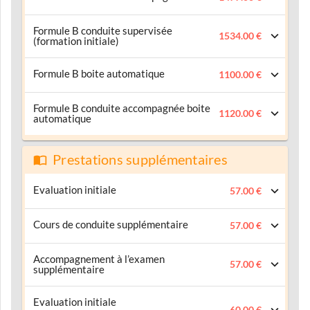
Formule B conduite supervisée
1534.00 €
(formation initiale)
Formule B boite automatique
1100.00 €
Formule B conduite accompagnée boite
1120.00 €
automatique
Prestations supplémentaires
Evaluation initiale
57.00 €
Cours de conduite supplémentaire
57.00 €
Accompagnement à l’examen
57.00 €
supplémentaire
Evaluation initiale
60.00 €