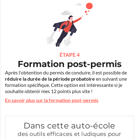
ÉTAPE 4
Formation post-permis
Après l'obtention du permis de conduire, il est possible de
réduire la durée de la période probatoire
en suivant une
formation spécifique. Cette option est intéressante si je
souhaite obtenir mes 12 points plus vite !
En savoir plus sur la formation post-permis
Dans cette auto-école
des outils efficaces et ludiques pour