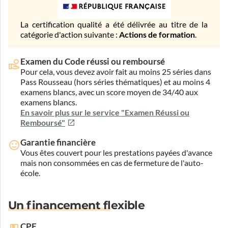
La certification qualité a été délivrée au titre de la
catégorie d'action suivante :
Actions de formation
.
Examen du Code réussi ou remboursé
Pour cela, vous devez avoir fait au moins 25 séries dans
Pass Rousseau (hors séries thématiques) et au moins 4
examens blancs, avec un score moyen de 34/40 aux
examens blancs.
En savoir plus sur le service "Examen Réussi ou
Remboursé"
Garantie financière
Vous êtes couvert pour les prestations payées d'avance
mais non consommées en cas de fermeture de l'auto-
école.
Un financement flexible
CPF