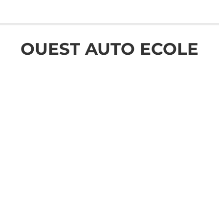
OUEST AUTO ECOLE