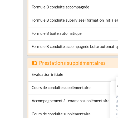
Formule B conduite accompagnée
Formule B conduite supervisée (formation initiale)
Formule B boite automatique
Formule B conduite accompagnée boite automati
Prestations supplémentaires
Evaluation initiale
Cours de conduite supplémentaire
W
Accompagnement à l’examen supplémentaire
d
p
s
Cours de conduite supplémentaire
P