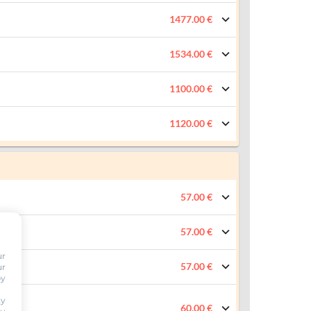
1477.00 €
1534.00 €
1100.00 €
1120.00 €
57.00 €
57.00 €
ur
57.00 €
ur
by
ty
60.00 €