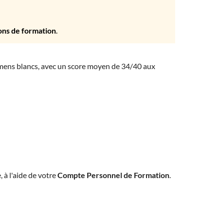
ons de formation
.
amens blancs, avec un score moyen de 34/40 aux
, à l'aide de votre
Compte Personnel de Formation
.