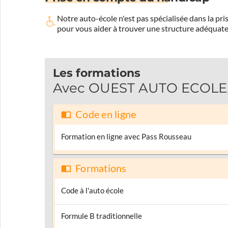
Notre auto-école n'est pas spécialisée dans la 
pour vous aider à trouver une structure adéquate
Les formations
Avec OUEST AUTO ECOLE, p
Code en ligne
Formation en ligne avec Pass Rousseau
Formations
Code à l'auto école
Formule B traditionnelle