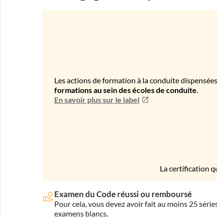
Les actions de formation à la conduite dispensées
formations au sein des écoles de conduite
.
En savoir plus sur le label
La certification q
Examen du Code réussi ou remboursé
Pour cela, vous devez avoir fait au moins 25 sér
examens blancs.