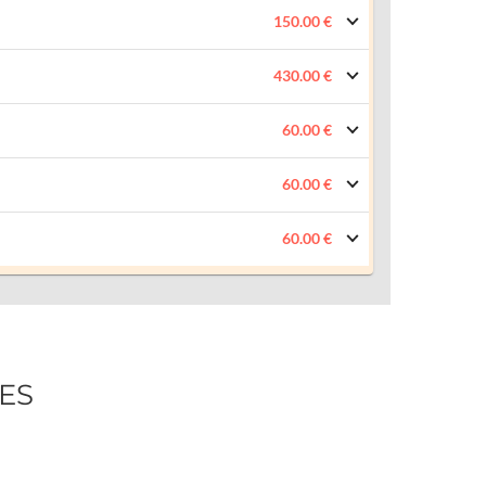
150.00 €
430.00 €
60.00 €
60.00 €
60.00 €
ES