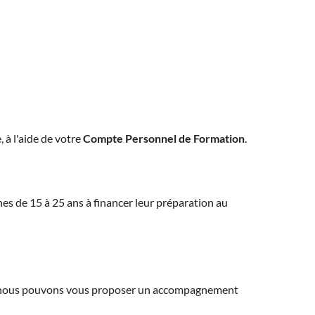
, à l'aide de votre
Compte Personnel de Formation
.
eunes de 15 à 25 ans à financer leur préparation au
ns, nous pouvons vous proposer un accompagnement