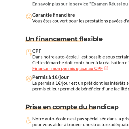
En savoir plus sur le service "Examen Réussi o
Garantie financière
Vous êtes couvert pour les prestations payées d
Un financement flexible
CPF
Dans notre auto-école, il est possible sous certain
Cette démarche doit contribuer à la réalisation d
Financer mon permis grâce au CPF
Permis à 1€/jour
Le permis à 1€/jour est un prêt dont les intérêts s
permis et leur permet de bénéficier d'une facilité
Prise en compte du handicap
Notre auto-école n'est pas spécialisée dans la 
pour vous aider à trouver une structure adéquate