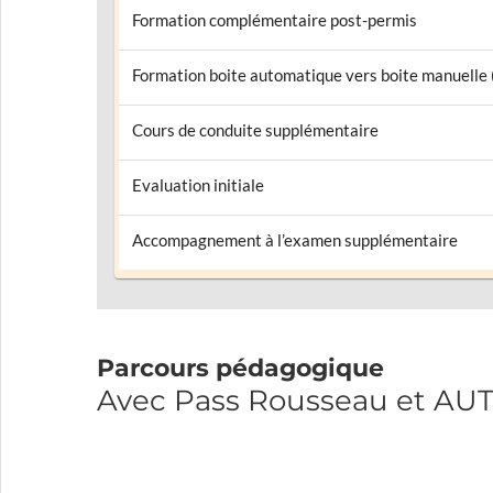
Formation complémentaire post-permis
Formation boite automatique vers boite manuelle
Cours de conduite supplémentaire
Evaluation initiale
Accompagnement à l’examen supplémentaire
Parcours pédagogique
Avec Pass Rousseau et 