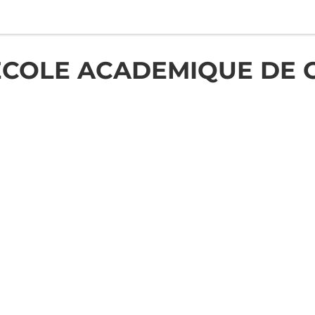
ECOLE ACADEMIQUE DE 