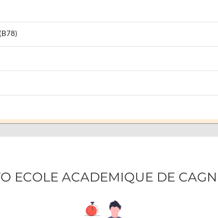
 (B78)
AUTO ECOLE ACADEMIQUE DE CAGN