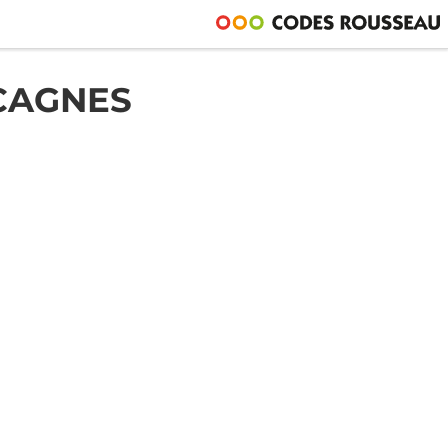
CAGNES